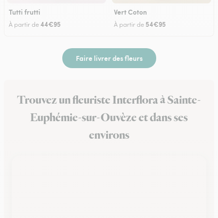
Tutti frutti
Vert Coton
44€95
54€95
À partir de
À partir de
Faire livrer des fleurs
Trouvez un fleuriste Interflora à Sainte-
Euphémie-sur-Ouvèze et dans ses
environs