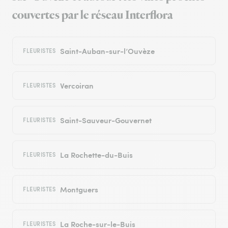
couvertes par le réseau Interflora
Saint-Auban-sur-l’Ouvèze
FLEURISTES
Vercoiran
FLEURISTES
Saint-Sauveur-Gouvernet
FLEURISTES
La Rochette-du-Buis
FLEURISTES
Montguers
FLEURISTES
La Roche-sur-le-Buis
FLEURISTES