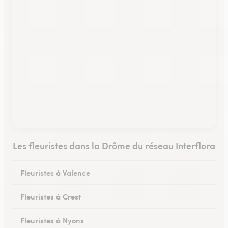
Les fleuristes dans la Drôme du réseau Interflora
Fleuristes à Valence
Fleuristes à Crest
Fleuristes à Nyons