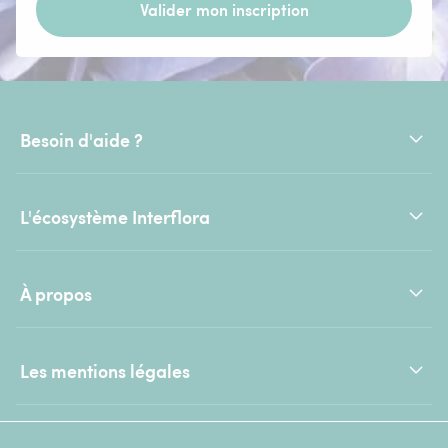
Valider mon inscription
Besoin d'aide ?
L'écosystème Interflora
À propos
Les mentions légales