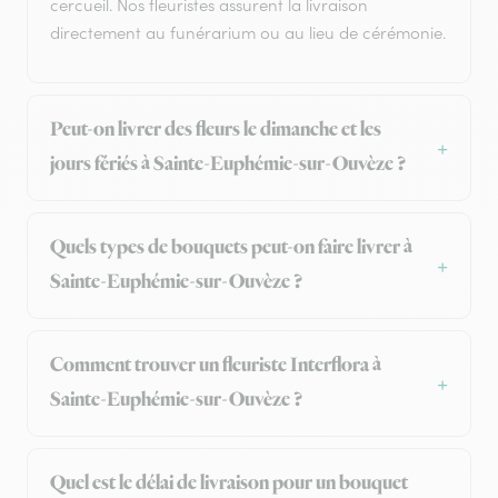
cercueil. Nos fleuristes assurent la livraison
directement au funérarium ou au lieu de cérémonie.
Peut-on livrer des fleurs le dimanche et les
jours fériés à Sainte-Euphémie-sur-Ouvèze ?
Quels types de bouquets peut-on faire livrer à
Sainte-Euphémie-sur-Ouvèze ?
Comment trouver un fleuriste Interflora à
Sainte-Euphémie-sur-Ouvèze ?
Quel est le délai de livraison pour un bouquet