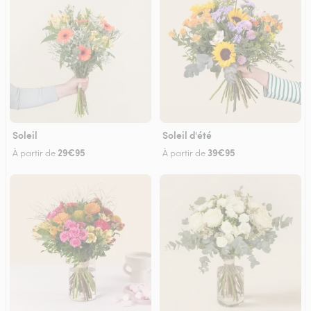
Soleil
Soleil d'été
29€95
39€95
À partir de
À partir de