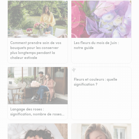
Comment prendre soin de vos
Les fleurs du mois de Juin :
bouquets pour les conserver
notre guide
plus longtemps pendant la
chaleur estivale
Fleurs et couleurs : quelle
signification ?
Langage des roses :
signification, nombre de roses…