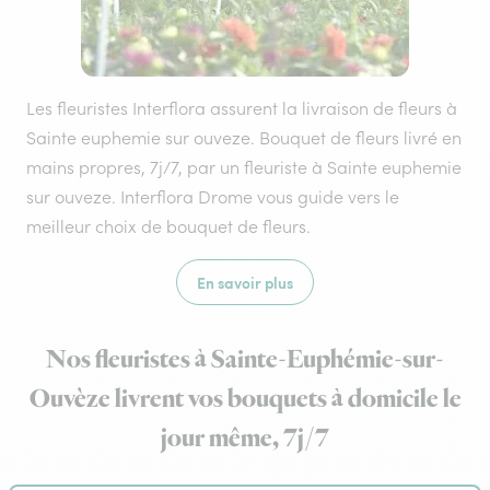
Les fleuristes Interflora assurent la livraison de fleurs à
Sainte euphemie sur ouveze. Bouquet de fleurs livré en
mains propres, 7j/7, par un fleuriste à Sainte euphemie
sur ouveze. Interflora Drome vous guide vers le
meilleur choix de bouquet de fleurs.
En savoir plus
Nos fleuristes à Sainte-Euphémie-sur-
Ouvèze livrent vos bouquets à domicile le
jour même, 7j/7