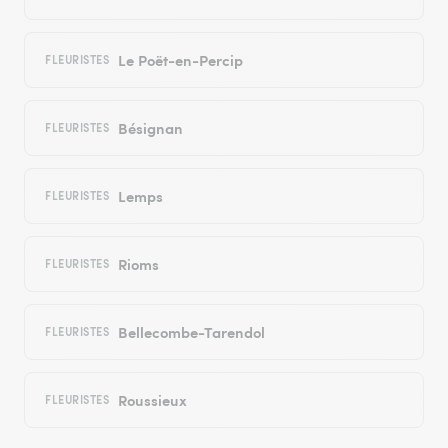
Le Poët-en-Percip
FLEURISTES
Bésignan
FLEURISTES
Lemps
FLEURISTES
Rioms
FLEURISTES
Bellecombe-Tarendol
FLEURISTES
Roussieux
FLEURISTES