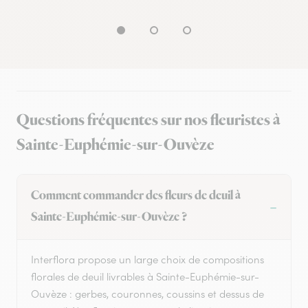
Questions fréquentes sur nos fleuristes à
Sainte-Euphémie-sur-Ouvèze
Comment commander des fleurs de deuil à
Sainte-Euphémie-sur-Ouvèze ?
Interflora propose un large choix de compositions
florales de deuil livrables à Sainte-Euphémie-sur-
Ouvèze : gerbes, couronnes, coussins et dessus de