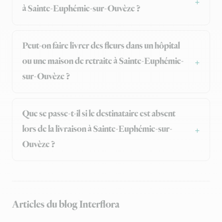
à Sainte-Euphémie-sur-Ouvèze ?
Peut-on faire livrer des fleurs dans un hôpital
ou une maison de retraite à Sainte-Euphémie-
sur-Ouvèze ?
Que se passe-t-il si le destinataire est absent
lors de la livraison à Sainte-Euphémie-sur-
Ouvèze ?
Articles du blog Interflora