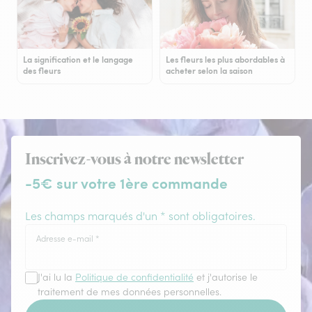
La signification et le langage
Les fleurs les plus abordables à
des fleurs
acheter selon la saison
Inscrivez-vous à notre newsletter
-5€ sur votre 1ère commande
Les champs marqués d'un * sont obligatoires.
Adresse e-mail
*
J'ai lu la
Politique de confidentialité
et j'autorise le
traitement de mes données personnelles.