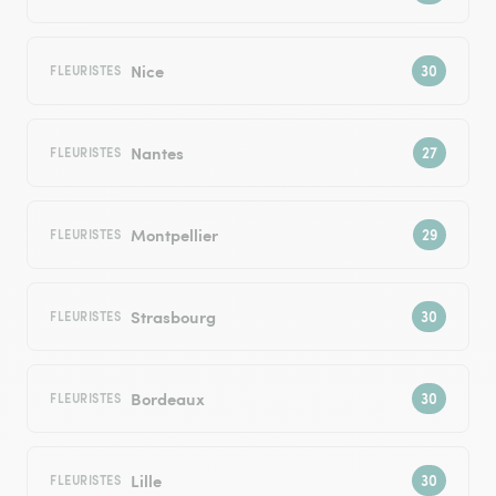
Nice
FLEURISTES
Nantes
FLEURISTES
Montpellier
FLEURISTES
Strasbourg
FLEURISTES
Bordeaux
FLEURISTES
Lille
FLEURISTES