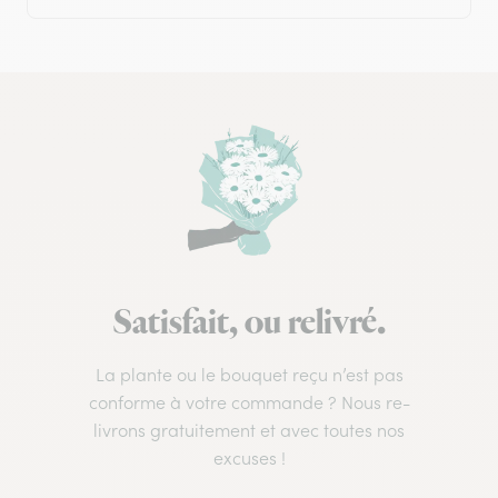
Satisfait, ou relivré.
La plante ou le bouquet reçu n’est pas
conforme à votre commande ? Nous re-
livrons gratuitement et avec toutes nos
excuses !