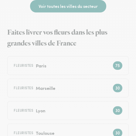
Voir toutes les villes du secteur
Faites livrer vos fleurs dans les plus
grandes villes de France
Paris
FLEURISTES
Marseille
FLEURISTES
Lyon
FLEURISTES
Toulouse
FLEURISTES