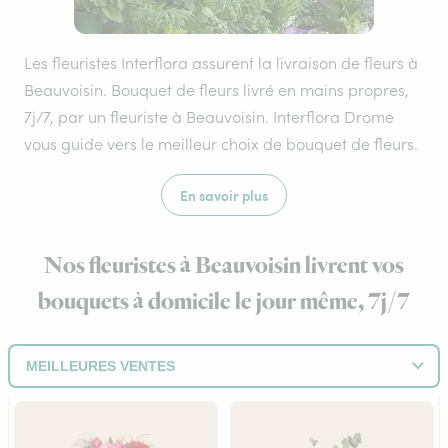
Les fleuristes Interflora assurent la livraison de fleurs à
Beauvoisin. Bouquet de fleurs livré en mains propres,
7j/7, par un fleuriste à Beauvoisin. Interflora Drome
vous guide vers le meilleur choix de bouquet de fleurs.
En savoir plus
Nos fleuristes à Beauvoisin livrent vos
bouquets à domicile le jour même, 7j/7