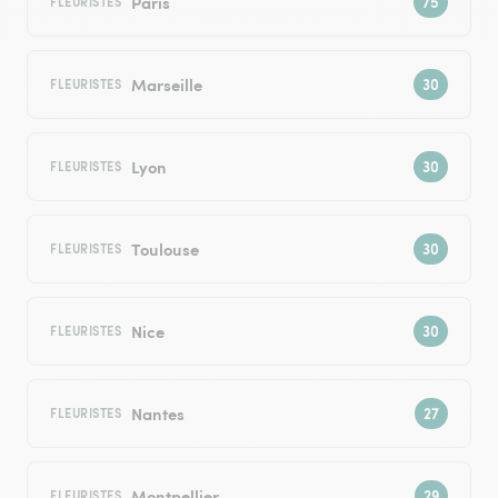
Paris
FLEURISTES
Marseille
FLEURISTES
Lyon
FLEURISTES
Toulouse
FLEURISTES
Nice
FLEURISTES
Nantes
FLEURISTES
Montpellier
FLEURISTES