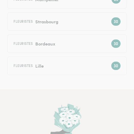
Strasbourg
FLEURISTES
Bordeaux
FLEURISTES
Lille
FLEURISTES