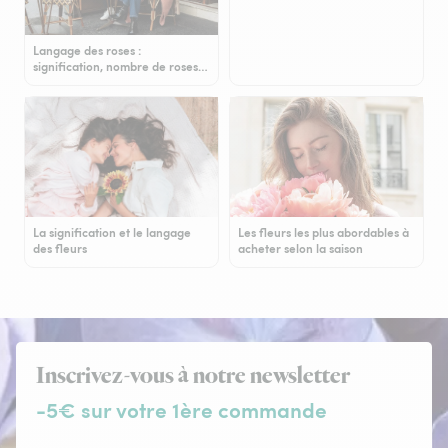
Langage des roses :
signification, nombre de roses…
La signification et le langage
Les fleurs les plus abordables à
des fleurs
acheter selon la saison
Inscrivez-vous à notre newsletter
-5€ sur votre 1ère commande