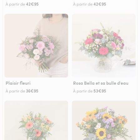
42€95
42€95
À partir de
À partir de
Plaisir fleuri
Rosa Bella et sa bulle d'eau
36€95
53€95
À partir de
À partir de