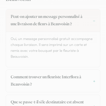
Peut-on ajouter un message personnalisé à
une livraison de fleurs à Beauvoisin ?
Oui, un message personnalisé gratuit accompagne
chaque livraison. Il sera imprimé sur un carte et
remis avec votre bouquet par le fleuriste à
Beauvoisin.
Comment trouver un fleuriste Interflora à
Beauvoisin ?
Que se passe-t-il si le destinataire est absent