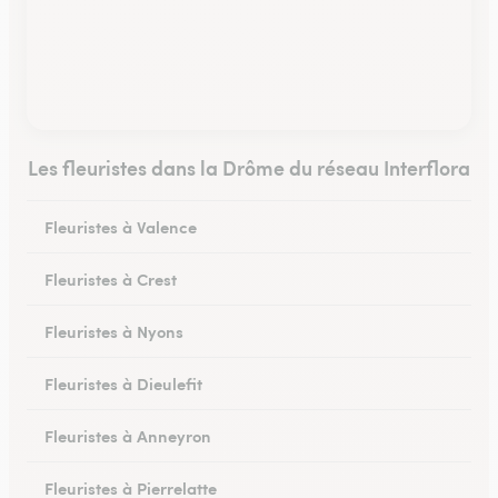
Les fleuristes dans la Drôme du réseau Interflora
Fleuristes à Valence
Fleuristes à Crest
Fleuristes à Nyons
Fleuristes à Dieulefit
Fleuristes à Anneyron
Fleuristes à Pierrelatte