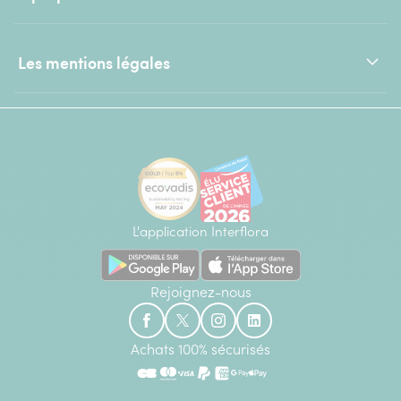
Les mentions légales
L'application Interflora
Rejoignez-nous
Achats 100% sécurisés