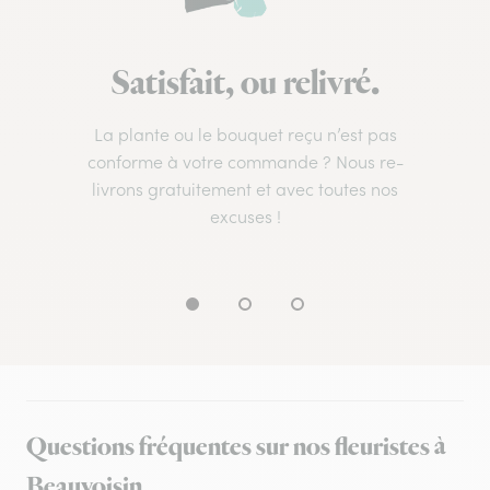
Satisfait, ou relivré.
La plante ou le bouquet reçu n’est pas
conforme à votre commande ? Nous re-
livrons gratuitement et avec toutes nos
excuses !
Questions fréquentes sur nos fleuristes à
Beauvoisin