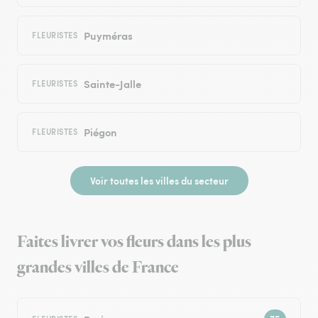
Puyméras
FLEURISTES
Sainte-Jalle
FLEURISTES
Piégon
FLEURISTES
Voir toutes les villes du secteur
Faites livrer vos fleurs dans les plus
grandes villes de France