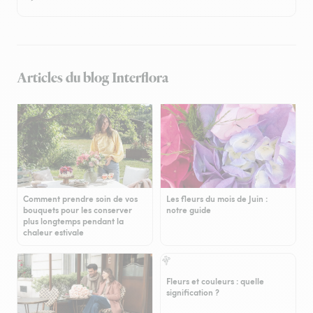
Articles du blog Interflora
Comment prendre soin de vos
Les fleurs du mois de Juin :
bouquets pour les conserver
notre guide
plus longtemps pendant la
chaleur estivale
Fleurs et couleurs : quelle
signification ?