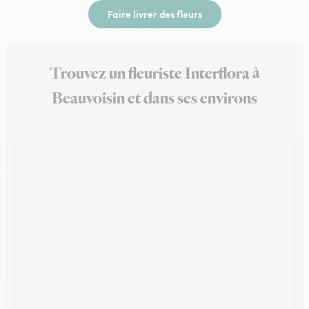
Faire livrer des fleurs
Trouvez un fleuriste Interflora à
Beauvoisin et dans ses environs