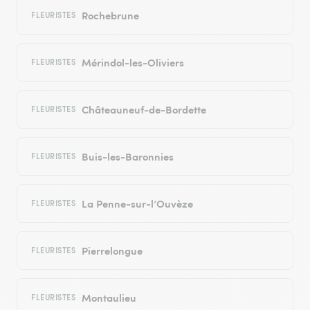
Rochebrune
FLEURISTES
Mérindol-les-Oliviers
FLEURISTES
Châteauneuf-de-Bordette
FLEURISTES
Buis-les-Baronnies
FLEURISTES
La Penne-sur-l’Ouvèze
FLEURISTES
Pierrelongue
FLEURISTES
Montaulieu
FLEURISTES