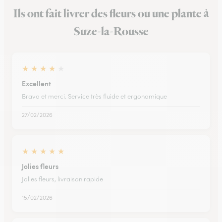
Ils ont fait livrer des fleurs ou une plante à
Suze-la-Rousse
★
★
★
★
★
Excellent
Bravo et merci. Service très fluide et ergonomique
27/02/2026
★
★
★
★
★
Jolies fleurs
Jolies fleurs, livraison rapide
15/02/2026