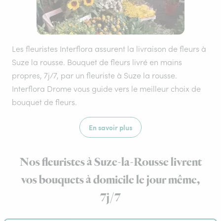
Les fleuristes Interflora assurent la livraison de fleurs à
Suze la rousse. Bouquet de fleurs livré en mains
propres, 7j/7, par un fleuriste à Suze la rousse.
Interflora Drome vous guide vers le meilleur choix de
bouquet de fleurs.
En savoir plus
Nos fleuristes à Suze-la-Rousse livrent
vos bouquets à domicile le jour même,
7j/7