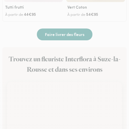
Tutti frutti
Vert Coton
44€95
54€95
À partir de
À partir de
Faire livrer des fleurs
Trouvez un fleuriste Interflora à Suze-la-
Rousse et dans ses environs