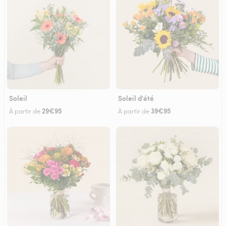
Soleil
Soleil d'été
29€95
39€95
À partir de
À partir de