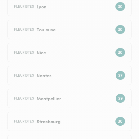
Lyon
FLEURISTES
Toulouse
FLEURISTES
Nice
FLEURISTES
Nantes
FLEURISTES
Montpellier
FLEURISTES
Strasbourg
FLEURISTES