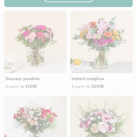
Douceur poudrée
Instant complice
31€95
52€95
À partir de
À partir de