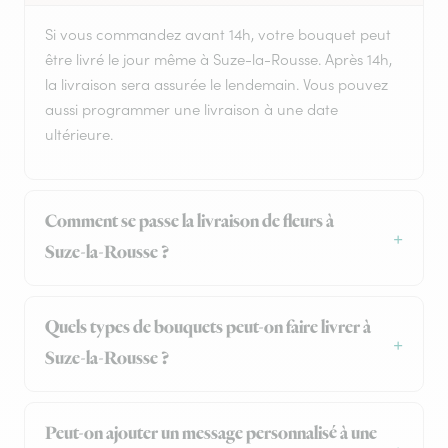
Si vous commandez avant 14h, votre bouquet peut
être livré le jour même à Suze-la-Rousse. Après 14h,
la livraison sera assurée le lendemain. Vous pouvez
aussi programmer une livraison à une date
ultérieure.
Comment se passe la livraison de fleurs à
Suze-la-Rousse ?
Quels types de bouquets peut-on faire livrer à
Suze-la-Rousse ?
Peut-on ajouter un message personnalisé à une