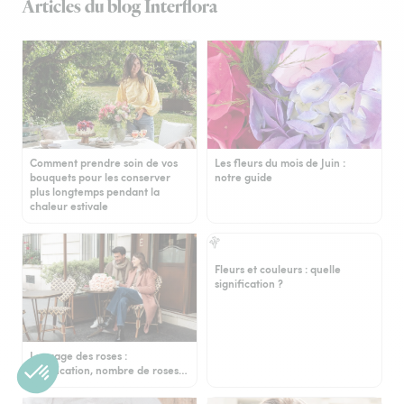
Articles du blog Interflora
Comment prendre soin de vos
Les fleurs du mois de Juin :
bouquets pour les conserver
notre guide
plus longtemps pendant la
chaleur estivale
Fleurs et couleurs : quelle
signification ?
Langage des roses :
signification, nombre de roses…