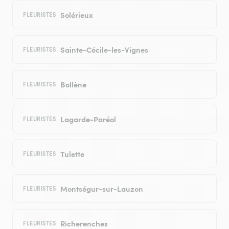
Solérieux
FLEURISTES
Sainte-Cécile-les-Vignes
FLEURISTES
Bollène
FLEURISTES
Lagarde-Paréol
FLEURISTES
Tulette
FLEURISTES
Montségur-sur-Lauzon
FLEURISTES
Richerenches
FLEURISTES