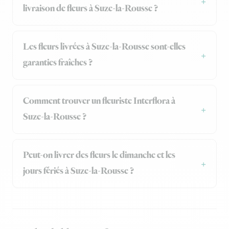
livraison de fleurs à Suze-la-Rousse ?
Les fleurs livrées à Suze-la-Rousse sont-elles
garanties fraîches ?
Comment trouver un fleuriste Interflora à
Suze-la-Rousse ?
Peut-on livrer des fleurs le dimanche et les
jours fériés à Suze-la-Rousse ?