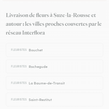
Livraison de fleurs à Suze-la-Rousse et
autour : les villes proches couvertes par le
réseau Interflora
Bouchet
FLEURISTES
Rochegude
FLEURISTES
La Baume-de-Transit
FLEURISTES
Saint-Restitut
FLEURISTES