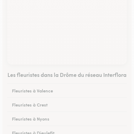
Les fleuristes dans la Drôme du réseau Interflora
Fleuristes à Valence
Fleuristes à Crest
Fleuristes à Nyons
Fleuristes à Dieulefit