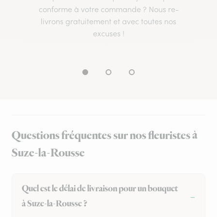
conforme à votre commande ? Nous re-
livrons gratuitement et avec toutes nos
excuses !
Questions fréquentes sur nos fleuristes à
Suze-la-Rousse
Quel est le délai de livraison pour un bouquet
à Suze-la-Rousse ?