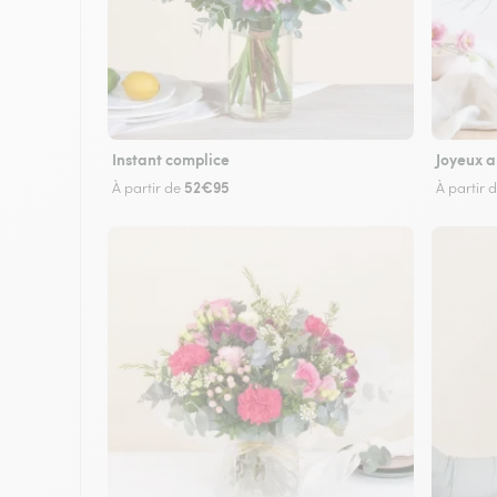
Instant complice
Joyeux a
52€95
À partir de
À partir 