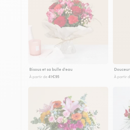
Bisous et sa bulle d'eau
Douceur
41€95
À partir de
À partir 