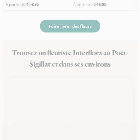
44€95
54€95
À partir de
À partir de
Faire livrer des fleurs
Trouvez un fleuriste Interflora au Poët-
Sigillat et dans ses environs