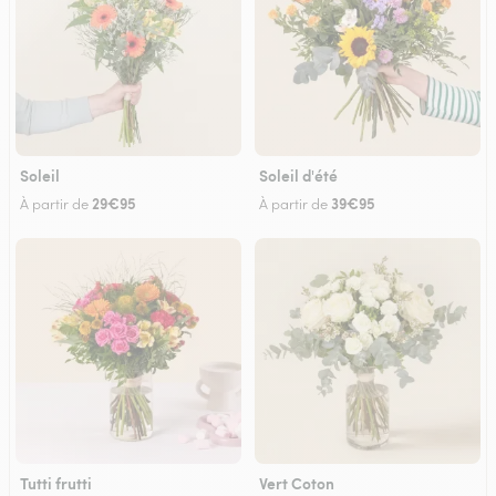
Soleil
Soleil d'été
29€95
39€95
À partir de
À partir de
Tutti frutti
Vert Coton