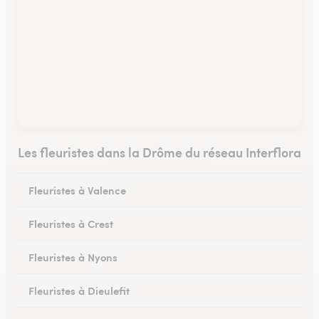
Les fleuristes dans la Drôme du réseau Interflora
Fleuristes à Valence
Fleuristes à Crest
Fleuristes à Nyons
Fleuristes à Dieulefit