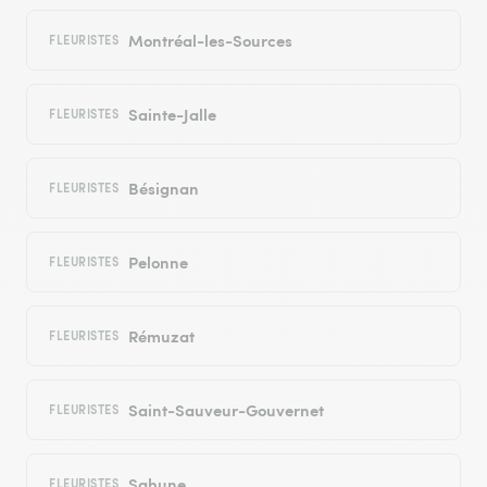
Montréal-les-Sources
FLEURISTES
Sainte-Jalle
FLEURISTES
Bésignan
FLEURISTES
Pelonne
FLEURISTES
Rémuzat
FLEURISTES
Saint-Sauveur-Gouvernet
FLEURISTES
Sahune
FLEURISTES