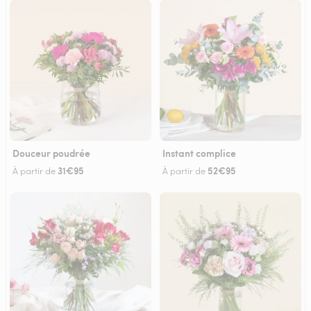
Douceur poudrée
Instant complice
31€95
52€95
À partir de
À partir de