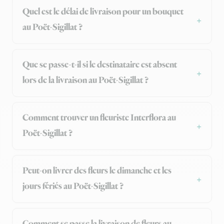
Quel est le délai de livraison pour un bouquet
au Poët-Sigillat ?
Que se passe-t-il si le destinataire est absent
lors de la livraison au Poët-Sigillat ?
Comment trouver un fleuriste Interflora au
Poët-Sigillat ?
Peut-on livrer des fleurs le dimanche et les
jours fériés au Poët-Sigillat ?