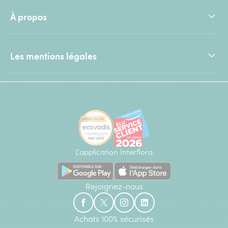
À propos
Les mentions légales
L'application Interflora
Rejoignez-nous
Achats 100% sécurisés