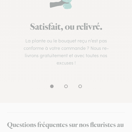
Satisfait, ou relivré.
La plante ou le bouquet reçu n’est pas
conforme à votre commande ? Nous re-
livrons gratuitement et avec toutes nos
excuses !
Questions fréquentes sur nos fleuristes au