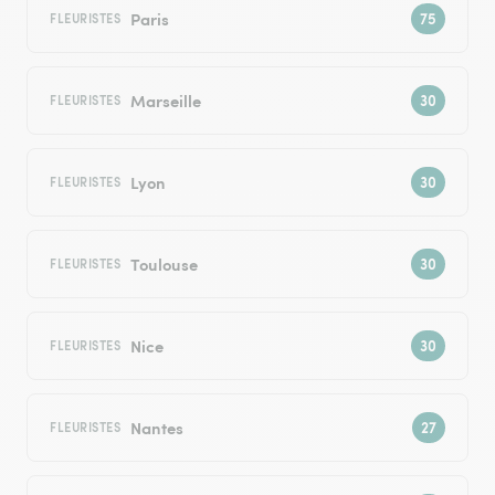
Paris
FLEURISTES
Marseille
FLEURISTES
Lyon
FLEURISTES
Toulouse
FLEURISTES
Nice
FLEURISTES
Nantes
FLEURISTES