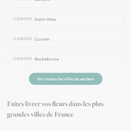
Saint-May
FLEURISTES
Curnier
FLEURISTES
Rochebrune
FLEURISTES
Voir toutes les villes du secteur
Faites livrer vos fleurs dans les plus
grandes villes de France