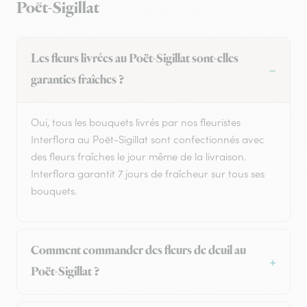
Poët-Sigillat
Les fleurs livrées au Poët-Sigillat sont-elles
garanties fraîches ?
Oui, tous les bouquets livrés par nos fleuristes
Interflora au Poët-Sigillat sont confectionnés avec
des fleurs fraîches le jour même de la livraison.
Interflora garantit 7 jours de fraîcheur sur tous ses
bouquets.
Comment commander des fleurs de deuil au
Poët-Sigillat ?