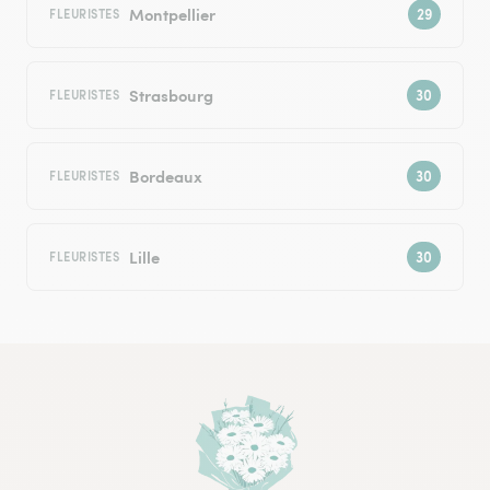
Montpellier
FLEURISTES
Strasbourg
FLEURISTES
Bordeaux
FLEURISTES
Lille
FLEURISTES