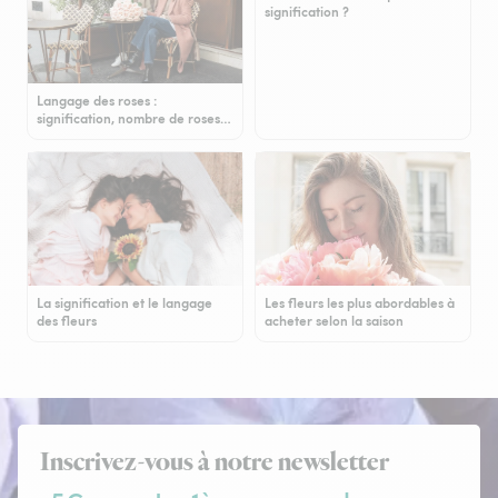
signification ?
Langage des roses :
signification, nombre de roses…
La signification et le langage
Les fleurs les plus abordables à
des fleurs
acheter selon la saison
Inscrivez-vous à notre newsletter