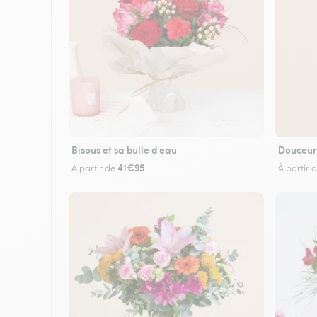
Bisous et sa bulle d'eau
Douceur
41€95
À partir de
À partir 