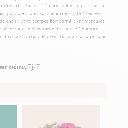
m-Com, des Antilles à l’océan Indien en passant par
st possible 7 jours sur 7 et en moins de 4 heures,
t de choisir votre composition parmi les nombreuses
s nécessaires à la livraison de fleurs à Chamaret .
c des fleurs de qualité avant de créer la surprise en
jour même, 7j/7