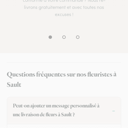
conforme à votre commande ? Nous re-
livrons gratuitement et avec toutes nos
excuses !
Questions fréquentes sur nos fleuristes à
Sault
Peut-on ajouter un message personnalisé à
une livraison de fleurs à Sault ?