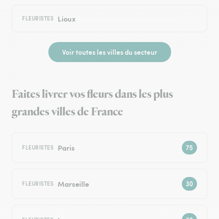
Lioux
FLEURISTES
Voir toutes les villes du secteur
Faites livrer vos fleurs dans les plus
grandes villes de France
Paris
FLEURISTES
Marseille
FLEURISTES