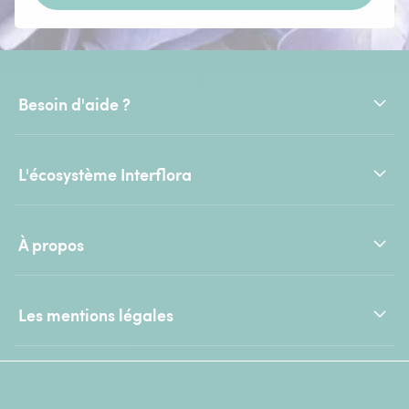
Besoin d'aide ?
L'écosystème Interflora
À propos
Les mentions légales