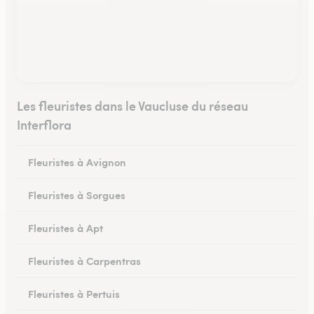
Les fleuristes dans le Vaucluse du réseau
Interflora
Fleuristes à Avignon
Fleuristes à Sorgues
Fleuristes à Apt
Fleuristes à Carpentras
Fleuristes à Pertuis