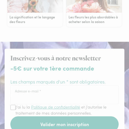
La signification et le langage
Les fleurs les plus abordables à
des fleurs
acheter selon la saison
Inscrivez-vous à notre newsletter
-5€ sur votre 1ère commande
Les champs marqués d'un * sont obligatoires.
Adresse e-mail
*
J'ai lu la
Politique de confidentialité
et j'autorise le
traitement de mes données personnelles.
Valider mon inscription