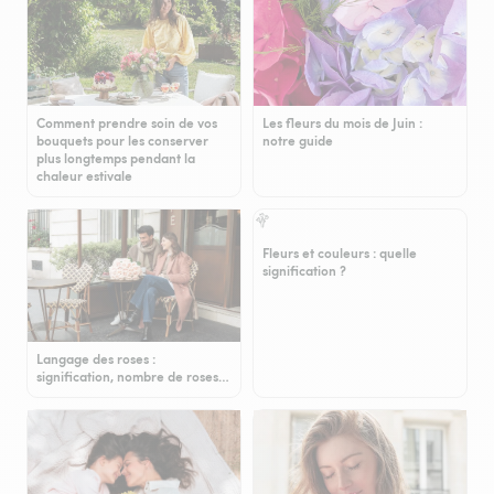
Comment prendre soin de vos
Les fleurs du mois de Juin :
bouquets pour les conserver
notre guide
plus longtemps pendant la
chaleur estivale
Fleurs et couleurs : quelle
signification ?
Langage des roses :
signification, nombre de roses…