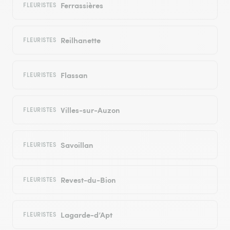
Ferrassières
FLEURISTES
Reilhanette
FLEURISTES
Flassan
FLEURISTES
Villes-sur-Auzon
FLEURISTES
Savoillan
FLEURISTES
Revest-du-Bion
FLEURISTES
Lagarde-d’Apt
FLEURISTES