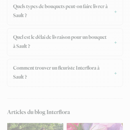
Quels types de bouquets peut-on faire livrer à
Sault ?
Quel est le délai de livraison pour un bouquet
à Sault ?
Comment trouver un fleuriste Interflora à
Sault ?
Articles du blog Interflora