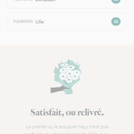
Lille
FLEURISTES
Satisfait, ou relivré.
La plante ou le bouquet reçu n’est pas