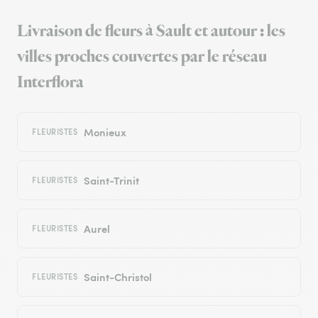
Livraison de fleurs à Sault et autour : les
villes proches couvertes par le réseau
Interflora
Monieux
FLEURISTES
Saint-Trinit
FLEURISTES
Aurel
FLEURISTES
Saint-Christol
FLEURISTES