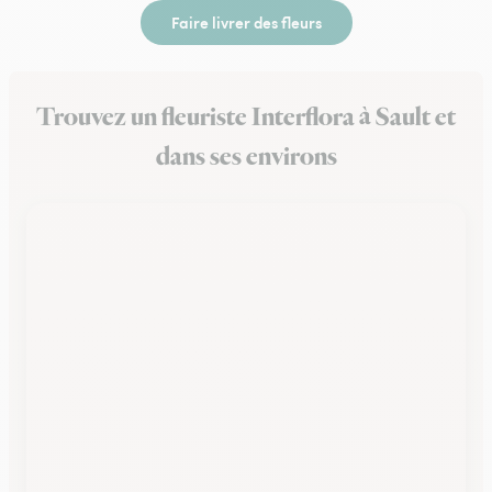
Faire livrer des fleurs
Trouvez un fleuriste Interflora à Sault et
dans ses environs