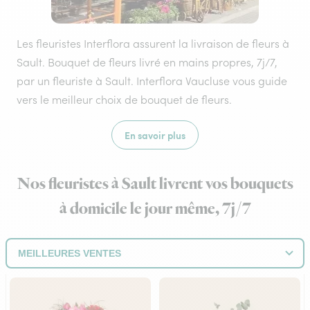
Les fleuristes Interflora assurent la livraison de fleurs à
Sault. Bouquet de fleurs livré en mains propres, 7j/7,
par un fleuriste à Sault. Interflora Vaucluse vous guide
vers le meilleur choix de bouquet de fleurs.
En savoir plus
Nos fleuristes à Sault livrent vos bouquets
à domicile le jour même, 7j/7