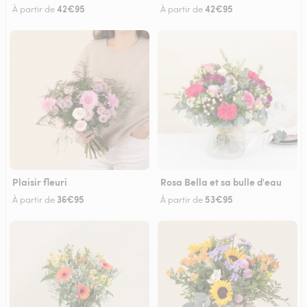
42€95
42€95
À partir de
À partir de
Plaisir fleuri
Rosa Bella et sa bulle d'eau
36€95
53€95
À partir de
À partir de