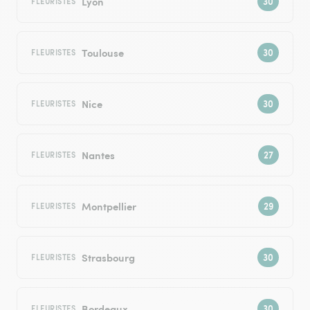
Lyon
FLEURISTES
Toulouse
FLEURISTES
Nice
FLEURISTES
Nantes
FLEURISTES
Montpellier
FLEURISTES
Strasbourg
FLEURISTES
Bordeaux
FLEURISTES