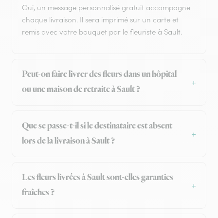
Oui, un message personnalisé gratuit accompagne
chaque livraison. Il sera imprimé sur un carte et
remis avec votre bouquet par le fleuriste à Sault.
Peut-on faire livrer des fleurs dans un hôpital
ou une maison de retraite à Sault ?
Que se passe-t-il si le destinataire est absent
lors de la livraison à Sault ?
Les fleurs livrées à Sault sont-elles garanties
fraîches ?