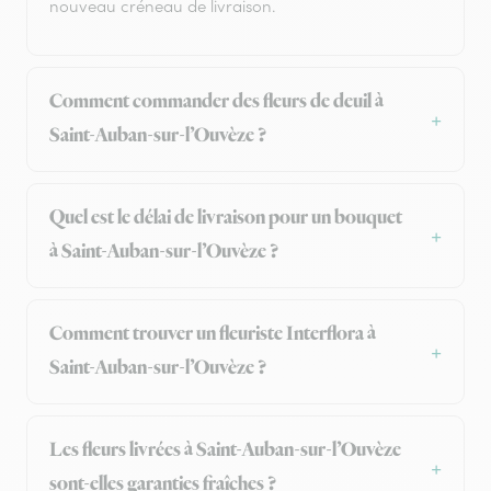
nouveau créneau de livraison.
Comment commander des fleurs de deuil à
Saint-Auban-sur-l’Ouvèze ?
Quel est le délai de livraison pour un bouquet
à Saint-Auban-sur-l’Ouvèze ?
Comment trouver un fleuriste Interflora à
Saint-Auban-sur-l’Ouvèze ?
Les fleurs livrées à Saint-Auban-sur-l’Ouvèze
sont-elles garanties fraîches ?