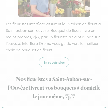
Les fleuristes Interflora assurent la livraison de fleurs à
Saint auban sur l’ouveze. Bouquet de fleurs livré en
mains propres, 7j/7, par un fleuriste à Saint auban sur
l’ouveze. Interflora Drome vous guide vers le meilleur
choix de bouquet de fleurs.
En savoir plus
Nos fleuristes à Saint-Auban-sur-
l’Ouvèze livrent vos bouquets à domicile
le jour même, 7j/7