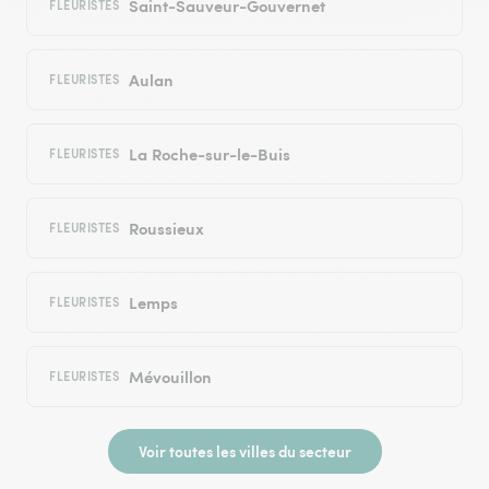
Saint-Sauveur-Gouvernet
FLEURISTES
Aulan
FLEURISTES
La Roche-sur-le-Buis
FLEURISTES
Roussieux
FLEURISTES
Lemps
FLEURISTES
Mévouillon
FLEURISTES
Voir toutes les villes du secteur