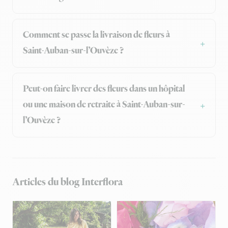
Comment se passe la livraison de fleurs à
Saint-Auban-sur-l’Ouvèze ?
Peut-on faire livrer des fleurs dans un hôpital
ou une maison de retraite à Saint-Auban-sur-
l’Ouvèze ?
Articles du blog Interflora