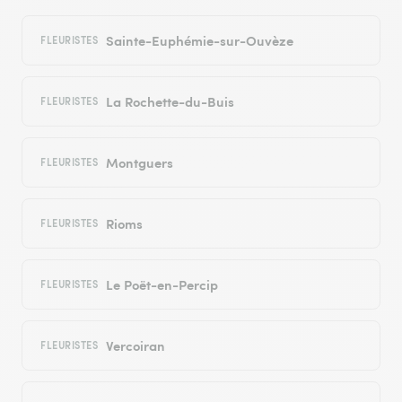
Sainte-Euphémie-sur-Ouvèze
FLEURISTES
La Rochette-du-Buis
FLEURISTES
Montguers
FLEURISTES
Rioms
FLEURISTES
Le Poët-en-Percip
FLEURISTES
Vercoiran
FLEURISTES