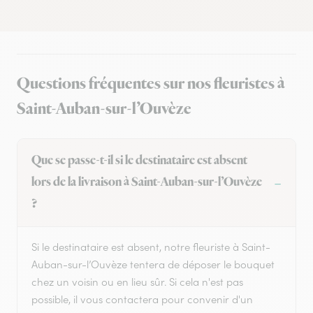
Questions fréquentes sur nos fleuristes à
Saint-Auban-sur-l’Ouvèze
Que se passe-t-il si le destinataire est absent
lors de la livraison à Saint-Auban-sur-l’Ouvèze
?
Si le destinataire est absent, notre fleuriste à Saint-
Auban-sur-l’Ouvèze tentera de déposer le bouquet
chez un voisin ou en lieu sûr. Si cela n'est pas
possible, il vous contactera pour convenir d'un