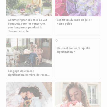
Comment prendre soin de vos
Les fleurs du mois de Juin :
bouquets pour les conserver
notre guide
plus longtemps pendant la
chaleur estivale
Fleurs et couleurs : quelle
signification ?
Langage des roses :
signification, nombre de roses…