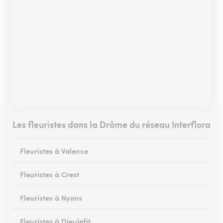
Les fleuristes dans la Drôme du réseau Interflora
Fleuristes à Valence
Fleuristes à Crest
Fleuristes à Nyons
Fleuristes à Dieulefit