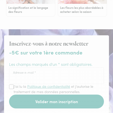
La signification et le langage
Les fleurs les plus abordables à
des fleurs
acheter selon la saison
Inscrivez-vous à notre newsletter
-5€ sur votre 1ère commande
Les champs marqués d'un * sont obligatoires.
Adresse e-mail
*
J'ai lu la
Politique de confidentialité
et j'autorise le
traitement de mes données personnelles.
Valider mon inscription