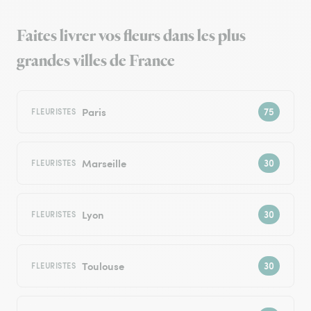
Faites livrer vos fleurs dans les plus
grandes villes de France
Paris
FLEURISTES
Marseille
FLEURISTES
Lyon
FLEURISTES
Toulouse
FLEURISTES