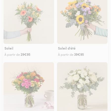
Soleil
Soleil d'été
29€95
39€95
À partir de
À partir de