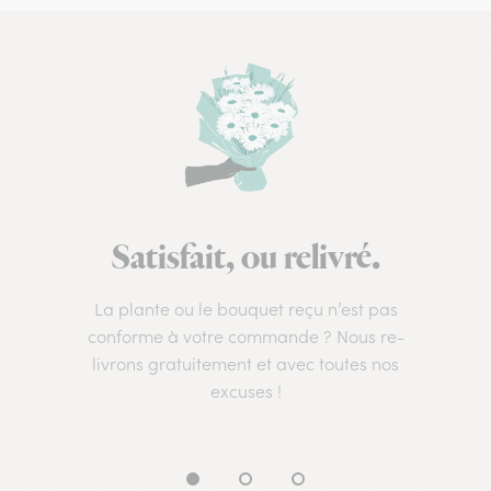
Satisfait, ou relivré.
La plante ou le bouquet reçu n’est pas
conforme à votre commande ? Nous re-
livrons gratuitement et avec toutes nos
excuses !