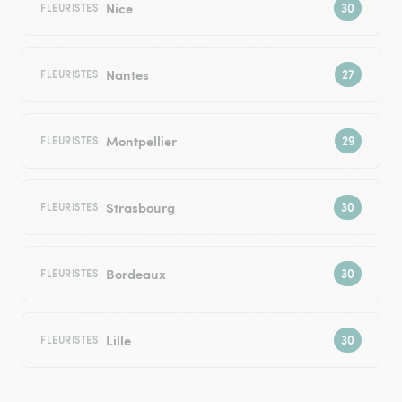
Nice
FLEURISTES
Nantes
FLEURISTES
Montpellier
FLEURISTES
Strasbourg
FLEURISTES
Bordeaux
FLEURISTES
Lille
FLEURISTES