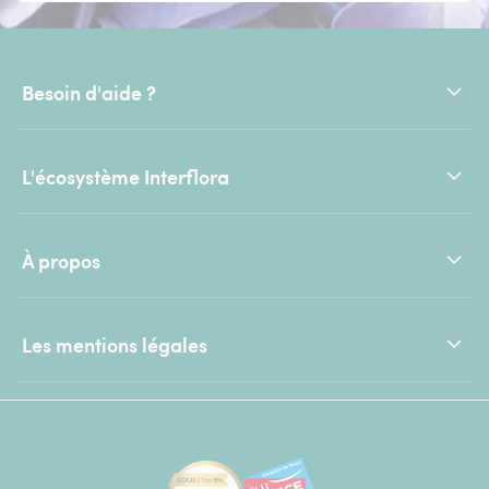
Besoin d'aide ?
L'écosystème Interflora
À propos
Les mentions légales