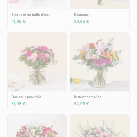
Bisous et sa bulle d'eau
Douceur
41,95 €
29,95 €
Douceur poudrée
Instant complice
31,95 €
52,95 €