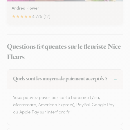
Andrea Flower
★
★
★
★
★
4.7/5 (12)
Questions fréquentes sur le fleuriste Nice
Fleurs
Quels sont les moyens de paiement acceptés ?
Vous pouvez payer par carte bancaire (Visa,
Mastercard, American Express), PayPal, Google Pay
ou Apple Pay sur interflora.fr.