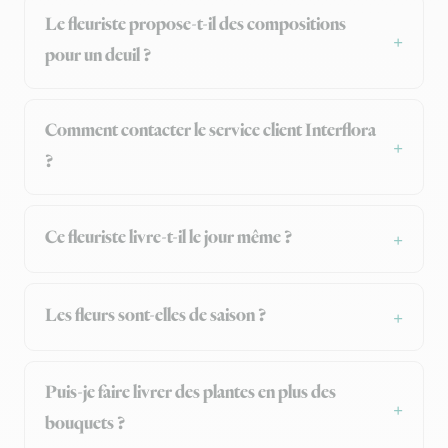
Le fleuriste propose-t-il des compositions
pour un deuil ?
Comment contacter le service client Interflora
?
Ce fleuriste livre-t-il le jour même ?
Les fleurs sont-elles de saison ?
Puis-je faire livrer des plantes en plus des
bouquets ?