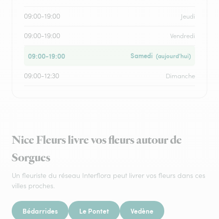
09:00-19:00
Jeudi
09:00-19:00
Vendredi
09:00-19:00
Samedi
(aujourd’hui)
09:00-12:30
Dimanche
Nice Fleurs livre vos fleurs autour de
Sorgues
Un fleuriste du réseau Interflora peut livrer vos fleurs dans ces
villes proches.
Bédarrides
Le Pontet
Vedène