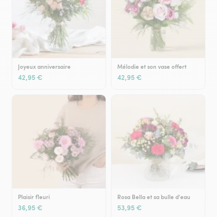
Joyeux anniversaire
Mélodie et son vase offert
42,95 €
42,95 €
Plaisir fleuri
Rosa Bella et sa bulle d'eau
36,95 €
53,95 €