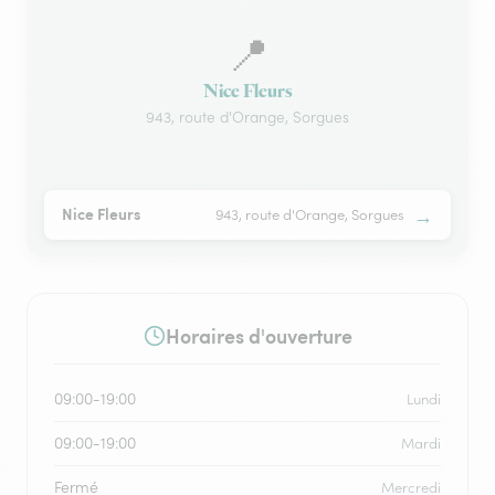
📍
Nice Fleurs
943, route d'Orange, Sorgues
→
Nice Fleurs
943, route d'Orange, Sorgues
Horaires d'ouverture
09:00-19:00
Lundi
09:00-19:00
Mardi
Fermé
Mercredi