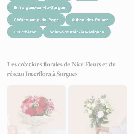
Entraigues-sur-la-Sorgue
Châteauneuf-du-Pape
Althen-des-Paluds
Courthézon
Saint-Saturnin-lès-Avignon
Les créations florales de Nice Fleurs et du
réseau Interflora à Sorgues