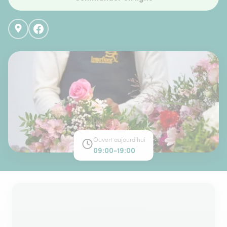
Ouvert aujourd'hui
09:00-19:00