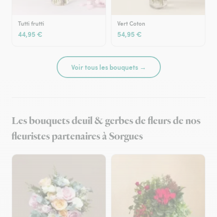
Tutti frutti
Vert Coton
44,95 €
54,95 €
Voir tous les bouquets →
Les bouquets deuil & gerbes de fleurs de nos
fleuristes partenaires à Sorgues