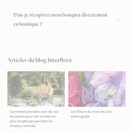
Puis-je récupérer mon bouquet directement
en boutique ?
Articles du blog Interflora
Comment prendre soin de vos
Les fleurs du mois de Juin :
bouquets pour les conserver
notre guide
plus longtemps pendant la
chaleur estivale