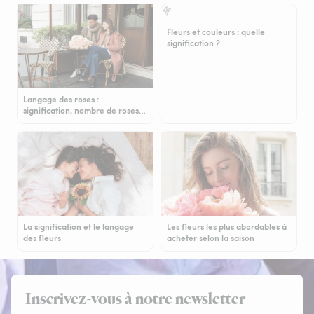
Fleurs et couleurs : quelle
signification ?
Langage des roses :
signification, nombre de roses…
La signification et le langage
Les fleurs les plus abordables à
des fleurs
acheter selon la saison
Inscrivez-vous à notre newsletter