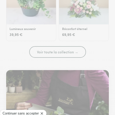
Lumineux souvenir
Réconfort éternel
39,95 €
69,95 €
Voir toute la collection →