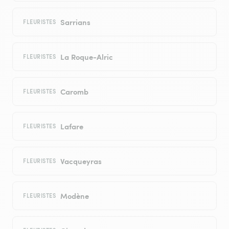
Sarrians
FLEURISTES
La Roque-Alric
FLEURISTES
Caromb
FLEURISTES
Lafare
FLEURISTES
Vacqueyras
FLEURISTES
Modène
FLEURISTES