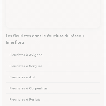
Les fleuristes dans le Vaucluse du réseau
Interflora
Fleuristes à Avignon
Fleuristes à Sorgues
Fleuristes à Apt
Fleuristes à Carpentras
Fleuristes à Pertuis