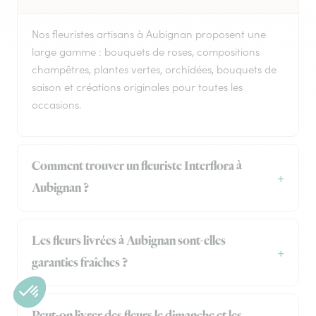
Nos fleuristes artisans à Aubignan proposent une
large gamme : bouquets de roses, compositions
champêtres, plantes vertes, orchidées, bouquets de
saison et créations originales pour toutes les
occasions.
Comment trouver un fleuriste Interflora à
Aubignan ?
Les fleurs livrées à Aubignan sont-elles
garanties fraîches ?