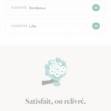
Bordeaux
FLEURISTES
Lille
FLEURISTES
Satisfait, ou relivré.