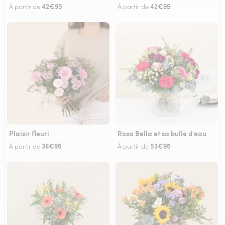
42€95
42€95
À partir de
À partir de
Plaisir fleuri
Rosa Bella et sa bulle d'eau
36€95
53€95
À partir de
À partir de