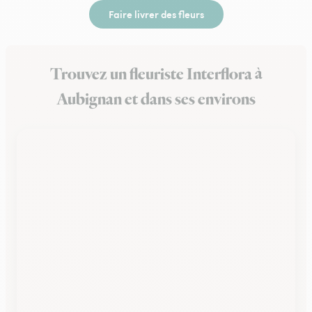
Faire livrer des fleurs
Trouvez un fleuriste Interflora à
Aubignan et dans ses environs