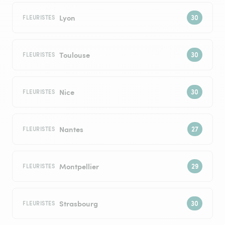
Lyon
FLEURISTES
Toulouse
FLEURISTES
Nice
FLEURISTES
Nantes
FLEURISTES
Montpellier
FLEURISTES
Strasbourg
FLEURISTES