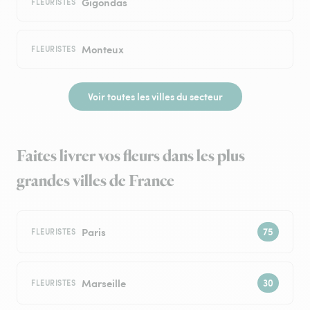
Gigondas
FLEURISTES
Monteux
FLEURISTES
Voir toutes les villes du secteur
Faites livrer vos fleurs dans les plus
grandes villes de France
Paris
FLEURISTES
Marseille
FLEURISTES