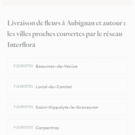
Livraison de fleurs à Aubignan et autour :
les villes proches couvertes par le réseau
Interflora
Beaumes-de-Venise
FLEURISTES
Loriol-du-Comtat
FLEURISTES
Saint-Hippolyte-le-Graveyron
FLEURISTES
Carpentras
FLEURISTES