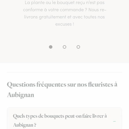
La plante ou le bouquet reçu n’est pas
conforme à votre commande ? Nous re-
livrons gratuitement et avec toutes nos
excuses !
Questions fréquentes sur nos fleuristes à
Aubignan
Quels types de bouquets peut-on faire livrer à
Aubignan ?