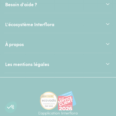
Besoin d'aide ?
L'écosystème Interflora
À propos
Les mentions légales
L'application Interflora