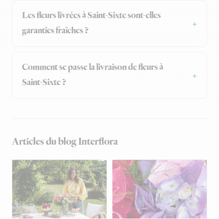
Les fleurs livrées à Saint-Sixte sont-elles
garanties fraîches ?
Comment se passe la livraison de fleurs à
Saint-Sixte ?
Articles du blog Interflora