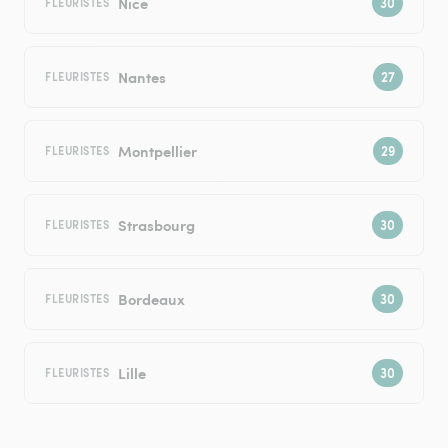
Nice
FLEURISTES
Nantes
FLEURISTES
Montpellier
FLEURISTES
Strasbourg
FLEURISTES
Bordeaux
FLEURISTES
Lille
FLEURISTES