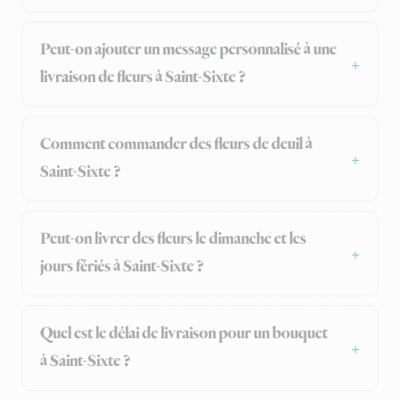
Peut-on ajouter un message personnalisé à une
livraison de fleurs à Saint-Sixte ?
Comment commander des fleurs de deuil à
Saint-Sixte ?
Peut-on livrer des fleurs le dimanche et les
jours fériés à Saint-Sixte ?
Quel est le délai de livraison pour un bouquet
à Saint-Sixte ?