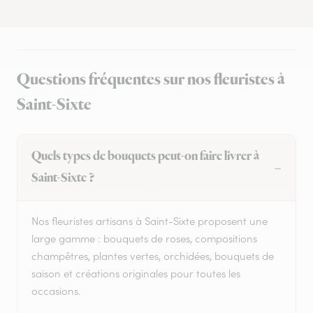
Questions fréquentes sur nos fleuristes à
Saint-Sixte
Quels types de bouquets peut-on faire livrer à
Saint-Sixte ?
Nos fleuristes artisans à Saint-Sixte proposent une
large gamme : bouquets de roses, compositions
champêtres, plantes vertes, orchidées, bouquets de
saison et créations originales pour toutes les
occasions.