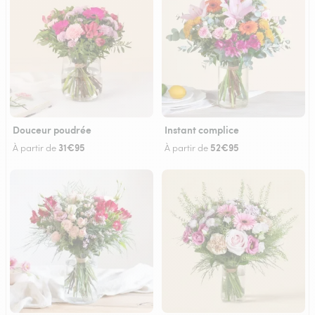
Douceur poudrée
Instant complice
31€95
52€95
À partir de
À partir de