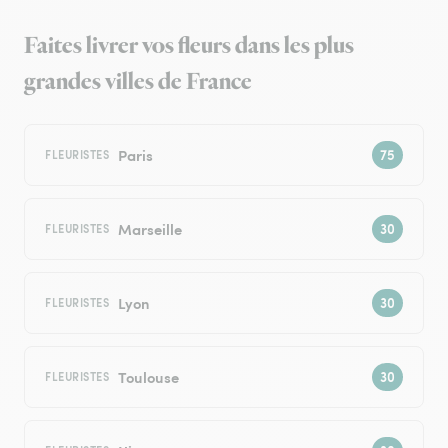
Faites livrer vos fleurs dans les plus
grandes villes de France
Paris
FLEURISTES
Marseille
FLEURISTES
Lyon
FLEURISTES
Toulouse
FLEURISTES