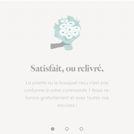
Satisfait, ou relivré.
La plante ou le bouquet reçu n’est pas
conforme à votre commande ? Nous re-
livrons gratuitement et avec toutes nos
excuses !