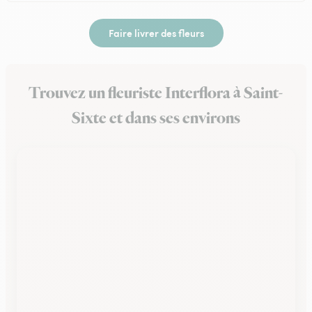
Faire livrer des fleurs
Trouvez un fleuriste Interflora à Saint-
Sixte et dans ses environs