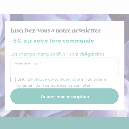
Inscrivez-vous à notre newsletter
-5€ sur votre 1ère commande
Les champs marqués d'un * sont obligatoires.
Adresse e-mail
*
J'ai lu la
Politique de confidentialité
et j'autorise le
traitement de mes données personnelles.
Valider mon inscription