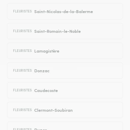
Saint-Nicolas-de-la-Balerme
FLEURISTES
Saint-Romain-le-Noble
FLEURISTES
Lamagistère
FLEURISTES
Donzac
FLEURISTES
Caudecoste
FLEURISTES
Clermont-Soubiran
FLEURISTES
Dunes
FLEURISTES