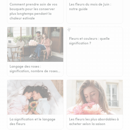
Comment prendre soin de vos
Les fleurs du mois de Juin :
bouquets pour les conserver
notre guide
plus longtemps pendant la
chaleur estivale
Fleurs et couleurs : quelle
signification ?
Langage des roses :
signification, nombre de roses…
La signification et le langage
Les fleurs les plus abordables à
des fleurs
acheter selon la saison