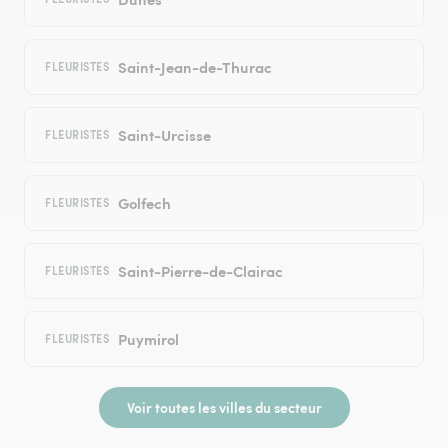
Saint-Jean-de-Thurac
FLEURISTES
Saint-Urcisse
FLEURISTES
Golfech
FLEURISTES
Saint-Pierre-de-Clairac
FLEURISTES
Puymirol
FLEURISTES
Voir toutes les villes du secteur