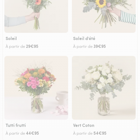
Soleil
Soleil d'été
29€95
39€95
À partir de
À partir de
Tutti frutti
Vert Coton
44€95
54€95
À partir de
À partir de