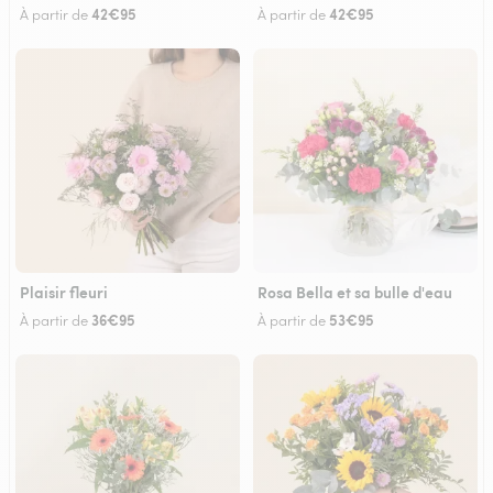
42€95
42€95
À partir de
À partir de
Plaisir fleuri
Rosa Bella et sa bulle d'eau
36€95
53€95
À partir de
À partir de