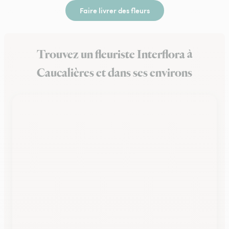
Faire livrer des fleurs
Trouvez un fleuriste Interflora à
Caucalières et dans ses environs