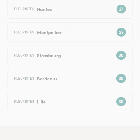
Nantes
FLEURISTES
Montpellier
FLEURISTES
Strasbourg
FLEURISTES
Bordeaux
FLEURISTES
Lille
FLEURISTES