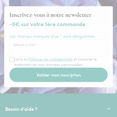
Inscrivez-vous à notre newsletter
-5€ sur votre 1ère commande
Les champs marqués d'un * sont obligatoires.
Adresse e-mail
*
J'ai lu la
Politique de confidentialité
et j'autorise le
traitement de mes données personnelles.
Valider mon inscription
Besoin d'aide ?