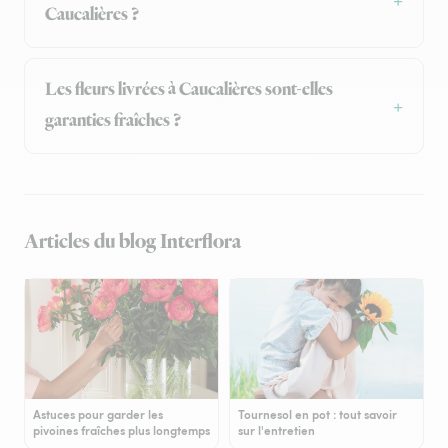
Caucalières ?
Les fleurs livrées à Caucalières sont-elles
garanties fraîches ?
Articles du blog Interflora
Astuces pour garder les
Tournesol en pot : tout savoir
pivoines fraîches plus longtemps
sur l'entretien