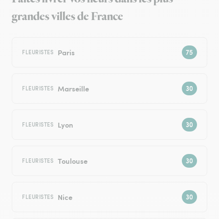
grandes villes de France
Paris
FLEURISTES
Marseille
FLEURISTES
Lyon
FLEURISTES
Toulouse
FLEURISTES
Nice
FLEURISTES