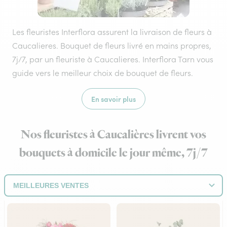
Les fleuristes Interflora assurent la livraison de fleurs à
Caucalieres. Bouquet de fleurs livré en mains propres,
7j/7, par un fleuriste à Caucalieres. Interflora Tarn vous
guide vers le meilleur choix de bouquet de fleurs.
En savoir plus
Nos fleuristes à Caucalières livrent vos
bouquets à domicile le jour même, 7j/7