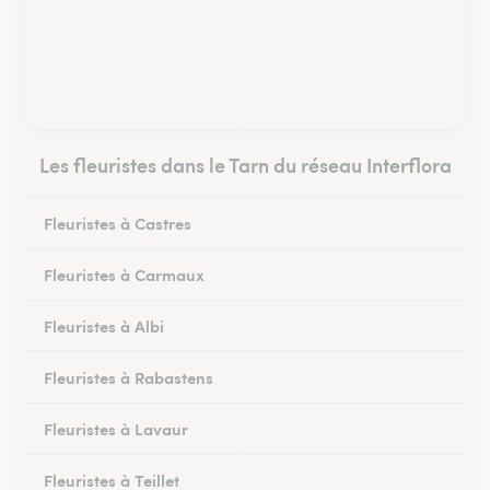
Les fleuristes dans le Tarn du réseau Interflora
Fleuristes à Castres
Fleuristes à Carmaux
Fleuristes à Albi
Fleuristes à Rabastens
Fleuristes à Lavaur
Fleuristes à Teillet