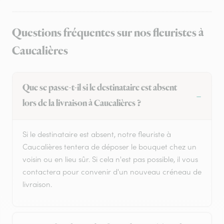
Questions fréquentes sur nos fleuristes à
Caucalières
Que se passe-t-il si le destinataire est absent
lors de la livraison à Caucalières ?
Si le destinataire est absent, notre fleuriste à
Caucalières tentera de déposer le bouquet chez un
voisin ou en lieu sûr. Si cela n'est pas possible, il vous
contactera pour convenir d'un nouveau créneau de
livraison.