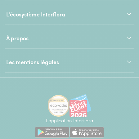
L'écosystème Interflora
À propos
Les mentions légales
L'application Interflora