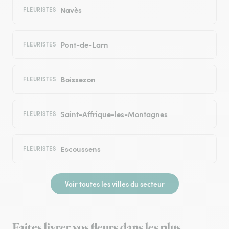
Navès
FLEURISTES
Pont-de-Larn
FLEURISTES
Boissezon
FLEURISTES
Saint-Affrique-les-Montagnes
FLEURISTES
Escoussens
FLEURISTES
Voir toutes les villes du secteur
Faites livrer vos fleurs dans les plus