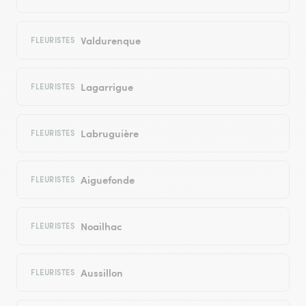
Valdurenque
FLEURISTES
Lagarrigue
FLEURISTES
Labruguière
FLEURISTES
Aiguefonde
FLEURISTES
Noailhac
FLEURISTES
Aussillon
FLEURISTES