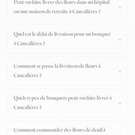
Peut-on faire livrer des fleurs dans un hôpital
ou une maison de retraite à Caucalières ?
Quel est le délai de livraison pour un bouquet
à Caucalières ?
Comment se passe la livraison de fleurs à
Caucalières ?
Quels types de bouquets peut-on faire livrer à
Caucalières ?
Comment commander des fleurs de deuil à