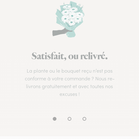
Satisfait, ou relivré.
La plante ou le bouquet reçu n’est pas
conforme à votre commande ? Nous re-
livrons gratuitement et avec toutes nos
excuses !