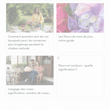
Comment prendre soin de vos
Les fleurs du mois de Juin :
bouquets pour les conserver
notre guide
plus longtemps pendant la
chaleur estivale
Fleurs et couleurs : quelle
signification ?
Langage des roses :
signification, nombre de roses…