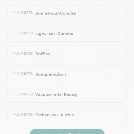
Bouret-sur-Canche
FLEURISTES
Ligny-sur-Canche
FLEURISTES
Boffles
FLEURISTES
Bouquemaison
FLEURISTES
Vacquerie-le-Boucq
FLEURISTES
Frohen-sur-Authie
FLEURISTES