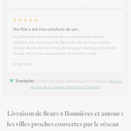
★
★
★
★
★
Ma fille a été très satisfaite de son…
Ma fille a été très satisfaite de son bouquet de l'année
dernière, très surprise et les fleurs de très bonnes qualités,
photos du site de mon choix du bouquet identique à la photo
du site. Service livraison parfait. Je recommande…
15/06/2026
Trustpilot
Échantillon d'avis clients fourni via Trustpilot.
Voir tous
les avis de la marque Interflora sur Trustpilot
Livraison de fleurs à Bonnières et autour :
les villes proches couvertes par le réseau