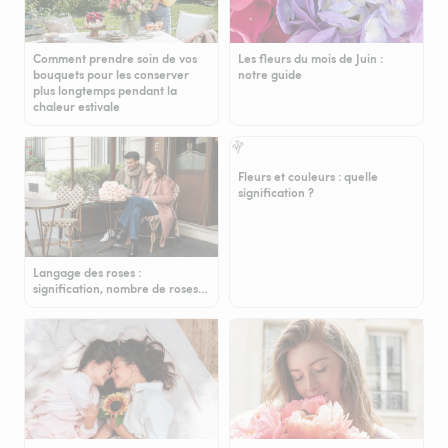
Comment prendre soin de vos
Les fleurs du mois de Juin :
bouquets pour les conserver
notre guide
plus longtemps pendant la
chaleur estivale
Fleurs et couleurs : quelle
signification ?
Langage des roses :
signification, nombre de roses…