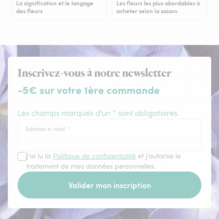
La signification et le langage
Les fleurs les plus abordables à
des fleurs
acheter selon la saison
Inscrivez-vous à notre newsletter
-5€ sur votre 1ère commande
Les champs marqués d'un * sont obligatoires.
Adresse e-mail
*
J'ai lu la
Politique de confidentialité
et j'autorise le
traitement de mes données personnelles.
Valider mon inscription