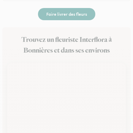
Faire livrer des fleurs
Trouvez un fleuriste Interflora à
Bonnières et dans ses environs