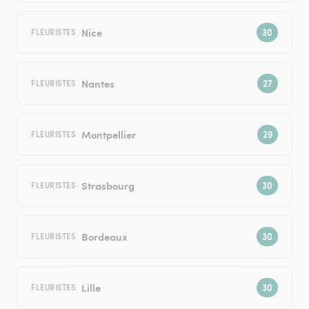
Nice
FLEURISTES
Nantes
FLEURISTES
Montpellier
FLEURISTES
Strasbourg
FLEURISTES
Bordeaux
FLEURISTES
Lille
FLEURISTES