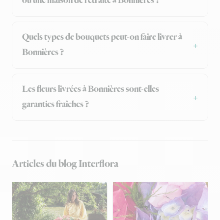
ou une maison de retraite à Bonnières ?
Quels types de bouquets peut-on faire livrer à
Bonnières ?
Les fleurs livrées à Bonnières sont-elles
garanties fraîches ?
Articles du blog Interflora