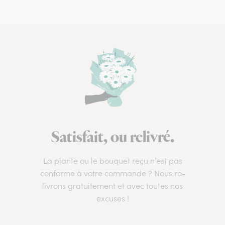
Satisfait, ou relivré.
La plante ou le bouquet reçu n’est pas
conforme à votre commande ? Nous re-
livrons gratuitement et avec toutes nos
excuses !