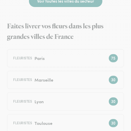
Voir toutes les villes du secteur
Faites livrer vos fleurs dans les plus
grandes villes de France
Paris
FLEURISTES
Marseille
FLEURISTES
Lyon
FLEURISTES
Toulouse
FLEURISTES