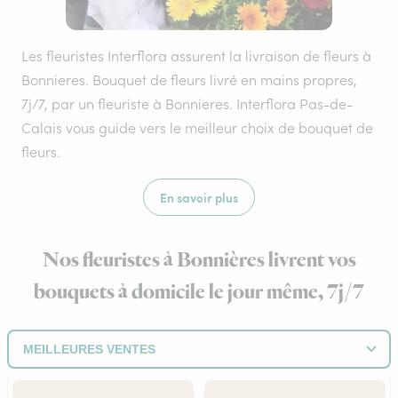
Les fleuristes Interflora assurent la livraison de fleurs à
Bonnieres. Bouquet de fleurs livré en mains propres,
7j/7, par un fleuriste à Bonnieres. Interflora Pas-de-
Calais vous guide vers le meilleur choix de bouquet de
fleurs.
En savoir plus
Nos fleuristes à Bonnières livrent vos
bouquets à domicile le jour même, 7j/7