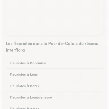
Les fleuristes dans le Pas-de-Calais du réseau
Interflora
Fleuristes à Bapaume
Fleuristes à Lens
Fleuristes à Berck
Fleuristes à Longuenesse
Fleuristes à Arras