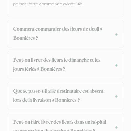
passez votre commande avant 14h.
Comment commander des fleurs de deuil à
Bonnières ?
Peut-on livrer des fleurs le dimanche et les
jours fériés à Bonnières ?
Que se passe-t-il si le destinataire est absent
lors de la livraison à Bonnières ?
Peut-on faire livrer des fleurs dans un hôpital