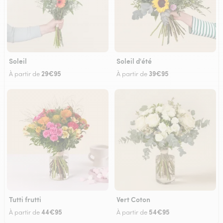
Soleil
Soleil d'été
29€95
39€95
À partir de
À partir de
Tutti frutti
Vert Coton
44€95
54€95
À partir de
À partir de