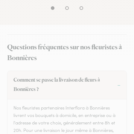
Questions fréquentes sur nos fleuristes à
Bonnières
Comment se passe la livraison de fleurs à
Bonnières ?
Nos fleuristes partenaires Interflora à Bonnières
livrent vos bouquets à domicile, en entreprise ou à
l'adresse de votre choix, généralement entre 8h et
20h. Pour une livraison le jour même à Bonnières,