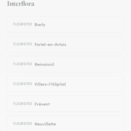
Interflora
Barly
FLEURISTES
Fortel-en-Artois
FLEURISTES
Remaisnil
FLEURISTES
Villers-l’Hôpital
FLEURISTES
Frévent
FLEURISTES
Neuvillette
FLEURISTES