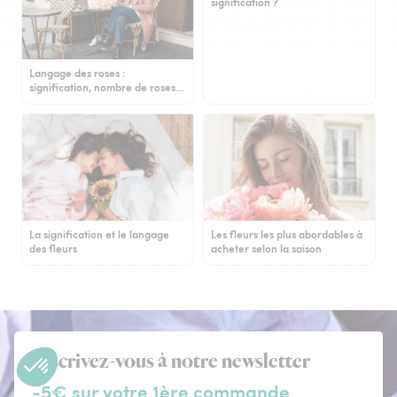
signification ?
Langage des roses :
signification, nombre de roses…
La signification et le langage
Les fleurs les plus abordables à
des fleurs
acheter selon la saison
Inscrivez-vous à notre newsletter
-5€ sur votre 1ère commande