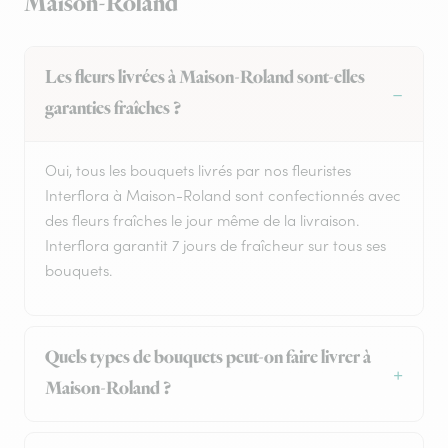
Maison-Roland
Les fleurs livrées à Maison-Roland sont-elles
garanties fraîches ?
Oui, tous les bouquets livrés par nos fleuristes
Interflora à Maison-Roland sont confectionnés avec
des fleurs fraîches le jour même de la livraison.
Interflora garantit 7 jours de fraîcheur sur tous ses
bouquets.
Quels types de bouquets peut-on faire livrer à
Maison-Roland ?