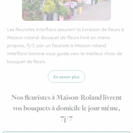
Les fleuristes Interflora assurent la livraison de fleurs à
Maison roland. Bouquet de fleurs livré en mains
propres, 7j/7, par un fleuriste à Maison roland.
Interflora Somme vous guide vers le meilleur choix de
bouquet de fleurs.
En savoir plus
Nos fleuristes à Maison-Roland livrent
vos bouquets à domicile le jour même,
7j/7