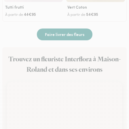
Tutti frutti
Vert Coton
44€95
54€95
À partir de
À partir de
Faire livrer des fleurs
Trouvez un fleuriste Interflora à Maison-
Roland et dans ses environs