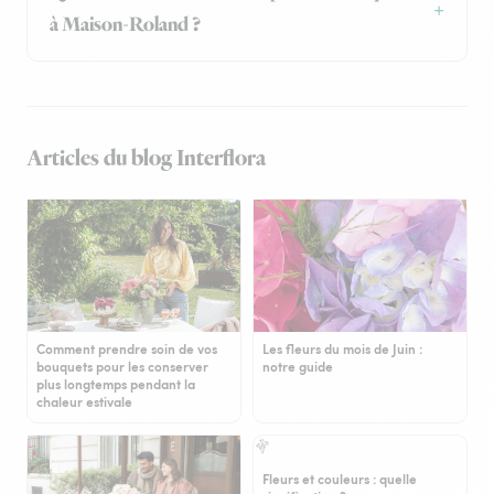
à Maison-Roland ?
Articles du blog Interflora
Comment prendre soin de vos
Les fleurs du mois de Juin :
bouquets pour les conserver
notre guide
plus longtemps pendant la
chaleur estivale
Fleurs et couleurs : quelle