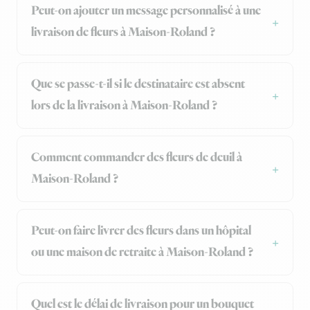
Peut-on ajouter un message personnalisé à une
livraison de fleurs à Maison-Roland ?
Que se passe-t-il si le destinataire est absent
lors de la livraison à Maison-Roland ?
Comment commander des fleurs de deuil à
Maison-Roland ?
Peut-on faire livrer des fleurs dans un hôpital
ou une maison de retraite à Maison-Roland ?
Quel est le délai de livraison pour un bouquet