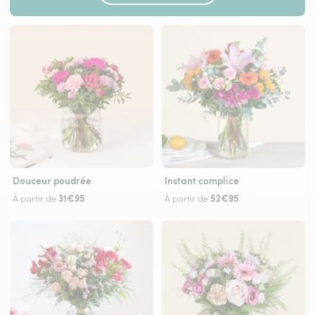
Douceur poudrée
Instant complice
31€95
52€95
À partir de
À partir de