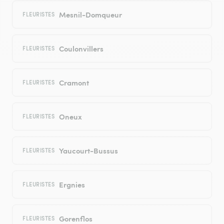
Mesnil-Domqueur
FLEURISTES
Coulonvillers
FLEURISTES
Cramont
FLEURISTES
Oneux
FLEURISTES
Yaucourt-Bussus
FLEURISTES
Ergnies
FLEURISTES
Gorenflos
FLEURISTES