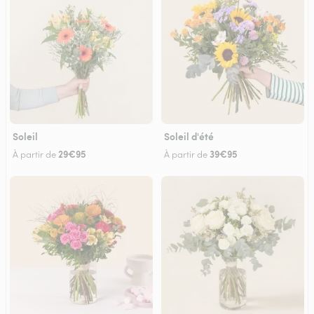
Soleil
Soleil d'été
29€95
39€95
À partir de
À partir de