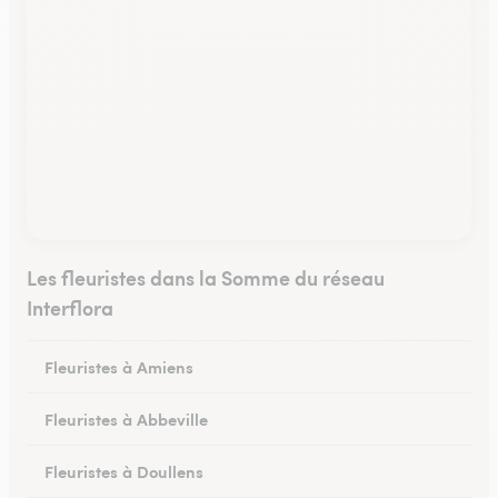
Les fleuristes dans la Somme du réseau
Interflora
Fleuristes à Amiens
Fleuristes à Abbeville
Fleuristes à Doullens