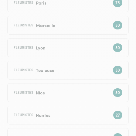
Paris
FLEURISTES
Marseille
FLEURISTES
Lyon
FLEURISTES
Toulouse
FLEURISTES
Nice
FLEURISTES
Nantes
FLEURISTES