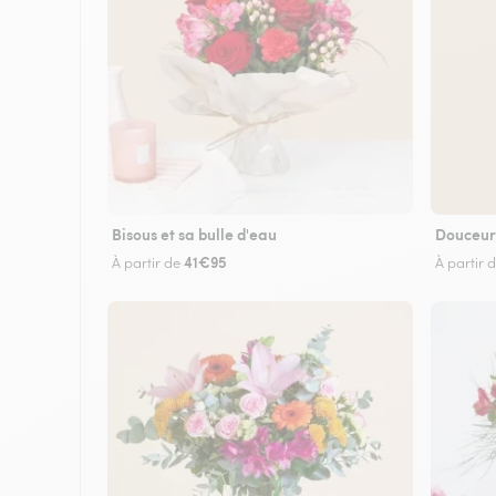
Bisous et sa bulle d'eau
Douceur
41€95
À partir de
À partir 