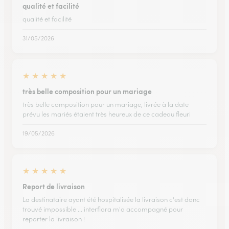
qualité et facilité
qualité et facilité
31/05/2026
★
★
★
★
★
très belle composition pour un mariage
très belle composition pour un mariage, livrée à la date
prévu les mariés étaient très heureux de ce cadeau fleuri
19/05/2026
★
★
★
★
★
Report de livraison
La destinataire ayant été hospitalisée la livraison c'est donc
trouvé impossible ... interflora m'a accompagné pour
reporter la livraison !