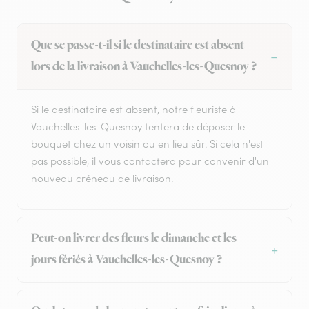
Que se passe-t-il si le destinataire est absent
lors de la livraison à Vauchelles-les-Quesnoy ?
Si le destinataire est absent, notre fleuriste à
Vauchelles-les-Quesnoy tentera de déposer le
bouquet chez un voisin ou en lieu sûr. Si cela n'est
pas possible, il vous contactera pour convenir d'un
nouveau créneau de livraison.
Peut-on livrer des fleurs le dimanche et les
jours fériés à Vauchelles-les-Quesnoy ?