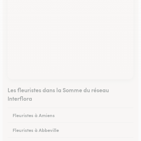
Les fleuristes dans la Somme du réseau
Interflora
Fleuristes à Amiens
Fleuristes à Abbeville