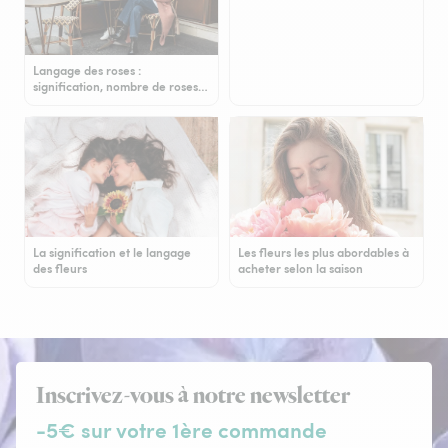
Langage des roses :
signification, nombre de roses…
La signification et le langage
Les fleurs les plus abordables à
des fleurs
acheter selon la saison
Inscrivez-vous à notre newsletter
-5€ sur votre 1ère commande