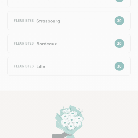
Strasbourg
FLEURISTES
Bordeaux
FLEURISTES
Lille
FLEURISTES