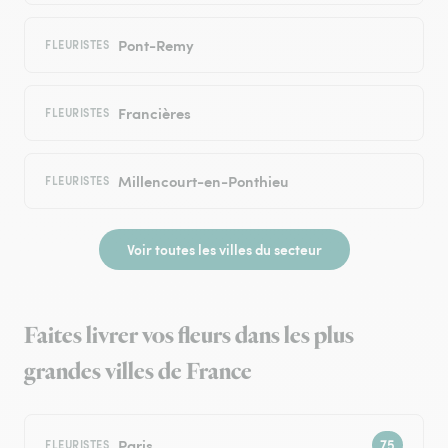
Pont-Remy
FLEURISTES
Francières
FLEURISTES
Millencourt-en-Ponthieu
FLEURISTES
Voir toutes les villes du secteur
Faites livrer vos fleurs dans les plus
grandes villes de France
Paris
FLEURISTES