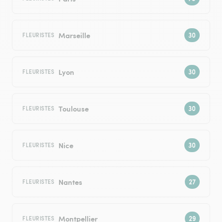
Marseille
FLEURISTES
Lyon
FLEURISTES
Toulouse
FLEURISTES
Nice
FLEURISTES
Nantes
FLEURISTES
Montpellier
FLEURISTES