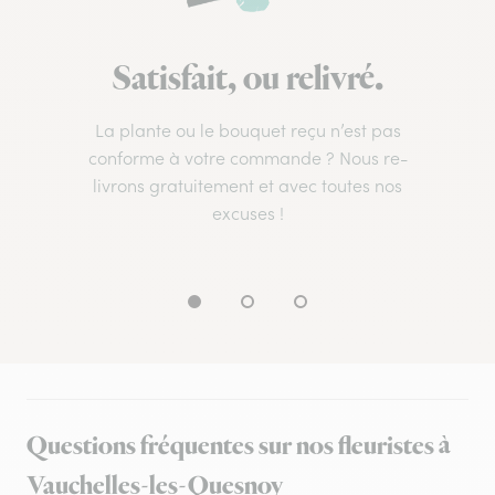
Satisfait, ou relivré.
La plante ou le bouquet reçu n’est pas
conforme à votre commande ? Nous re-
livrons gratuitement et avec toutes nos
excuses !
Questions fréquentes sur nos fleuristes à
Vauchelles-les-Quesnoy