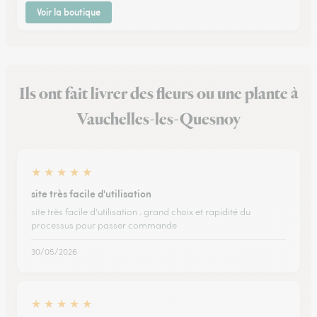
Voir la boutique
Ils ont fait livrer des fleurs ou une plante à
Vauchelles-les-Quesnoy
★
★
★
★
★
site très facile d'utilisation
site très facile d'utilisation . grand choix et rapidité du
processus pour passer commande
30/05/2026
★
★
★
★
★