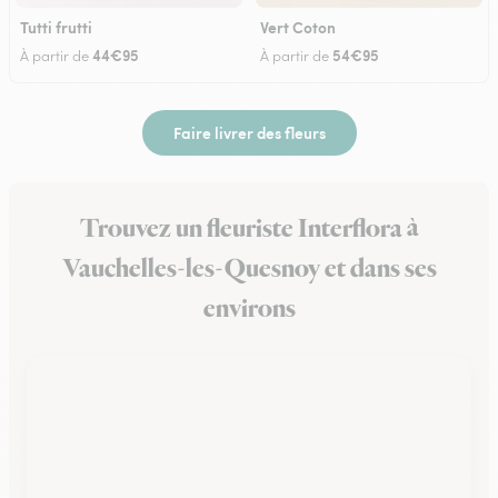
Tutti frutti
Vert Coton
44€95
54€95
À partir de
À partir de
Faire livrer des fleurs
Trouvez un fleuriste Interflora à
Vauchelles-les-Quesnoy et dans ses
environs