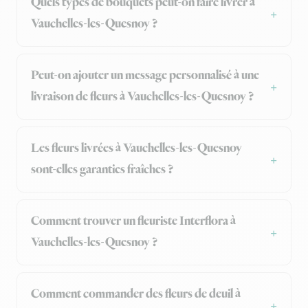
Quels types de bouquets peut-on faire livrer à
Vauchelles-les-Quesnoy ?
Peut-on ajouter un message personnalisé à une
livraison de fleurs à Vauchelles-les-Quesnoy ?
Les fleurs livrées à Vauchelles-les-Quesnoy
sont-elles garanties fraîches ?
Comment trouver un fleuriste Interflora à
Vauchelles-les-Quesnoy ?
Comment commander des fleurs de deuil à