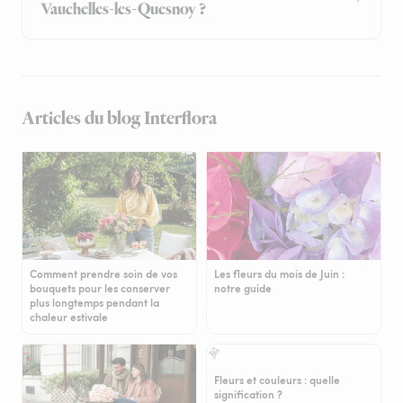
Vauchelles-les-Quesnoy ?
Articles du blog Interflora
Comment prendre soin de vos
Les fleurs du mois de Juin :
bouquets pour les conserver
notre guide
plus longtemps pendant la
chaleur estivale
Fleurs et couleurs : quelle
signification ?