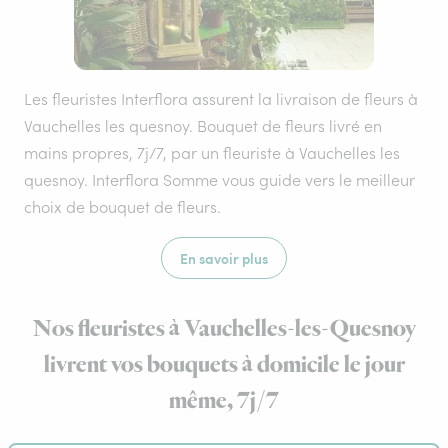
Les fleuristes Interflora assurent la livraison de fleurs à
Vauchelles les quesnoy. Bouquet de fleurs livré en
mains propres, 7j/7, par un fleuriste à Vauchelles les
quesnoy. Interflora Somme vous guide vers le meilleur
choix de bouquet de fleurs.
En savoir plus
Nos fleuristes à Vauchelles-les-Quesnoy
livrent vos bouquets à domicile le jour
même, 7j/7