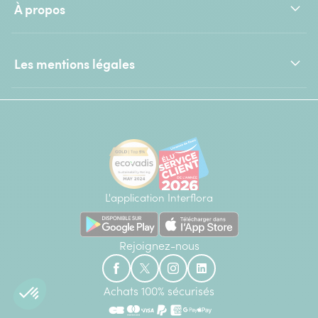
À propos
Les mentions légales
L'application Interflora
Rejoignez-nous
Achats 100% sécurisés