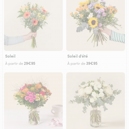
Soleil
Soleil d'été
29€95
39€95
À partir de
À partir de