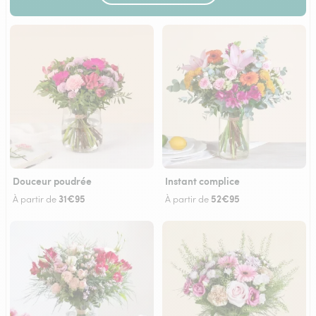
Douceur poudrée
Instant complice
31€95
52€95
À partir de
À partir de