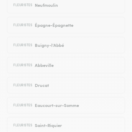
Neufmoulin
FLEURISTES
Épagne-Épagnette
FLEURISTES
Buigny-l’Abbé
FLEURISTES
Abbeville
FLEURISTES
Drucat
FLEURISTES
Eaucourt-sur-Somme
FLEURISTES
Saint-Riquier
FLEURISTES