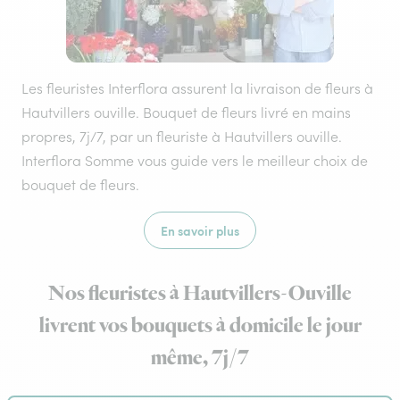
Les fleuristes Interflora assurent la livraison de fleurs à
Hautvillers ouville. Bouquet de fleurs livré en mains
propres, 7j/7, par un fleuriste à Hautvillers ouville.
Interflora Somme vous guide vers le meilleur choix de
bouquet de fleurs.
En savoir plus
Nos fleuristes à Hautvillers-Ouville
livrent vos bouquets à domicile le jour
même, 7j/7