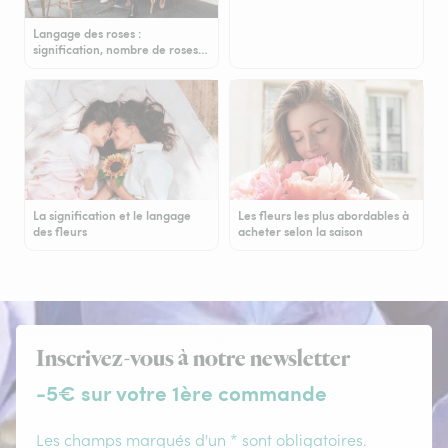
Langage des roses :
signification, nombre de roses…
La signification et le langage
Les fleurs les plus abordables à
des fleurs
acheter selon la saison
Inscrivez-vous à notre newsletter
-5€ sur votre 1ère commande
Les champs marqués d'un * sont obligatoires.