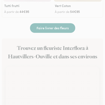
Tutti frutti
Vert Coton
44€95
54€95
À partir de
À partir de
Faire livrer des fleurs
Trouvez un fleuriste Interflora à
Hautvillers-Ouville et dans ses environs