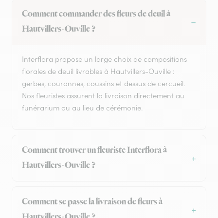
Comment commander des fleurs de deuil à
Hautvillers-Ouville ?
Interflora propose un large choix de compositions
florales de deuil livrables à Hautvillers-Ouville :
gerbes, couronnes, coussins et dessus de cercueil.
Nos fleuristes assurent la livraison directement au
funérarium ou au lieu de cérémonie.
Comment trouver un fleuriste Interflora à
Hautvillers-Ouville ?
Comment se passe la livraison de fleurs à
Hautvillers-Ouville ?