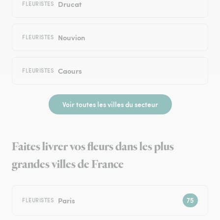
Drucat
FLEURISTES
Nouvion
FLEURISTES
Caours
FLEURISTES
Voir toutes les villes du secteur
Faites livrer vos fleurs dans les plus
grandes villes de France
Paris
FLEURISTES