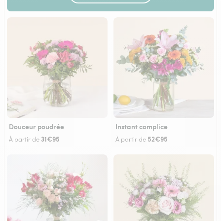
Douceur poudrée
Instant complice
31€95
52€95
À partir de
À partir de