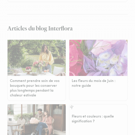
Articles du blog Interflora
Comment prendre soin de vos
Les fleurs du mois de Juin :
bouquets pour les conserver
notre guide
plus longtemps pendant la
chaleur estivale
Fleurs et couleurs : quelle
signification ?