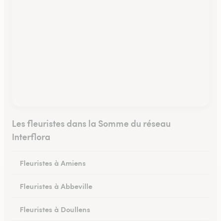
Les fleuristes dans la Somme du réseau
Interflora
Fleuristes à Amiens
Fleuristes à Abbeville
Fleuristes à Doullens