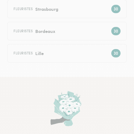
Strasbourg
FLEURISTES
Bordeaux
FLEURISTES
Lille
FLEURISTES