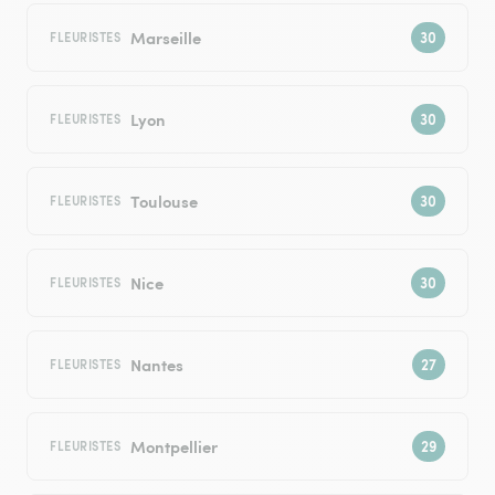
Marseille
FLEURISTES
Lyon
FLEURISTES
Toulouse
FLEURISTES
Nice
FLEURISTES
Nantes
FLEURISTES
Montpellier
FLEURISTES