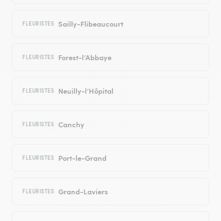
Sailly-Flibeaucourt
FLEURISTES
Forest-l’Abbaye
FLEURISTES
Neuilly-l’Hôpital
FLEURISTES
Canchy
FLEURISTES
Port-le-Grand
FLEURISTES
Grand-Laviers
FLEURISTES