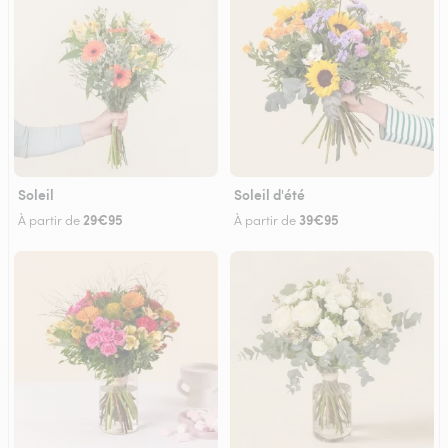
Soleil
Soleil d'été
29€95
39€95
À partir de
À partir de