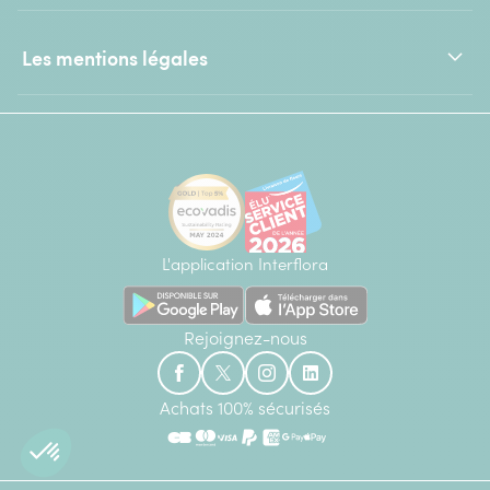
Les mentions légales
L'application Interflora
Rejoignez-nous
Achats 100% sécurisés