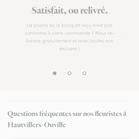
Satisfait, ou relivré.
La plante ou le bouquet reçu n’est pas
conforme à votre commande ? Nous re-
livrons gratuitement et avec toutes nos
excuses !
Questions fréquentes sur nos fleuristes à
Hautvillers-Ouville