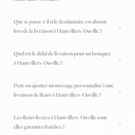
Que se passe-t-il si le destinataire est absent
lors de la livraison à Hautvillers-Ouville ?
Quel est le délai de livraison pour un bouquet
à Hautvillers-Ouville ?
Peut-on ajouter un message personnalisé à une
livraison de fleurs à Hautvillers-Ouville ?
Les fleurs livrées à Hautvillers-Ouville sont-
elles garanties fraîches ?