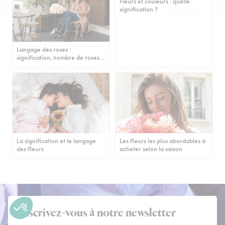
Fleurs et couleurs : quelle
signification ?
Langage des roses :
signification, nombre de roses…
La signification et le langage
Les fleurs les plus abordables à
des fleurs
acheter selon la saison
Inscrivez-vous à notre newsletter