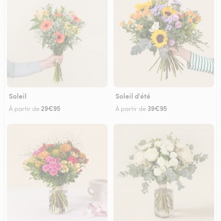
Soleil
Soleil d'été
29€95
39€95
À partir de
À partir de