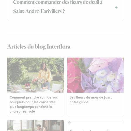
Comment commander des fleurs de deuil à
Saint-André-Farivillers ?
Articles du blog Interflora
Comment prendre soin de vos
Les fleurs du mois de Juin :
bouquets pour les conserver
notre guide
plus longtemps pendant la
chaleur estivale