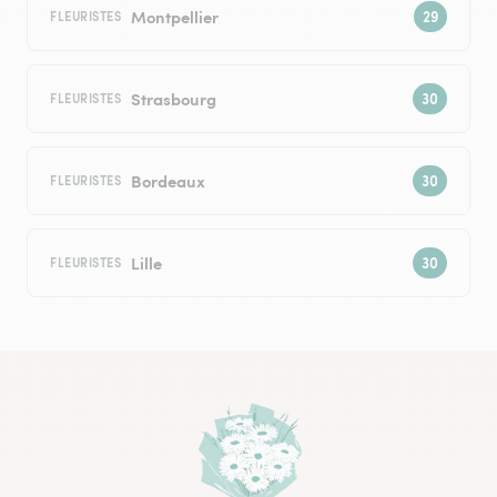
Montpellier
FLEURISTES
Strasbourg
FLEURISTES
Bordeaux
FLEURISTES
Lille
FLEURISTES