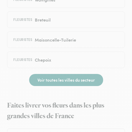
Breteuil
FLEURISTES
Maisoncelle-Tuilerie
FLEURISTES
Chepoix
FLEURISTES
Voir toutes les villes du secteur
Faites livrer vos fleurs dans les plus
grandes villes de France