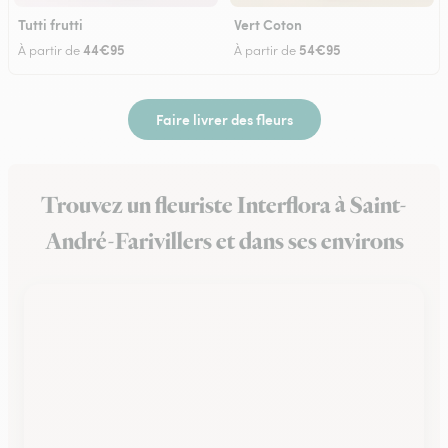
Tutti frutti
Vert Coton
44€95
54€95
À partir de
À partir de
Faire livrer des fleurs
Trouvez un fleuriste Interflora à Saint-
André-Farivillers et dans ses environs