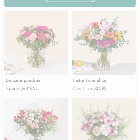
Douceur poudrée
Instant complice
31€95
52€95
À partir de
À partir de