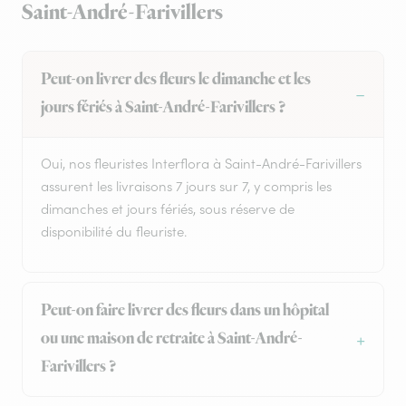
Saint-André-Farivillers
Peut-on livrer des fleurs le dimanche et les
jours fériés à Saint-André-Farivillers ?
Oui, nos fleuristes Interflora à Saint-André-Farivillers
assurent les livraisons 7 jours sur 7, y compris les
dimanches et jours fériés, sous réserve de
disponibilité du fleuriste.
Peut-on faire livrer des fleurs dans un hôpital
ou une maison de retraite à Saint-André-
Farivillers ?