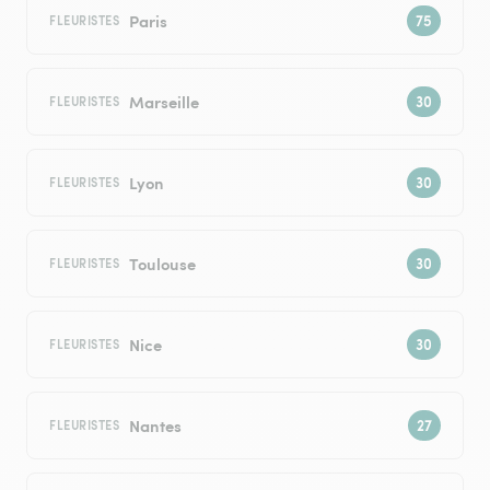
Paris
FLEURISTES
Marseille
FLEURISTES
Lyon
FLEURISTES
Toulouse
FLEURISTES
Nice
FLEURISTES
Nantes
FLEURISTES