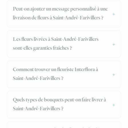
Peut-on ajouter un message personnalisé à une
livraison de fleurs à Saint-André-Farivillers ?
Les fleurs livrées à Saint-André-Farivillers
sont-elles garanties fraîches ?
Comment trouver un fleuriste Interflora à
Saint-André-Farivillers ?
Quels types de bouquets peut-on faire livrer à
Saint-André-Farivillers ?