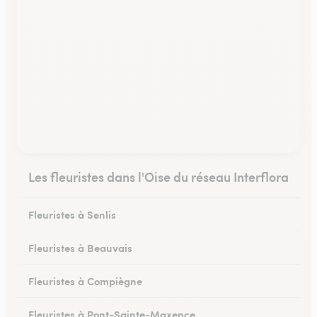
Les fleuristes dans l'Oise du réseau Interflora
Fleuristes à Senlis
Fleuristes à Beauvais
Fleuristes à Compiègne
Fleuristes à Pont-Sainte-Maxence