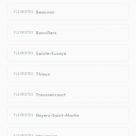
Beauvoir
FLEURISTES
Bonvillers
FLEURISTES
Sainte-Eusoye
FLEURISTES
Thieux
FLEURISTES
Troussencourt
FLEURISTES
Noyers-Saint-Martin
FLEURISTES
Wavignies
FLEURISTES