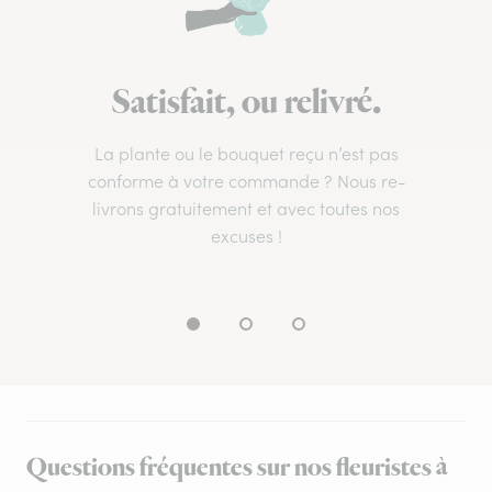
Satisfait, ou relivré.
La plante ou le bouquet reçu n’est pas
conforme à votre commande ? Nous re-
livrons gratuitement et avec toutes nos
excuses !
Questions fréquentes sur nos fleuristes à