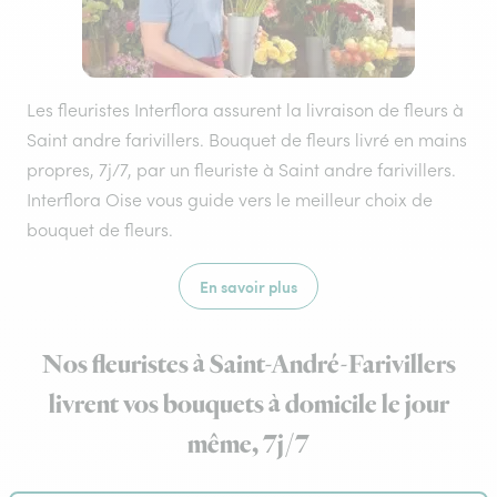
Les fleuristes Interflora assurent la livraison de fleurs à
Saint andre farivillers. Bouquet de fleurs livré en mains
propres, 7j/7, par un fleuriste à Saint andre farivillers.
Interflora Oise vous guide vers le meilleur choix de
bouquet de fleurs.
En savoir plus
Nos fleuristes à Saint-André-Farivillers
livrent vos bouquets à domicile le jour
même, 7j/7