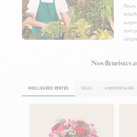
fleurs
Interf
surpri
sont 
simple
Nos fleuristes 
MEILLEURES VENTES
DEUIL
ANNIVERSAIRE