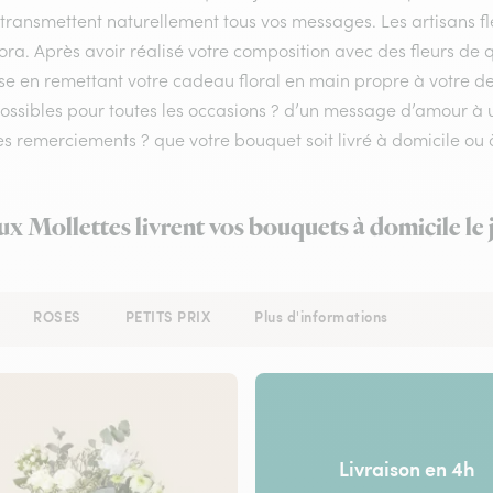
 transmettent naturellement tous vos messages. Les artisans fl
lora. Après avoir réalisé votre composition avec des fleurs de qu
se en remettant votre cadeau floral en main propre à votre dest
possibles pour toutes les occasions ? d’un message d’amour 
s remerciements ? que votre bouquet soit livré à domicile ou 
aux Mollettes livrent vos bouquets à domicile le
ROSES
PETITS PRIX
Plus d'informations
Livraison en 4h