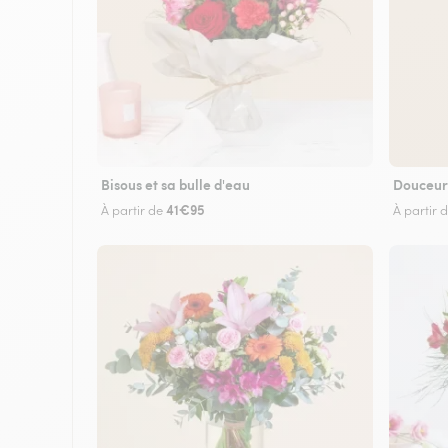
Bisous et sa bulle d'eau
Douceur
41€95
À partir de
À partir 