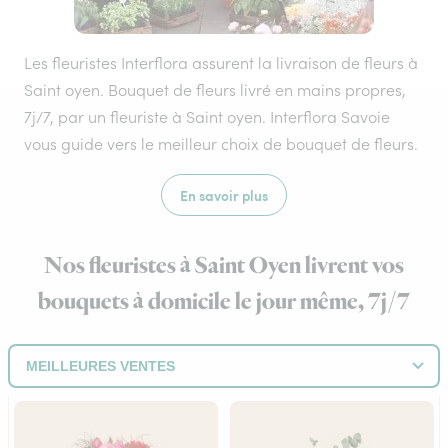
Les fleuristes Interflora assurent la livraison de fleurs à
Saint oyen. Bouquet de fleurs livré en mains propres,
7j/7, par un fleuriste à Saint oyen. Interflora Savoie
vous guide vers le meilleur choix de bouquet de fleurs.
En savoir plus
Nos fleuristes à Saint Oyen livrent vos
bouquets à domicile le jour même, 7j/7