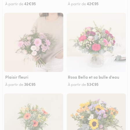
42€95
42€95
À partir de
À partir de
Plaisir fleuri
Rosa Bella et sa bulle d'eau
36€95
53€95
À partir de
À partir de