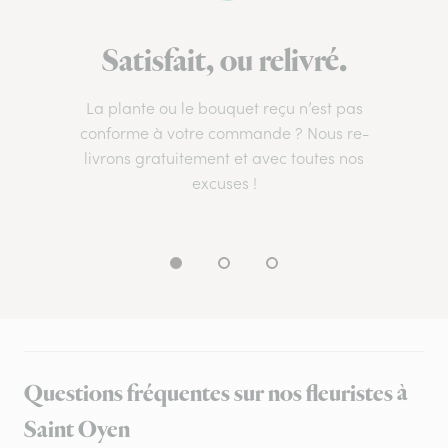
Satisfait, ou relivré.
La plante ou le bouquet reçu n’est pas
conforme à votre commande ? Nous re-
livrons gratuitement et avec toutes nos
excuses !
Questions fréquentes sur nos fleuristes à
Saint Oyen