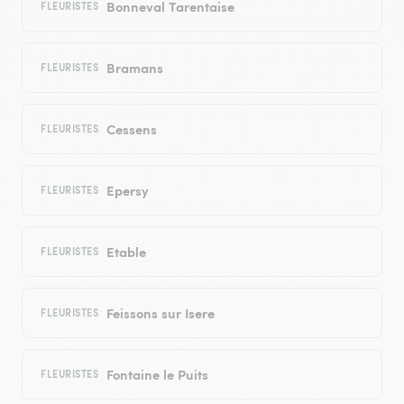
Bonneval Tarentaise
FLEURISTES
Bramans
FLEURISTES
Cessens
FLEURISTES
Epersy
FLEURISTES
Etable
FLEURISTES
Feissons sur Isere
FLEURISTES
Fontaine le Puits
FLEURISTES