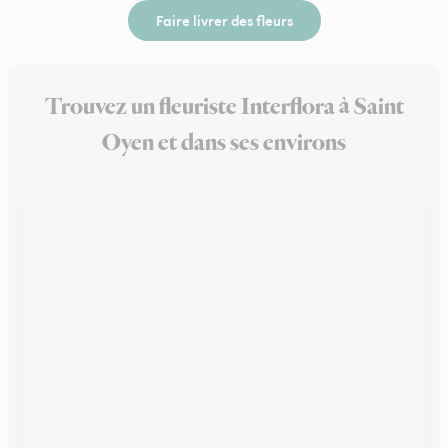
Faire livrer des fleurs
Trouvez un fleuriste Interflora à Saint
Oyen et dans ses environs