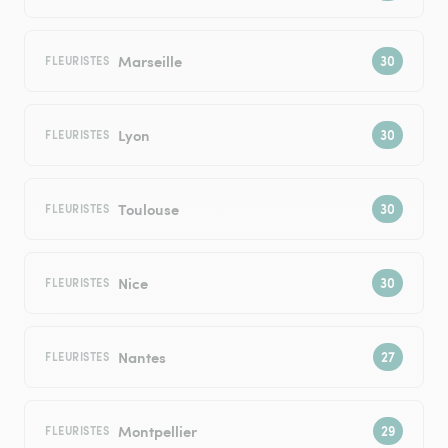
Marseille
FLEURISTES
Lyon
FLEURISTES
Toulouse
FLEURISTES
Nice
FLEURISTES
Nantes
FLEURISTES
Montpellier
FLEURISTES