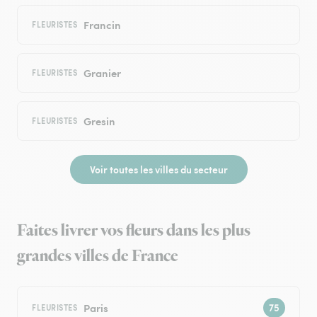
Francin
FLEURISTES
Granier
FLEURISTES
Gresin
FLEURISTES
Voir toutes les villes du secteur
Faites livrer vos fleurs dans les plus
grandes villes de France
Paris
FLEURISTES