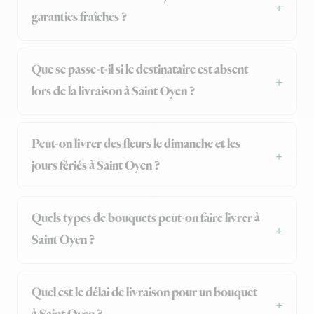
garanties fraîches ?
Que se passe-t-il si le destinataire est absent
lors de la livraison à Saint Oyen ?
Peut-on livrer des fleurs le dimanche et les
jours fériés à Saint Oyen ?
Quels types de bouquets peut-on faire livrer à
Saint Oyen ?
Quel est le délai de livraison pour un bouquet