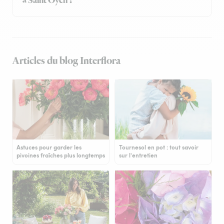
à Saint Oyen ?
Articles du blog Interflora
Astuces pour garder les
Tournesol en pot : tout savoir
pivoines fraîches plus longtemps
sur l'entretien