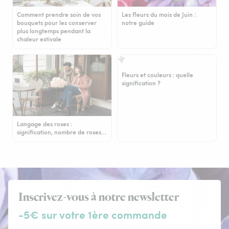
Comment prendre soin de vos
Les fleurs du mois de Juin :
bouquets pour les conserver
notre guide
plus longtemps pendant la
chaleur estivale
Fleurs et couleurs : quelle
signification ?
Langage des roses :
signification, nombre de roses…
Inscrivez-vous à notre newsletter
-5€ sur votre 1ère commande