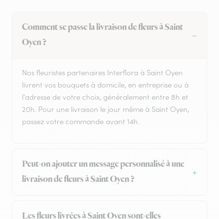
Comment se passe la livraison de fleurs à Saint
Oyen ?
Nos fleuristes partenaires Interflora à Saint Oyen
livrent vos bouquets à domicile, en entreprise ou à
l'adresse de votre choix, généralement entre 8h et
20h. Pour une livraison le jour même à Saint Oyen,
passez votre commande avant 14h.
Peut-on ajouter un message personnalisé à une
livraison de fleurs à Saint Oyen ?
Les fleurs livrées à Saint Oyen sont-elles