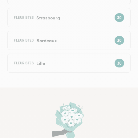
Strasbourg
FLEURISTES
Bordeaux
FLEURISTES
Lille
FLEURISTES