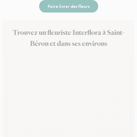
Faire livrer des fleurs
Trouvez un fleuriste Interflora à Saint-
Béron et dans ses environs