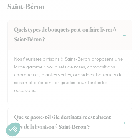
Saint-Béron
Quels types de bouquets peut-on faire livrer à
Saint-Béron ?
Nos fleuristes artisans à Saint-Béron proposent une
large gamme : bouquets de roses, compositions
champêtres, plantes vertes, orchidées, bouquets de
saison et créations originales pour toutes les
occasions.
Que se passe-t-il si le destinataire est absent
lors de la livraison à Saint-Béron ?