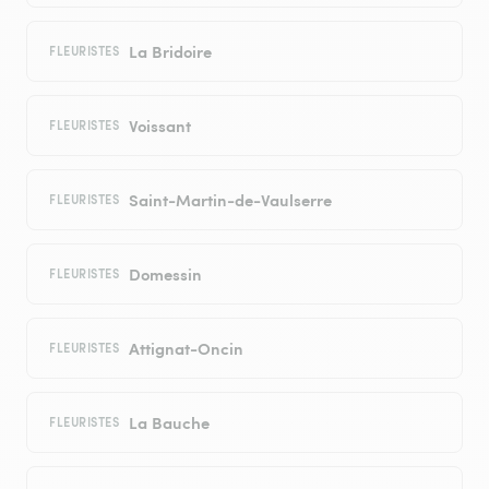
La Bridoire
FLEURISTES
Voissant
FLEURISTES
Saint-Martin-de-Vaulserre
FLEURISTES
Domessin
FLEURISTES
Attignat-Oncin
FLEURISTES
La Bauche
FLEURISTES