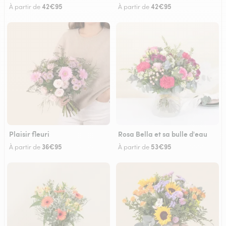
42€95
42€95
À partir de
À partir de
Plaisir fleuri
Rosa Bella et sa bulle d'eau
36€95
53€95
À partir de
À partir de