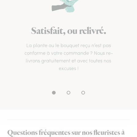
Satisfait, ou relivré.
La plante ou le bouquet reçu n’est pas
conforme à votre commande ? Nous re-
livrons gratuitement et avec toutes nos
excuses !
Questions fréquentes sur nos fleuristes à