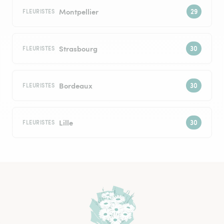
Montpellier
FLEURISTES
Strasbourg
FLEURISTES
Bordeaux
FLEURISTES
Lille
FLEURISTES