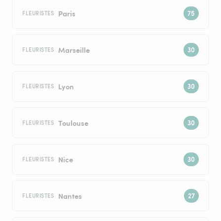
Paris
FLEURISTES
Marseille
FLEURISTES
Lyon
FLEURISTES
Toulouse
FLEURISTES
Nice
FLEURISTES
Nantes
FLEURISTES