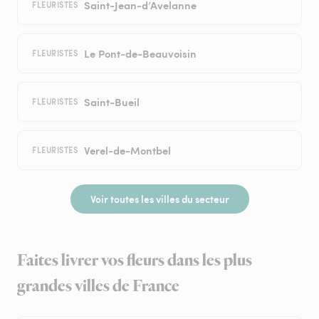
Saint-Jean-d’Avelanne
FLEURISTES
Le Pont-de-Beauvoisin
FLEURISTES
Saint-Bueil
FLEURISTES
Verel-de-Montbel
FLEURISTES
Voir toutes les villes du secteur
Faites livrer vos fleurs dans les plus
grandes villes de France