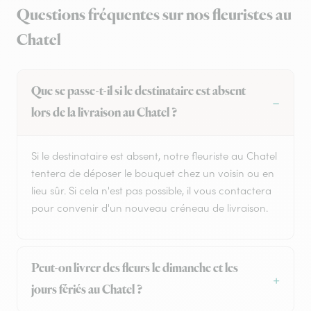
Questions fréquentes sur nos fleuristes au
Chatel
Que se passe-t-il si le destinataire est absent
lors de la livraison au Chatel ?
Si le destinataire est absent, notre fleuriste au Chatel
tentera de déposer le bouquet chez un voisin ou en
lieu sûr. Si cela n'est pas possible, il vous contactera
pour convenir d'un nouveau créneau de livraison.
Peut-on livrer des fleurs le dimanche et les
jours fériés au Chatel ?