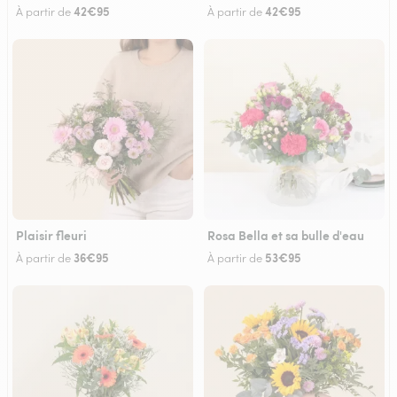
42€95
42€95
À partir de
À partir de
Plaisir fleuri
Rosa Bella et sa bulle d'eau
36€95
53€95
À partir de
À partir de