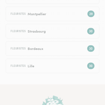
Montpellier
FLEURISTES
Strasbourg
FLEURISTES
Bordeaux
FLEURISTES
Lille
FLEURISTES