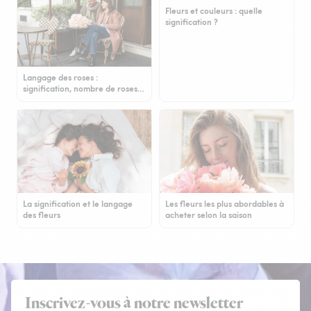
Fleurs et couleurs : quelle
signification ?
Langage des roses :
signification, nombre de roses…
La signification et le langage
Les fleurs les plus abordables à
des fleurs
acheter selon la saison
Inscrivez-vous à notre newsletter