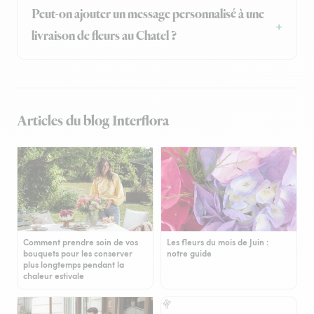
Peut-on ajouter un message personnalisé à une
livraison de fleurs au Chatel ?
Articles du blog Interflora
Comment prendre soin de vos
Les fleurs du mois de Juin :
bouquets pour les conserver
notre guide
plus longtemps pendant la
chaleur estivale