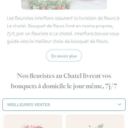
Les fleuristes Interflora assurent la livraison de fleurs à
Le chatel. Bouquet de fleurs livré en mains propres,
7j/7, par un fleuriste à Le chatel. Interflora Savoie vous
guide vers le meilleur choix de bouquet de fleurs.
En savoir plus
Nos fleuristes au Chatel livrent vos
bouquets à domicile le jour même, 7j/7