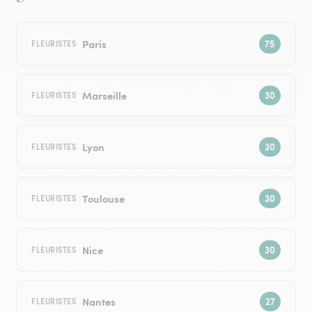
Paris
FLEURISTES
Marseille
FLEURISTES
Lyon
FLEURISTES
Toulouse
FLEURISTES
Nice
FLEURISTES
Nantes
FLEURISTES