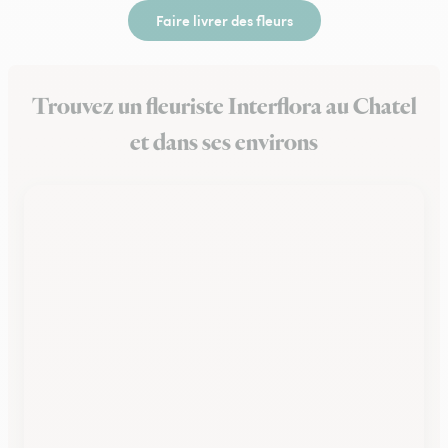
Faire livrer des fleurs
Trouvez un fleuriste Interflora au Chatel
et dans ses environs