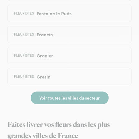
Fontaine le Puits
FLEURISTES
Francin
FLEURISTES
Granier
FLEURISTES
Gresin
FLEURISTES
Voir toutes les villes du secteur
Faites livrer vos fleurs dans les plus
grandes villes de France