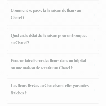
Comment se passe la livraison de fleurs au
Chatel ?
Quel est le délai de livraison pour un bouquet
au Chatel ?
Peut-on faire livrer des fleurs dans un hôpital
ou une maison de retraite au Chatel ?
Les fleurs livrées au Chatel sont-elles garanties
fraîches ?