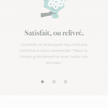
Satisfait, ou relivré.
La plante ou le bouquet reçu n’est pas
conforme à votre commande ? Nous re-
livrons gratuitement et avec toutes nos
excuses !