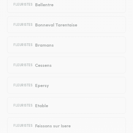
Bellentre
FLEURISTES
Bonneval Tarentaise
FLEURISTES
Bramans
FLEURISTES
Cessens
FLEURISTES
Epersy
FLEURISTES
Etable
FLEURISTES
Feissons sur Isere
FLEURISTES