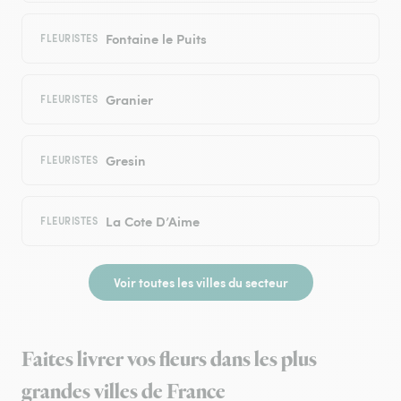
Fontaine le Puits
FLEURISTES
Granier
FLEURISTES
Gresin
FLEURISTES
La Cote D’Aime
FLEURISTES
Voir toutes les villes du secteur
Faites livrer vos fleurs dans les plus
grandes villes de France