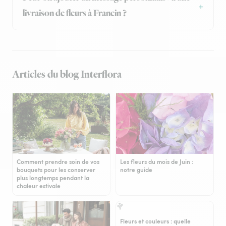
livraison de fleurs à Francin ?
Articles du blog Interflora
Comment prendre soin de vos
Les fleurs du mois de Juin :
bouquets pour les conserver
notre guide
plus longtemps pendant la
chaleur estivale
Fleurs et couleurs : quelle