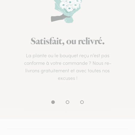
Satisfait, ou relivré.
La plante ou le bouquet reçu n’est pas
conforme à votre commande ? Nous re-
livrons gratuitement et avec toutes nos
excuses !