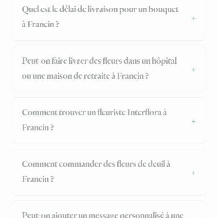
Quel est le délai de livraison pour un bouquet
à Francin ?
Peut-on faire livrer des fleurs dans un hôpital
ou une maison de retraite à Francin ?
Comment trouver un fleuriste Interflora à
Francin ?
Comment commander des fleurs de deuil à
Francin ?
Peut-on ajouter un message personnalisé à une