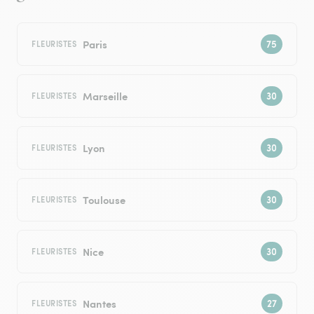
Paris
FLEURISTES
Marseille
FLEURISTES
Lyon
FLEURISTES
Toulouse
FLEURISTES
Nice
FLEURISTES
Nantes
FLEURISTES