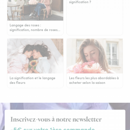
signification ?
Langage des roses :
signification, nombre de roses…
La signification et le langage
Les fleurs les plus abordables à
des fleurs
acheter selon la saison
Inscrivez-vous à notre newsletter
-5€ sur votre 1ère commande