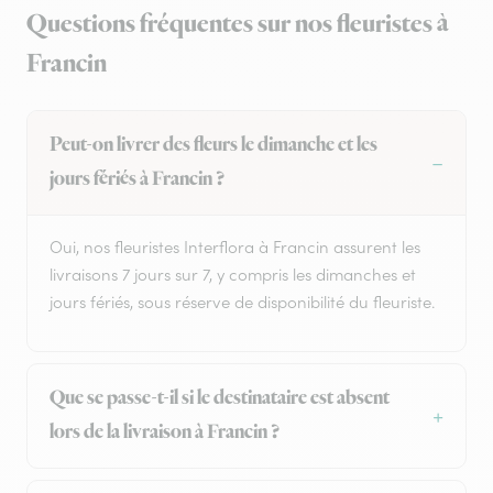
Questions fréquentes sur nos fleuristes à
Francin
Peut-on livrer des fleurs le dimanche et les
jours fériés à Francin ?
Oui, nos fleuristes Interflora à Francin assurent les
livraisons 7 jours sur 7, y compris les dimanches et
jours fériés, sous réserve de disponibilité du fleuriste.
Que se passe-t-il si le destinataire est absent
lors de la livraison à Francin ?