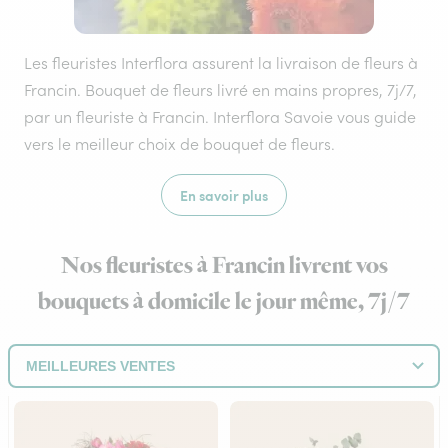
Les fleuristes Interflora assurent la livraison de fleurs à
Francin. Bouquet de fleurs livré en mains propres, 7j/7,
par un fleuriste à Francin. Interflora Savoie vous guide
vers le meilleur choix de bouquet de fleurs.
En savoir plus
Nos fleuristes à Francin livrent vos
bouquets à domicile le jour même, 7j/7