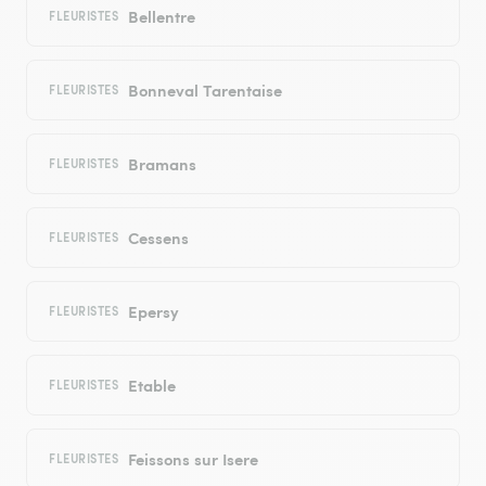
Bellentre
FLEURISTES
Bonneval Tarentaise
FLEURISTES
Bramans
FLEURISTES
Cessens
FLEURISTES
Epersy
FLEURISTES
Etable
FLEURISTES
Feissons sur Isere
FLEURISTES