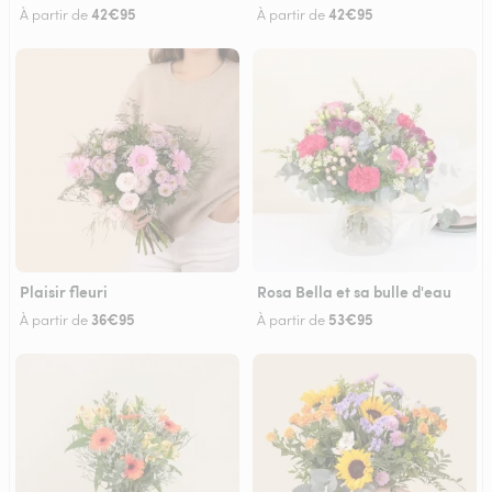
42€95
42€95
À partir de
À partir de
Plaisir fleuri
Rosa Bella et sa bulle d'eau
36€95
53€95
À partir de
À partir de