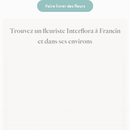
Faire livrer des fleurs
Trouvez un fleuriste Interflora à Francin
et dans ses environs