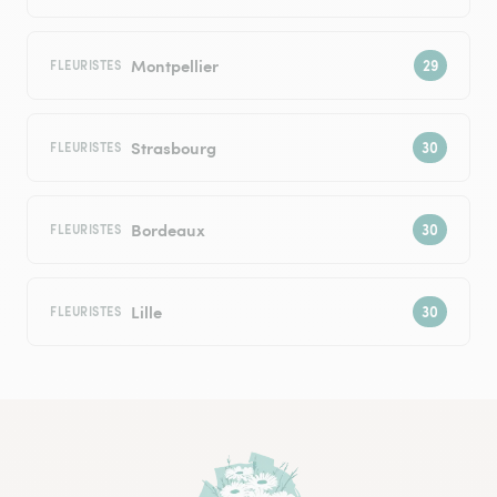
Montpellier
FLEURISTES
Strasbourg
FLEURISTES
Bordeaux
FLEURISTES
Lille
FLEURISTES