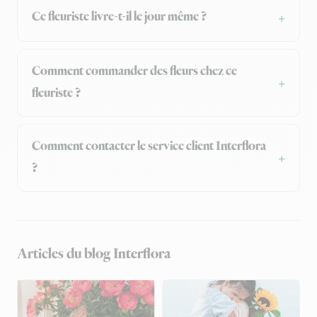
Ce fleuriste livre-t-il le jour même ?
Comment commander des fleurs chez ce
fleuriste ?
Comment contacter le service client Interflora
?
Articles du blog Interflora