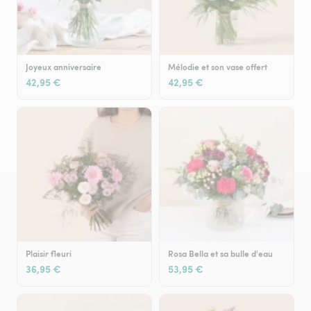
Joyeux anniversaire
Mélodie et son vase offert
42,95 €
42,95 €
Plaisir fleuri
Rosa Bella et sa bulle d'eau
36,95 €
53,95 €