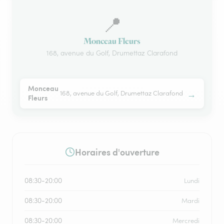
📍
Monceau Fleurs
168, avenue du Golf, Drumettaz Clarafond
Monceau
→
168, avenue du Golf, Drumettaz Clarafond
Fleurs
Horaires d'ouverture
08:30-20:00
Lundi
08:30-20:00
Mardi
08:30-20:00
Mercredi