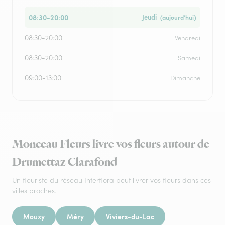
08:30-20:00
Jeudi
(aujourd’hui)
08:30-20:00
Vendredi
08:30-20:00
Samedi
09:00-13:00
Dimanche
Monceau Fleurs livre vos fleurs autour de
Drumettaz Clarafond
Un fleuriste du réseau Interflora peut livrer vos fleurs dans ces
villes proches.
Mouxy
Méry
Viviers-du-Lac