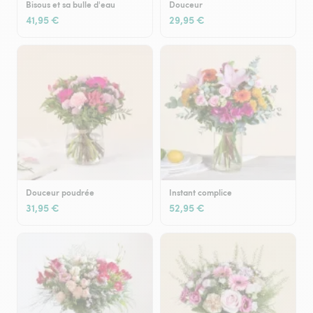
Bisous et sa bulle d'eau
Douceur
41,95 €
29,95 €
Douceur poudrée
Instant complice
31,95 €
52,95 €