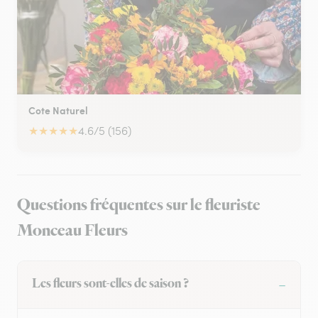
Cote Naturel
★
★
★
★
★
4.6/5 (156)
Questions fréquentes sur le fleuriste
Monceau Fleurs
Les fleurs sont-elles de saison ?