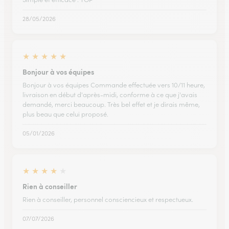
28/05/2026
★
★
★
★
★
Bonjour à vos équipes
Bonjour à vos équipes Commande effectuée vers 10/11 heure,
livraison en début d'après-midi, conforme à ce que j'avais
demandé, merci beaucoup. Très bel effet et je dirais même,
plus beau que celui proposé.
05/01/2026
★
★
★
★
★
Rien à conseiller
Rien à conseiller, personnel consciencieux et respectueux.
07/07/2026