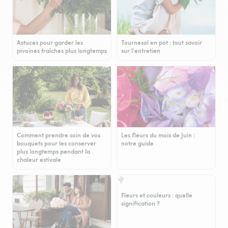
Astuces pour garder les
Tournesol en pot : tout savoir
pivoines fraîches plus longtemps
sur l'entretien
Comment prendre soin de vos
Les fleurs du mois de Juin :
bouquets pour les conserver
notre guide
plus longtemps pendant la
chaleur estivale
Fleurs et couleurs : quelle
signification ?