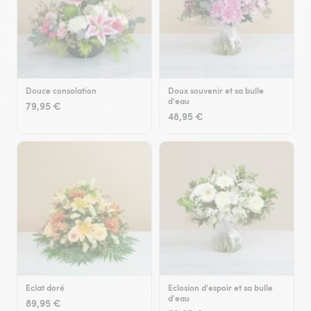
Douce consolation
Doux souvenir et sa bulle
d'eau
79,95 €
48,95 €
Eclat doré
Eclosion d'espoir et sa bulle
d'eau
89,95 €