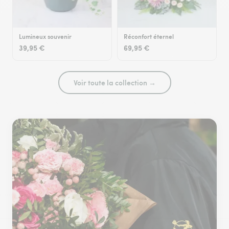
Lumineux souvenir
Réconfort éternel
39,95 €
69,95 €
Voir toute la collection →