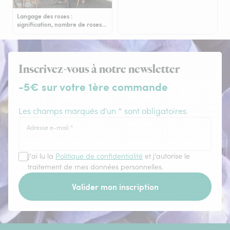
Langage des roses :
signification, nombre de roses…
Inscrivez-vous à notre newsletter
-5€ sur votre 1ère commande
Les champs marqués d'un * sont obligatoires.
Adresse e-mail
*
J'ai lu la
Politique de confidentialité
et j'autorise le
traitement de mes données personnelles.
Valider mon inscription