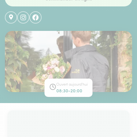
Ouvert aujourd'hui
08:30-20:00