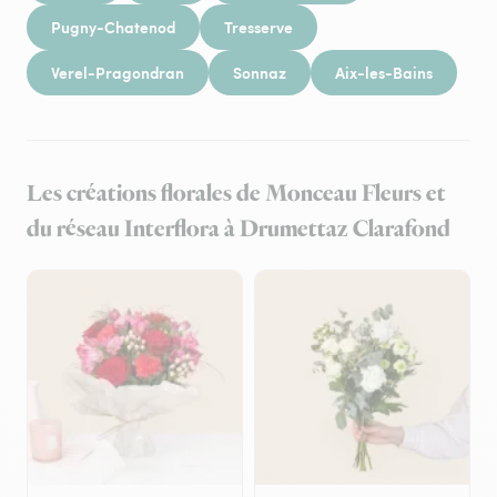
Pugny-Chatenod
Tresserve
Verel-Pragondran
Sonnaz
Aix-les-Bains
Les créations florales de Monceau Fleurs et
du réseau Interflora à Drumettaz Clarafond