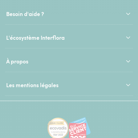
Besoin d'aide ?
L'écosystème Interflora
À propos
Les mentions légales