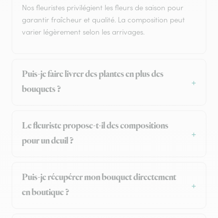
Nos fleuristes privilégient les fleurs de saison pour
garantir fraîcheur et qualité. La composition peut
varier légèrement selon les arrivages.
Puis-je faire livrer des plantes en plus des
bouquets ?
Le fleuriste propose-t-il des compositions
pour un deuil ?
Puis-je récupérer mon bouquet directement
en boutique ?