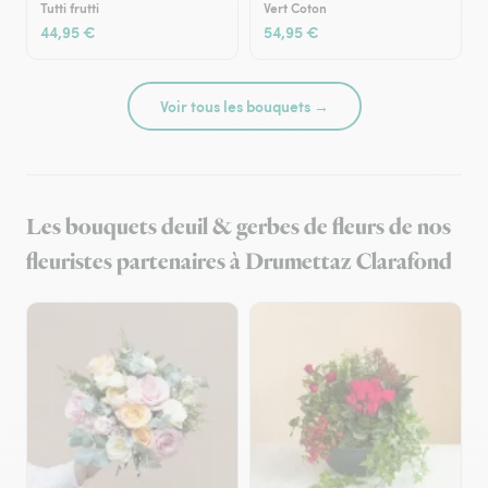
Tutti frutti
Vert Coton
44,95 €
54,95 €
Voir tous les bouquets →
Les bouquets deuil & gerbes de fleurs de nos
fleuristes partenaires à Drumettaz Clarafond