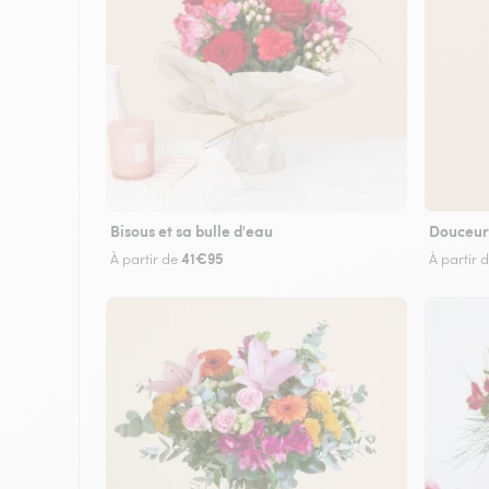
Bisous et sa bulle d'eau
Douceur
41€95
À partir de
À partir 