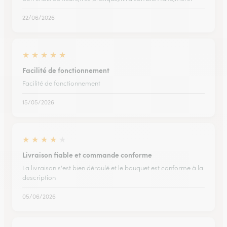
22/06/2026
★
★
★
★
★
Facilité de fonctionnement
Facilité de fonctionnement
15/05/2026
★
★
★
★
★
Livraison fiable et commande conforme
La livraison s'est bien déroulé et le bouquet est conforme à la
description
05/06/2026