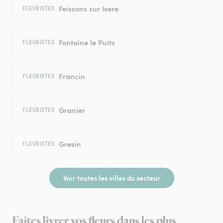
Feissons sur Isere
FLEURISTES
Fontaine le Puits
FLEURISTES
Francin
FLEURISTES
Granier
FLEURISTES
Gresin
FLEURISTES
Voir toutes les villes du secteur
Faites livrer vos fleurs dans les plus