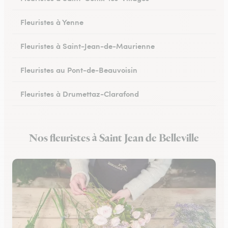
Fleuristes à Yenne
Fleuristes à Saint-Jean-de-Maurienne
Fleuristes au Pont-de-Beauvoisin
Fleuristes à Drumettaz-Clarafond
Nos fleuristes à Saint Jean de Belleville