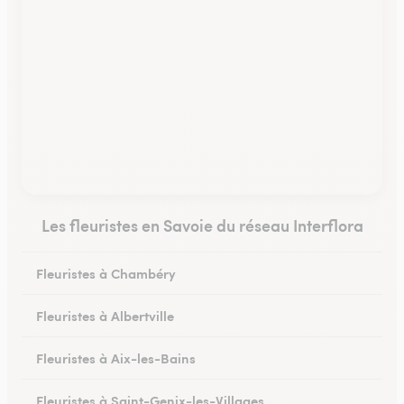
Les fleuristes en Savoie du réseau Interflora
Fleuristes à Chambéry
Fleuristes à Albertville
Fleuristes à Aix-les-Bains
Fleuristes à Saint-Genix-les-Villages