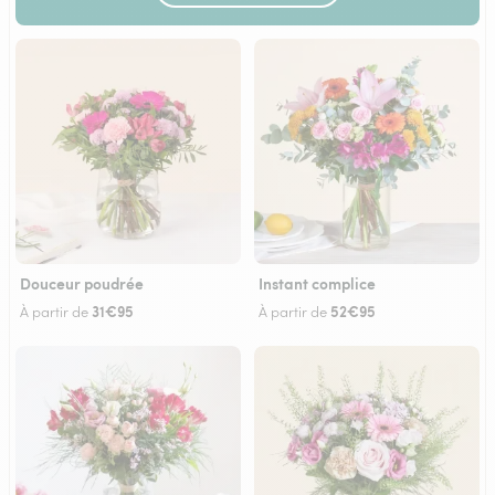
Douceur poudrée
Instant complice
31€95
52€95
À partir de
À partir de