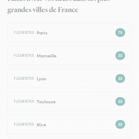
grandes villes de France
Paris
FLEURISTES
Marseille
FLEURISTES
Lyon
FLEURISTES
Toulouse
FLEURISTES
Nice
FLEURISTES