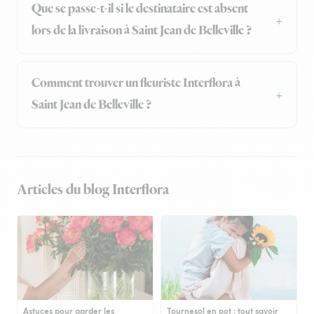
Que se passe-t-il si le destinataire est absent
lors de la livraison à Saint Jean de Belleville ?
Comment trouver un fleuriste Interflora à
Saint Jean de Belleville ?
Articles du blog Interflora
Astuces pour garder les
Tournesol en pot : tout savoir