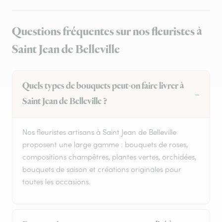
Questions fréquentes sur nos fleuristes à
Saint Jean de Belleville
Quels types de bouquets peut-on faire livrer à
Saint Jean de Belleville ?
Nos fleuristes artisans à Saint Jean de Belleville
proposent une large gamme : bouquets de roses,
compositions champêtres, plantes vertes, orchidées,
bouquets de saison et créations originales pour
toutes les occasions.