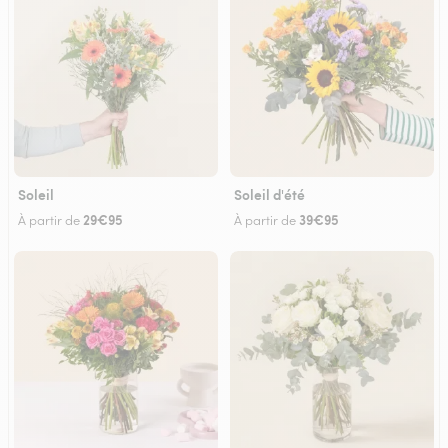
Soleil
Soleil d'été
29€95
39€95
À partir de
À partir de