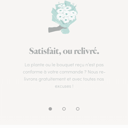
Satisfait, ou relivré.
La plante ou le bouquet reçu n’est pas
conforme à votre commande ? Nous re-
livrons gratuitement et avec toutes nos
excuses !