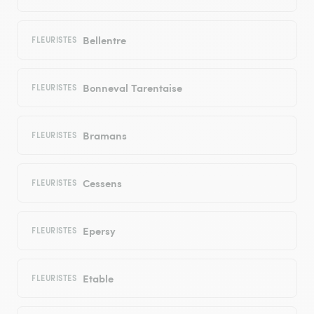
Bellentre
FLEURISTES
Bonneval Tarentaise
FLEURISTES
Bramans
FLEURISTES
Cessens
FLEURISTES
Epersy
FLEURISTES
Etable
FLEURISTES