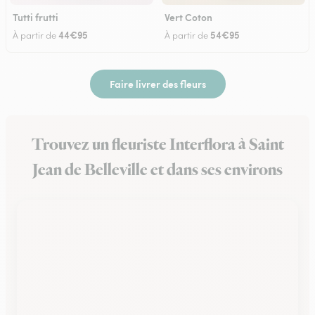
Tutti frutti
Vert Coton
44€95
54€95
À partir de
À partir de
Faire livrer des fleurs
Trouvez un fleuriste Interflora à Saint
Jean de Belleville et dans ses environs