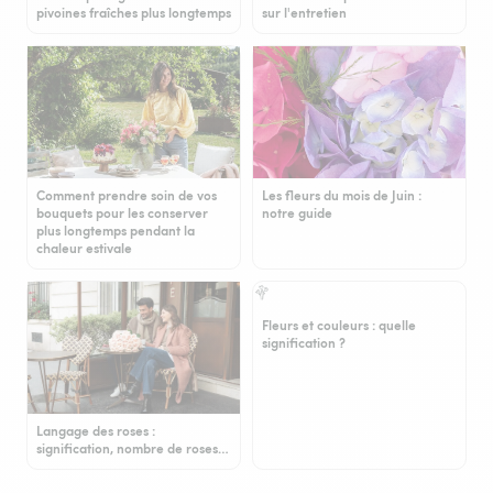
pivoines fraîches plus longtemps
sur l'entretien
Comment prendre soin de vos
Les fleurs du mois de Juin :
bouquets pour les conserver
notre guide
plus longtemps pendant la
chaleur estivale
Fleurs et couleurs : quelle
signification ?
Langage des roses :
signification, nombre de roses…