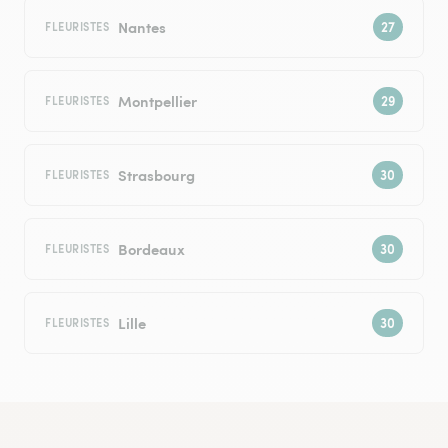
Nantes
FLEURISTES
Montpellier
FLEURISTES
Strasbourg
FLEURISTES
Bordeaux
FLEURISTES
Lille
FLEURISTES