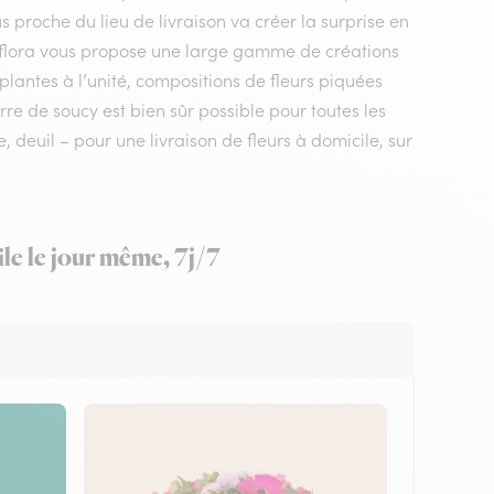
us proche du lieu de livraison va créer la surprise en
erflora vous propose une large gamme de créations
plantes à l’unité, compositions de fleurs piquées
rre de soucy est bien sûr possible pour toutes les
deuil – pour une livraison de fleurs à domicile, sur
le le jour même, 7j/7