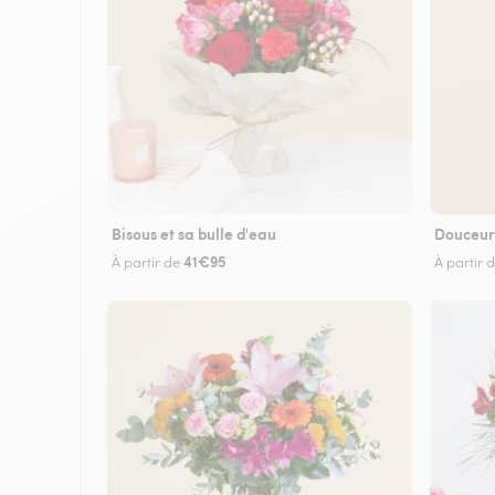
Bisous et sa bulle d'eau
Douceur
41€95
À partir de
À partir 