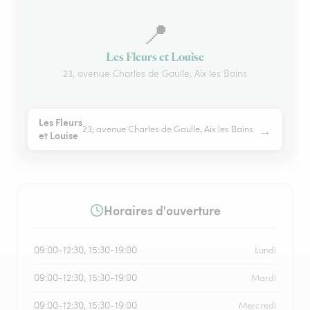
📍
Les Fleurs et Louise
23, avenue Charles de Gaulle, Aix les Bains
Les Fleurs
→
23, avenue Charles de Gaulle, Aix les Bains
et Louise
Horaires d'ouverture
09:00-12:30, 15:30-19:00
Lundi
09:00-12:30, 15:30-19:00
Mardi
09:00-12:30, 15:30-19:00
Mercredi