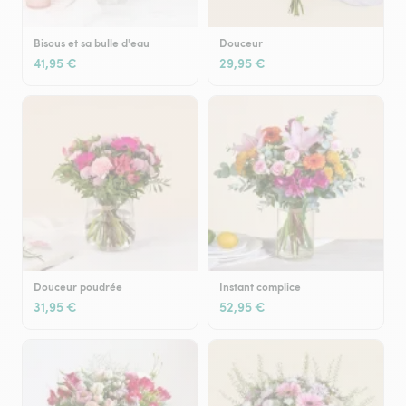
Bisous et sa bulle d'eau
Douceur
41,95 €
29,95 €
Douceur poudrée
Instant complice
31,95 €
52,95 €