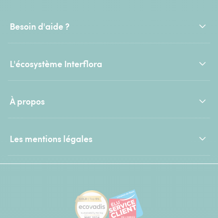
Besoin d'aide ?
L'écosystème Interflora
À propos
Les mentions légales