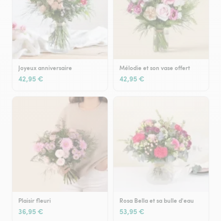
Joyeux anniversaire
Mélodie et son vase offert
42,95 €
42,95 €
Plaisir fleuri
Rosa Bella et sa bulle d'eau
36,95 €
53,95 €