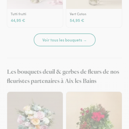
Tutti frutti
Vert Coton
44,95 €
54,95 €
Voir tous les bouquets →
Les bouquets deuil & gerbes de fleurs de nos
fleuristes partenaires à Aix les Bains