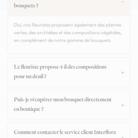
bouquets ?
Oui, nos fleuristes proposent également des plantes
vertes, des orchidées et des compositions végétales,
en complément de notre gamme de bouquets.
Le fleuriste propose-t-il des compositions
pour un deuil ?
Puis-je récupérer mon bouquet directement
en boutique ?
Comment contacter le service client Interflora