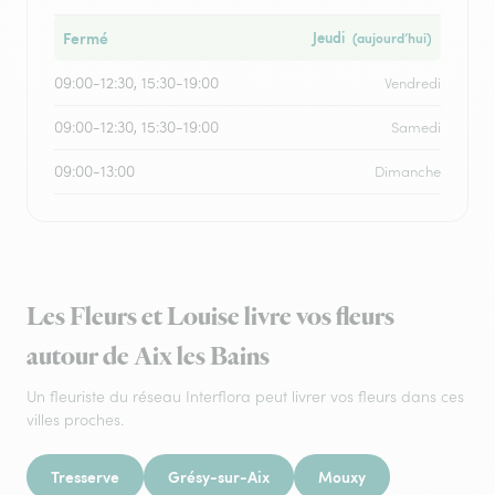
Fermé
Jeudi
(aujourd’hui)
09:00-12:30, 15:30-19:00
Vendredi
09:00-12:30, 15:30-19:00
Samedi
09:00-13:00
Dimanche
Les Fleurs et Louise livre vos fleurs
autour de Aix les Bains
Un fleuriste du réseau Interflora peut livrer vos fleurs dans ces
villes proches.
Tresserve
Grésy-sur-Aix
Mouxy