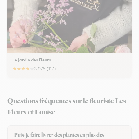
Le Jardin des Fleurs
★
★
★
★
★
3.9/5 (117)
Questions fréquentes sur le fleuriste Les
Fleurs et Louise
Puis-je faire livrer des plantes en plus des