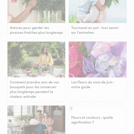
Astuces pour garder les
Tournesol en pot : tout savoir
pivoines fraîches plus longtemps
sur l'entretien
Comment prendre soin de vos
Les fleurs du mois de Juin :
bouquets pour les conserver
notre guide
plus longtemps pendant la
chaleur estivale
Fleurs et couleurs : quelle
signification ?