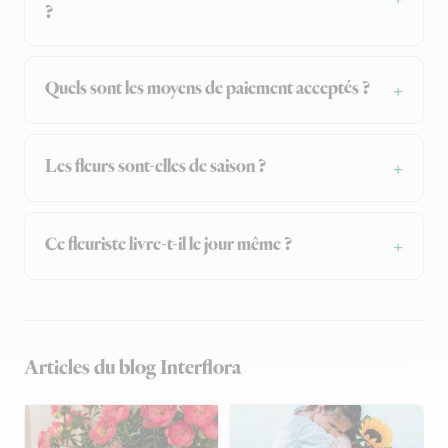
?
Quels sont les moyens de paiement acceptés ?
Les fleurs sont-elles de saison ?
Ce fleuriste livre-t-il le jour même ?
Articles du blog Interflora