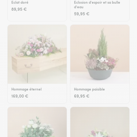
Eclat doré
Eclosion d'espoir et sa bulle
d'eau
89,95 €
59,95 €
Hommage éternel
Hommage paisible
169,00 €
69,95 €