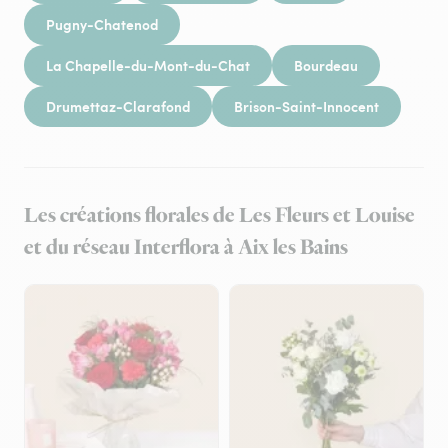
Pugny-Chatenod
La Chapelle-du-Mont-du-Chat
Bourdeau
Drumettaz-Clarafond
Brison-Saint-Innocent
Les créations florales de Les Fleurs et Louise
et du réseau Interflora à Aix les Bains