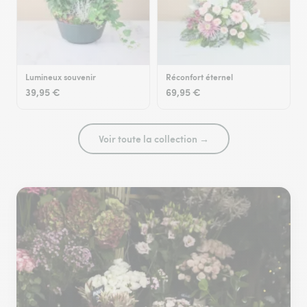
Lumineux souvenir
Réconfort éternel
39,95 €
69,95 €
Voir toute la collection →