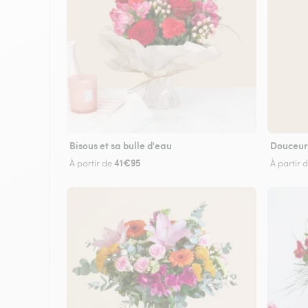
Bisous et sa bulle d'eau
Douceur
41€95
À partir de
À partir 