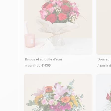
Bisous et sa bulle d'eau
Douceur
41€95
À partir de
À partir 