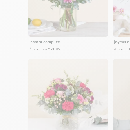
Instant complice
Joyeux a
52€95
À partir de
À partir 