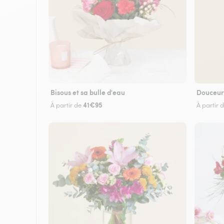
Bisous et sa bulle d'eau
Douceur
41€95
À partir de
À partir 