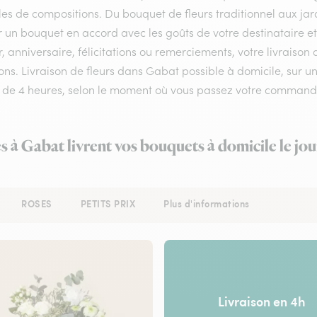
les de compositions. Du bouquet de fleurs traditionnel aux jar
r un bouquet en accord avec les goûts de votre destinataire e
 anniversaire, félicitations ou remerciements, votre livraiso
ns. Livraison de fleurs dans Gabat possible à domicile, sur un 
 de 4 heures, selon le moment où vous passez votre command
es à Gabat livrent vos bouquets à domicile le jo
ROSES
PETITS PRIX
Plus d'informations
Livraison en 4h