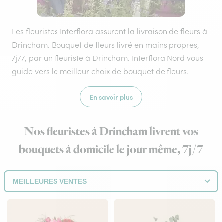
Les fleuristes Interflora assurent la livraison de fleurs à
Drincham. Bouquet de fleurs livré en mains propres,
7j/7, par un fleuriste à Drincham. Interflora Nord vous
guide vers le meilleur choix de bouquet de fleurs.
En savoir plus
Nos fleuristes à Drincham livrent vos
bouquets à domicile le jour même, 7j/7