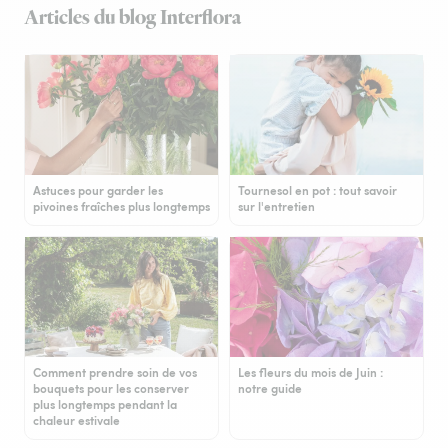
Articles du blog Interflora
Astuces pour garder les
Tournesol en pot : tout savoir
pivoines fraîches plus longtemps
sur l'entretien
Comment prendre soin de vos
Les fleurs du mois de Juin :
bouquets pour les conserver
notre guide
plus longtemps pendant la
chaleur estivale