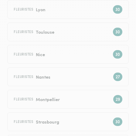
Lyon
FLEURISTES
Toulouse
FLEURISTES
Nice
FLEURISTES
Nantes
FLEURISTES
Montpellier
FLEURISTES
Strasbourg
FLEURISTES