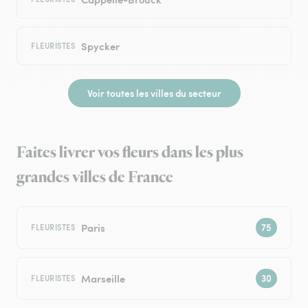
Spycker
FLEURISTES
Voir toutes les villes du secteur
Faites livrer vos fleurs dans les plus
grandes villes de France
Paris
FLEURISTES
Marseille
FLEURISTES