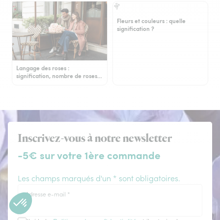
Fleurs et couleurs : quelle
signification ?
Langage des roses :
signification, nombre de roses…
Inscrivez-vous à notre newsletter
-5€ sur votre 1ère commande
Les champs marqués d'un * sont obligatoires.
Adresse e-mail
*