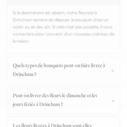
Si le destinataire est absent, notre fleuriste à
Drincham tentera de déposer le bouquet chez un
voisin ou en lieu sûr. Si cela n'est pas possible, il vous
contactera pour convenir d'un nouveau créneau de
livraison.
Quels types de bouquets peut-on faire livrer à
Drincham ?
Peut-on livrer des fleurs le dimanche et les
jours fériés à Drincham ?
Les fleurs livrées à Drincham sont-elles