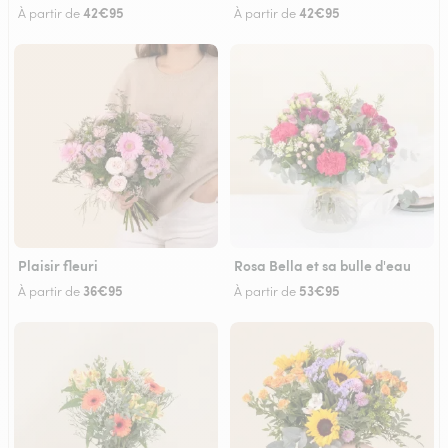
42€95
42€95
À partir de
À partir de
Plaisir fleuri
Rosa Bella et sa bulle d'eau
36€95
53€95
À partir de
À partir de