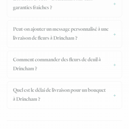
garanties fraîches ?
Peut-on ajouter un message personnalisé à une
livraison de fleurs à Drincham ?
Comment commander des fleurs de deuil à
Drincham ?
Quel est le délai de livraison pour un bouquet
à Drincham ?