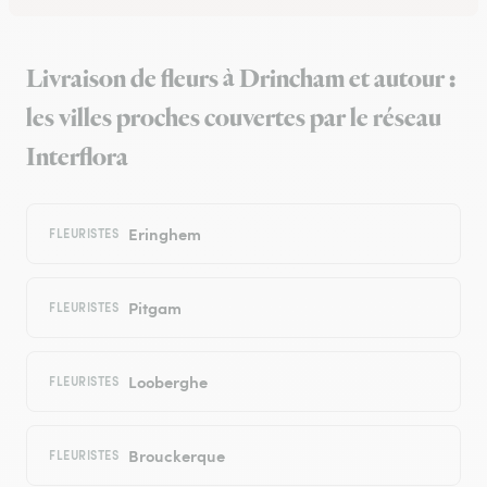
Livraison de fleurs à Drincham et autour :
les villes proches couvertes par le réseau
Interflora
Eringhem
FLEURISTES
Pitgam
FLEURISTES
Looberghe
FLEURISTES
Brouckerque
FLEURISTES