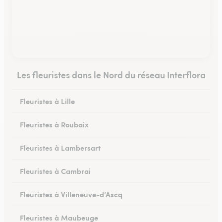
Les fleuristes dans le Nord du réseau Interflora
Fleuristes à Lille
Fleuristes à Roubaix
Fleuristes à Lambersart
Fleuristes à Cambrai
Fleuristes à Villeneuve-d’Ascq
Fleuristes à Maubeuge