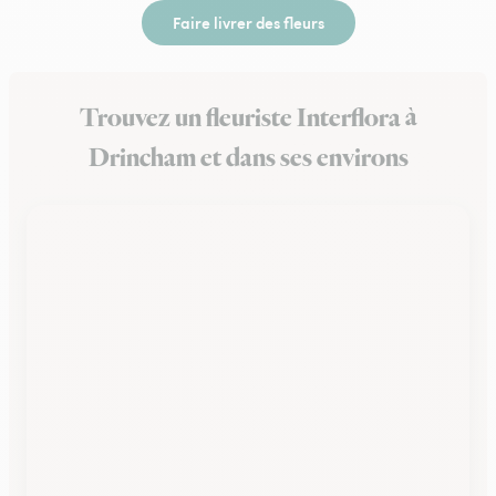
Faire livrer des fleurs
Trouvez un fleuriste Interflora à
Drincham et dans ses environs