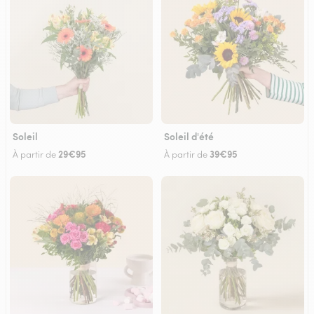
Soleil
Soleil d'été
29€95
39€95
À partir de
À partir de