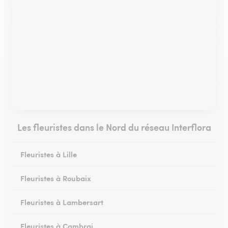
Les fleuristes dans le Nord du réseau Interflora
Fleuristes à Lille
Fleuristes à Roubaix
Fleuristes à Lambersart
Fleuristes à Cambrai