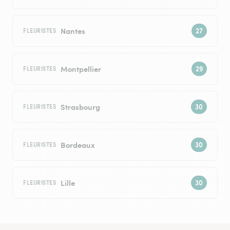
Nantes
FLEURISTES
Montpellier
FLEURISTES
Strasbourg
FLEURISTES
Bordeaux
FLEURISTES
Lille
FLEURISTES