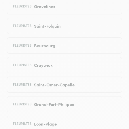
Gravelines
FLEURISTES
Saint-Folquin
FLEURISTES
Bourbourg
FLEURISTES
Craywick
FLEURISTES
Saint-Omer-Capelle
FLEURISTES
Grand-Fort-Philippe
FLEURISTES
Loon-Plage
FLEURISTES