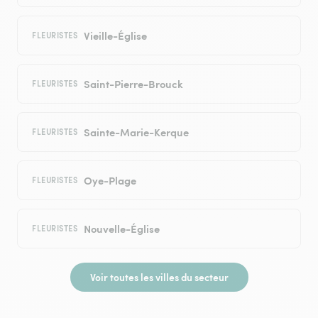
Vieille-Église
FLEURISTES
Saint-Pierre-Brouck
FLEURISTES
Sainte-Marie-Kerque
FLEURISTES
Oye-Plage
FLEURISTES
Nouvelle-Église
FLEURISTES
Voir toutes les villes du secteur