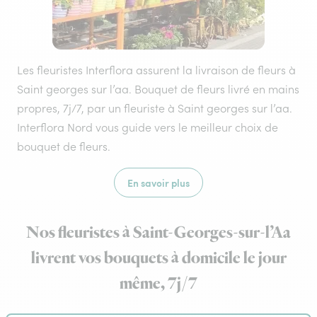
Les fleuristes Interflora assurent la livraison de fleurs à
Saint georges sur l’aa. Bouquet de fleurs livré en mains
propres, 7j/7, par un fleuriste à Saint georges sur l’aa.
Interflora Nord vous guide vers le meilleur choix de
bouquet de fleurs.
En savoir plus
Nos fleuristes à Saint-Georges-sur-l’Aa
livrent vos bouquets à domicile le jour
même, 7j/7