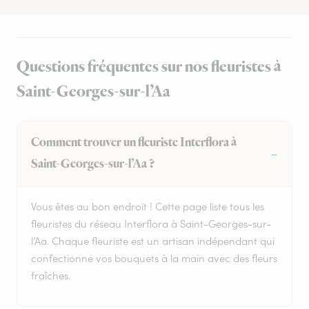
Questions fréquentes sur nos fleuristes à
Saint-Georges-sur-l’Aa
Comment trouver un fleuriste Interflora à
Saint-Georges-sur-l’Aa ?
Vous êtes au bon endroit ! Cette page liste tous les
fleuristes du réseau Interflora à Saint-Georges-sur-
l’Aa. Chaque fleuriste est un artisan indépendant qui
confectionne vos bouquets à la main avec des fleurs
fraîches.