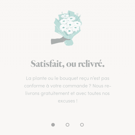
Satisfait, ou relivré.
La plante ou le bouquet reçu n’est pas
conforme à votre commande ? Nous re-
livrons gratuitement et avec toutes nos
excuses !