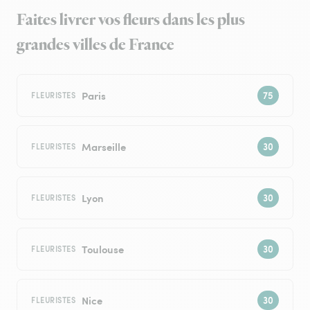
Faites livrer vos fleurs dans les plus
grandes villes de France
Paris
FLEURISTES
Marseille
FLEURISTES
Lyon
FLEURISTES
Toulouse
FLEURISTES
Nice
FLEURISTES