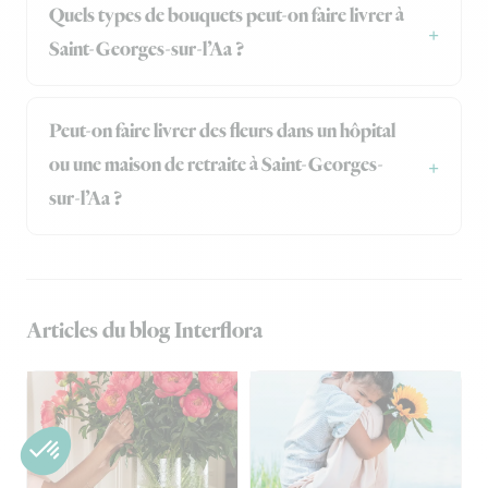
Quels types de bouquets peut-on faire livrer à
Saint-Georges-sur-l’Aa ?
Peut-on faire livrer des fleurs dans un hôpital
ou une maison de retraite à Saint-Georges-
sur-l’Aa ?
Articles du blog Interflora