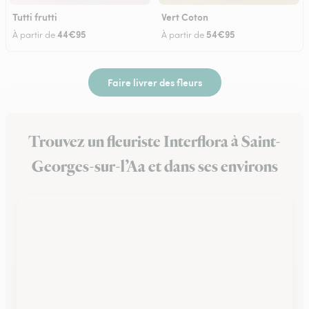
Tutti frutti
Vert Coton
44€95
54€95
À partir de
À partir de
Faire livrer des fleurs
Trouvez un fleuriste Interflora à Saint-
Georges-sur-l’Aa et dans ses environs