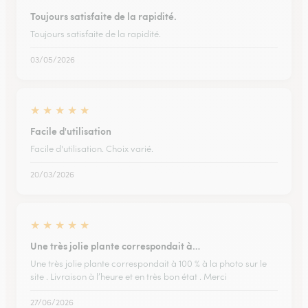
Toujours satisfaite de la rapidité.
Toujours satisfaite de la rapidité.
03/05/2026
★
★
★
★
★
Facile d'utilisation
Facile d'utilisation. Choix varié.
20/03/2026
★
★
★
★
★
Une très jolie plante correspondait à…
Une très jolie plante correspondait à 100 % à la photo sur le
site . Livraison à l’heure et en très bon état . Merci
27/06/2026