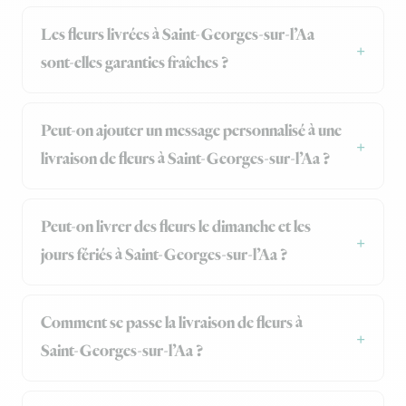
Les fleurs livrées à Saint-Georges-sur-l’Aa
sont-elles garanties fraîches ?
Peut-on ajouter un message personnalisé à une
livraison de fleurs à Saint-Georges-sur-l’Aa ?
Peut-on livrer des fleurs le dimanche et les
jours fériés à Saint-Georges-sur-l’Aa ?
Comment se passe la livraison de fleurs à
Saint-Georges-sur-l’Aa ?