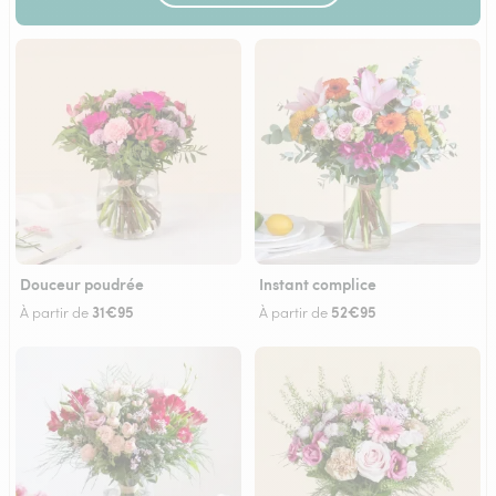
Douceur poudrée
Instant complice
31€95
52€95
À partir de
À partir de