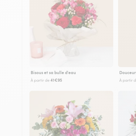
Bisous et sa bulle d'eau
Douceur
41€95
À partir de
À partir 