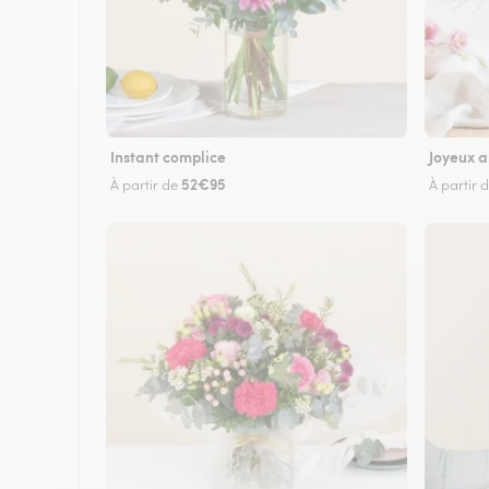
Instant complice
Joyeux a
52€95
À partir de
À partir 