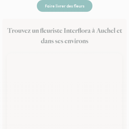
Faire livrer des fleurs
Trouvez un fleuriste Interflora à Auchel et
dans ses environs