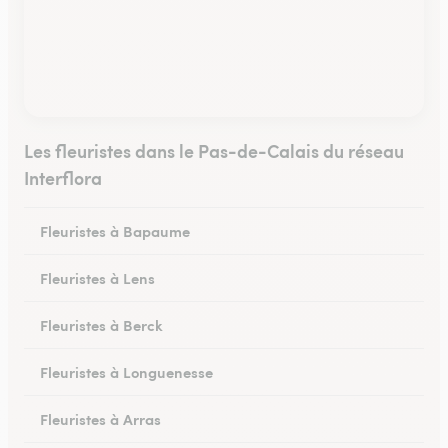
Les fleuristes dans le Pas-de-Calais du réseau
Interflora
Fleuristes à Bapaume
Fleuristes à Lens
Fleuristes à Berck
Fleuristes à Longuenesse
Fleuristes à Arras