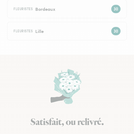
Bordeaux
FLEURISTES
Lille
FLEURISTES
Satisfait, ou relivré.