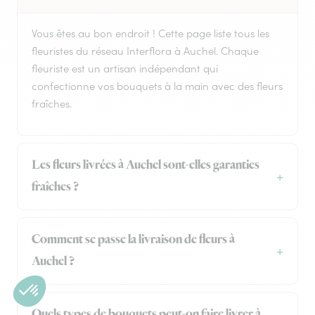
Vous êtes au bon endroit ! Cette page liste tous les
fleuristes du réseau Interflora à Auchel. Chaque
fleuriste est un artisan indépendant qui
confectionne vos bouquets à la main avec des fleurs
fraîches.
Les fleurs livrées à Auchel sont-elles garanties
fraîches ?
Comment se passe la livraison de fleurs à
Auchel ?
Quels types de bouquets peut-on faire livrer à