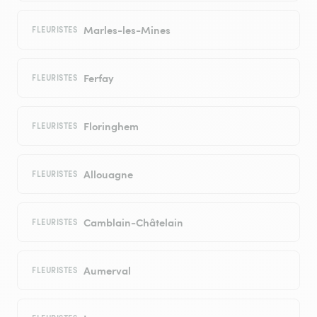
Marles-les-Mines
FLEURISTES
Ferfay
FLEURISTES
Floringhem
FLEURISTES
Allouagne
FLEURISTES
Camblain-Châtelain
FLEURISTES
Aumerval
FLEURISTES