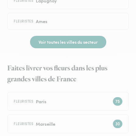
Lapugnoy
FLEURISTES
Ames
FLEURISTES
Voir toutes les villes du secteur
Faites livrer vos fleurs dans les plus
grandes villes de France
Paris
FLEURISTES
Marseille
FLEURISTES