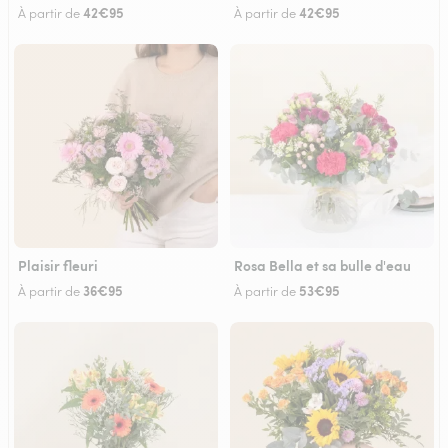
42€95
42€95
À partir de
À partir de
Plaisir fleuri
Rosa Bella et sa bulle d'eau
36€95
53€95
À partir de
À partir de