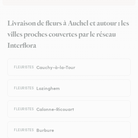
Livraison de fleurs à Auchel et autour : les
villes proches couvertes par le réseau
Interflora
Cauchy-à-la-Tour
FLEURISTES
Lozinghem
FLEURISTES
Calonne-Ricouart
FLEURISTES
Burbure
FLEURISTES