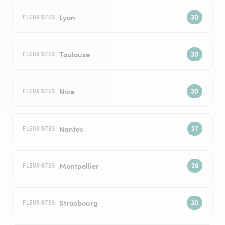
Lyon
FLEURISTES
Toulouse
FLEURISTES
Nice
FLEURISTES
Nantes
FLEURISTES
Montpellier
FLEURISTES
Strasbourg
FLEURISTES