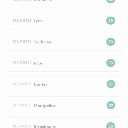
Lyon
FLEURISTES
Toulouse
FLEURISTES
Nice
FLEURISTES
Nantes
FLEURISTES
Montpellier
FLEURISTES
Strasbourg
FLEURISTES