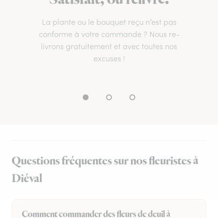
La plante ou le bouquet reçu n’est pas
conforme à votre commande ? Nous re-
livrons gratuitement et avec toutes nos
excuses !
Questions fréquentes sur nos fleuristes à
Diéval
Comment commander des fleurs de deuil à