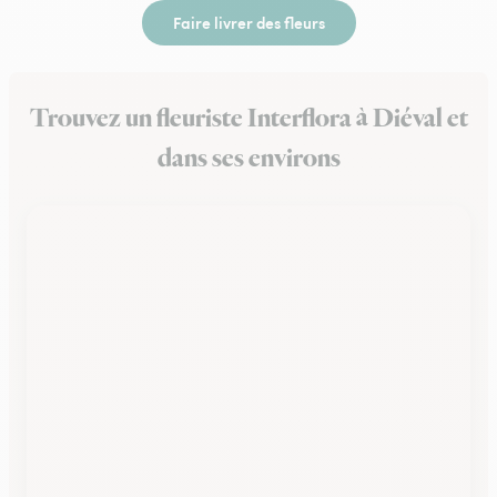
Faire livrer des fleurs
Trouvez un fleuriste Interflora à Diéval et
dans ses environs