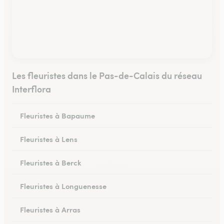
Les fleuristes dans le Pas-de-Calais du réseau
Interflora
Fleuristes à Bapaume
Fleuristes à Lens
Fleuristes à Berck
Fleuristes à Longuenesse
Fleuristes à Arras