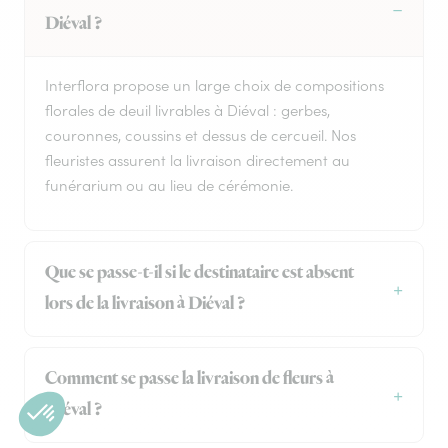
Diéval ?
Interflora propose un large choix de compositions
florales de deuil livrables à Diéval : gerbes,
couronnes, coussins et dessus de cercueil. Nos
fleuristes assurent la livraison directement au
funérarium ou au lieu de cérémonie.
Que se passe-t-il si le destinataire est absent
lors de la livraison à Diéval ?
Comment se passe la livraison de fleurs à
Diéval ?