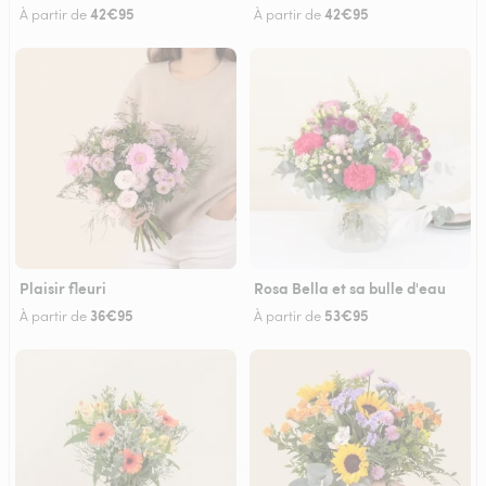
42€95
42€95
À partir de
À partir de
Plaisir fleuri
Rosa Bella et sa bulle d'eau
36€95
53€95
À partir de
À partir de