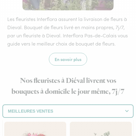
Les fleuristes Interflora assurent la livraison de fleurs à
Dieval. Bouquet de fleurs livré en mains propres, 7j/7,
par un fleuriste à Dieval. Interflora Pas-de-Calais vous
guide vers le meilleur choix de bouquet de fleurs.
En savoir plus
Nos fleuristes à Diéval livrent vos
bouquets à domicile le jour même, 7j/7