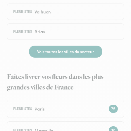
Valhuon
FLEURISTES
Brias
FLEURISTES
Voir toutes les villes du secteur
Faites livrer vos fleurs dans les plus
grandes villes de France
Paris
FLEURISTES
Marseille
FLEURISTES