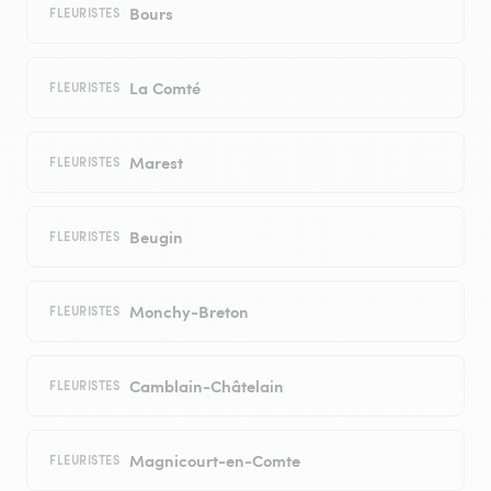
Bours
FLEURISTES
La Comté
FLEURISTES
Marest
FLEURISTES
Beugin
FLEURISTES
Monchy-Breton
FLEURISTES
Camblain-Châtelain
FLEURISTES
Magnicourt-en-Comte
FLEURISTES