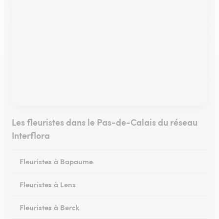
Les fleuristes dans le Pas-de-Calais du réseau
Interflora
Fleuristes à Bapaume
Fleuristes à Lens
Fleuristes à Berck