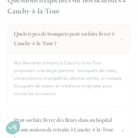
Questions fréquentes sur nos fleuristes à
Cauchy-à-la-Tour
Quels types de bouquets peut-on faire livrer à
Cauchy-à-la-Tour ?
Nos fleuristes artisans à Cauchy-à-la-Tour
proposent une large gamme : bouquets de roses,
compositions champêtres, plantes vertes, orchidées,
bouquets de saison et créations originales pour
toutes les occasions.
Peut-on faire livrer des fleurs dans un hôpital
ou une maison de retraite à Cauchy-à-la-Tour