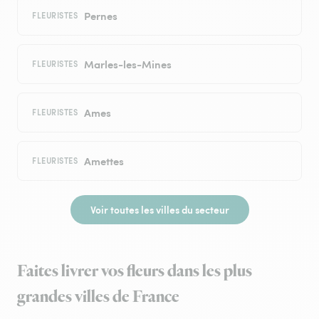
Pernes
FLEURISTES
Marles-les-Mines
FLEURISTES
Ames
FLEURISTES
Amettes
FLEURISTES
Voir toutes les villes du secteur
Faites livrer vos fleurs dans les plus
grandes villes de France