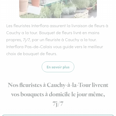
Les fleuristes Interflora assurent la livraison de fleurs à
Cauchy a la tour. Bouquet de fleurs livré en mains
propres, 7j/7, par un fleuriste à Cauchy a la tour.
Interflora Pas-de-Calais vous guide vers le meilleur
choix de bouquet de fleurs.
En savoir plus
Nos fleuristes à Cauchy-à-la-Tour livrent
vos bouquets à domicile le jour même,
7j/7