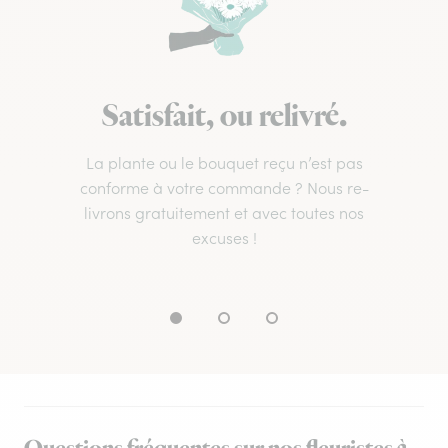
Satisfait, ou relivré.
La plante ou le bouquet reçu n’est pas
conforme à votre commande ? Nous re-
livrons gratuitement et avec toutes nos
excuses !