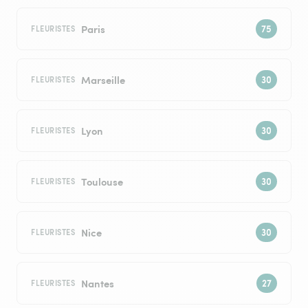
Paris
FLEURISTES
Marseille
FLEURISTES
Lyon
FLEURISTES
Toulouse
FLEURISTES
Nice
FLEURISTES
Nantes
FLEURISTES