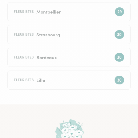
Montpellier
FLEURISTES
Strasbourg
FLEURISTES
Bordeaux
FLEURISTES
Lille
FLEURISTES