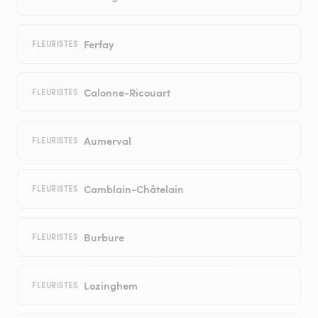
Ferfay
FLEURISTES
Calonne-Ricouart
FLEURISTES
Aumerval
FLEURISTES
Camblain-Châtelain
FLEURISTES
Burbure
FLEURISTES
Lozinghem
FLEURISTES