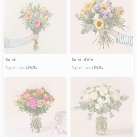
Soleil
Soleil d'été
29€95
39€95
À partir de
À partir de