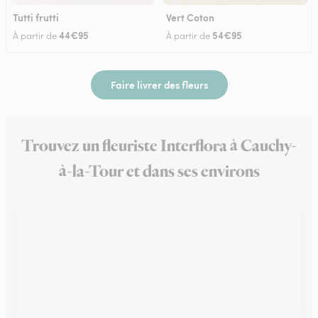
Tutti frutti
Vert Coton
44€95
54€95
À partir de
À partir de
Faire livrer des fleurs
Trouvez un fleuriste Interflora à Cauchy-
à-la-Tour et dans ses environs