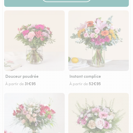
Douceur poudrée
Instant complice
31€95
52€95
À partir de
À partir de