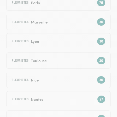
Paris
FLEURISTES
Marseille
FLEURISTES
Lyon
FLEURISTES
Toulouse
FLEURISTES
Nice
FLEURISTES
Nantes
FLEURISTES