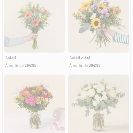
Soleil
Soleil d'été
29€95
39€95
À partir de
À partir de