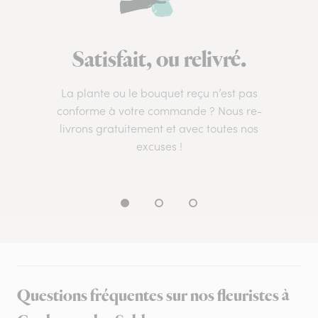
Satisfait, ou relivré.
La plante ou le bouquet reçu n’est pas
conforme à votre commande ? Nous re-
livrons gratuitement et avec toutes nos
excuses !
Questions fréquentes sur nos fleuristes à