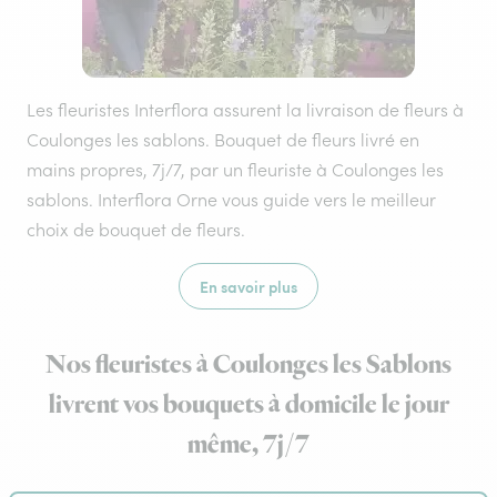
Les fleuristes Interflora assurent la livraison de fleurs à
Coulonges les sablons. Bouquet de fleurs livré en
mains propres, 7j/7, par un fleuriste à Coulonges les
sablons. Interflora Orne vous guide vers le meilleur
choix de bouquet de fleurs.
En savoir plus
Nos fleuristes à Coulonges les Sablons
livrent vos bouquets à domicile le jour
même, 7j/7