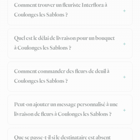
Comment trouver un fleuriste Interflora à
Coulonges les Sablons ?
Quel est le délai de livraison pour un bouquet
à Coulonges les Sablons ?
Comment commander des fleurs de deuil à
Coulonges les Sablons ?
Peut-on ajouter un message personnalisé à une
livraison de fleurs à Coulonges les Sablons ?
Que se passe-t-il si le destinataire est absent