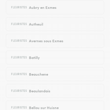
Aubry en Exmes
FLEURISTES
Autheuil
FLEURISTES
Avernes sous Exmes
FLEURISTES
Batilly
FLEURISTES
Beauchene
FLEURISTES
Beaulandais
FLEURISTES
Bellou sur Huisne
FLEURISTES