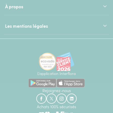
À propos
Les mentions légales
L'application Interflora
Rejoignez-nous
Achats 100% sécurisés