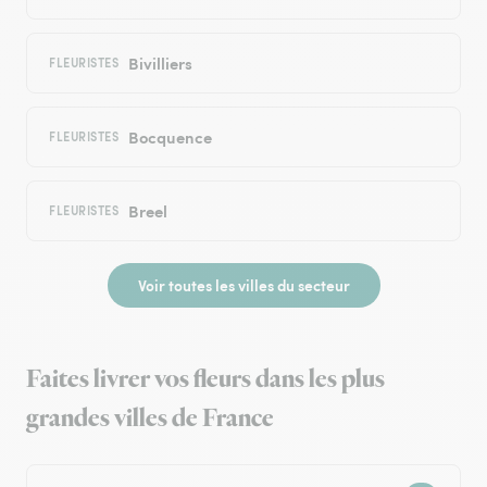
Bivilliers
FLEURISTES
Bocquence
FLEURISTES
Breel
FLEURISTES
Voir toutes les villes du secteur
Faites livrer vos fleurs dans les plus
grandes villes de France