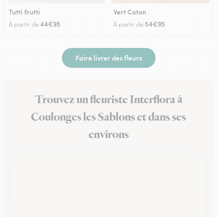
Tutti frutti
Vert Coton
44€95
54€95
À partir de
À partir de
Faire livrer des fleurs
Trouvez un fleuriste Interflora à
Coulonges les Sablons et dans ses
environs