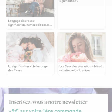
signification ?
Langage des roses :
signification, nombre de roses…
La signification et le langage
Les fleurs les plus abordables à
des fleurs
acheter selon la saison
Inscrivez-vous à notre newsletter
-5€ sur votre 1ère commande