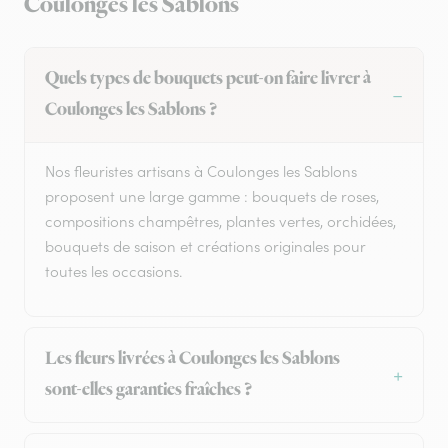
Coulonges les Sablons
Quels types de bouquets peut-on faire livrer à
Coulonges les Sablons ?
Nos fleuristes artisans à Coulonges les Sablons
proposent une large gamme : bouquets de roses,
compositions champêtres, plantes vertes, orchidées,
bouquets de saison et créations originales pour
toutes les occasions.
Les fleurs livrées à Coulonges les Sablons
sont-elles garanties fraîches ?