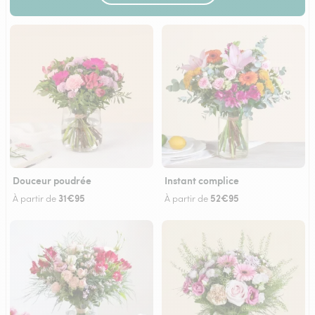
Douceur poudrée
Instant complice
31€95
52€95
À partir de
À partir de