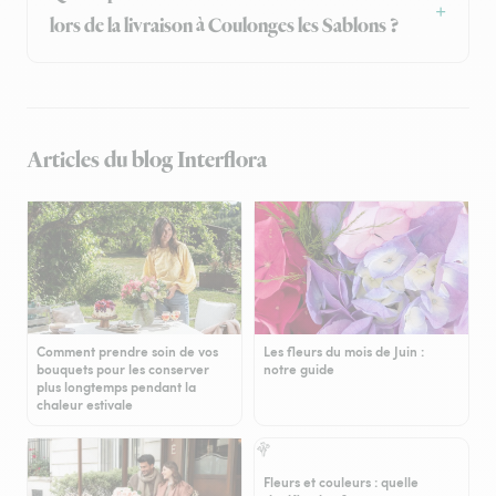
lors de la livraison à Coulonges les Sablons ?
Articles du blog Interflora
Comment prendre soin de vos
Les fleurs du mois de Juin :
bouquets pour les conserver
notre guide
plus longtemps pendant la
chaleur estivale
Fleurs et couleurs : quelle