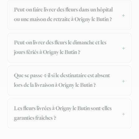
Peut-on faire livrer des fleurs dans un hôpital
ou une maison de retraite à Origny le Butin ?
Peut-on livrer des fleurs le dimanche et les
jours fériés à Origny le Butin ?
Que se passe-t-il si le destinataire est absent
lors de la livraison à Origny le Butin ?
Les fleurs livrées à Origny le Butin sont-elles
garanties fraîches ?