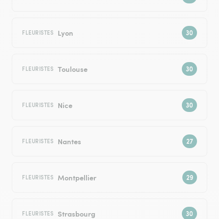
Lyon
FLEURISTES
Toulouse
FLEURISTES
Nice
FLEURISTES
Nantes
FLEURISTES
Montpellier
FLEURISTES
Strasbourg
FLEURISTES