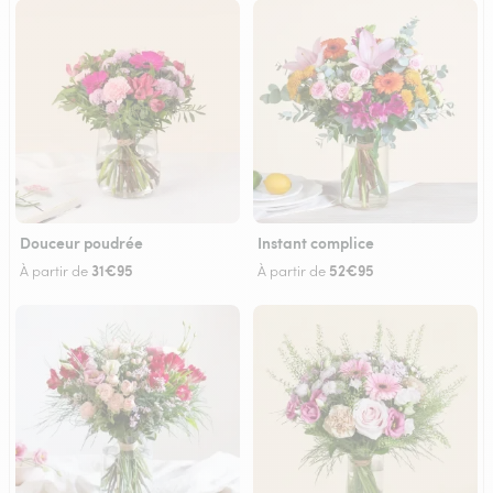
Douceur poudrée
Instant complice
31€95
52€95
À partir de
À partir de