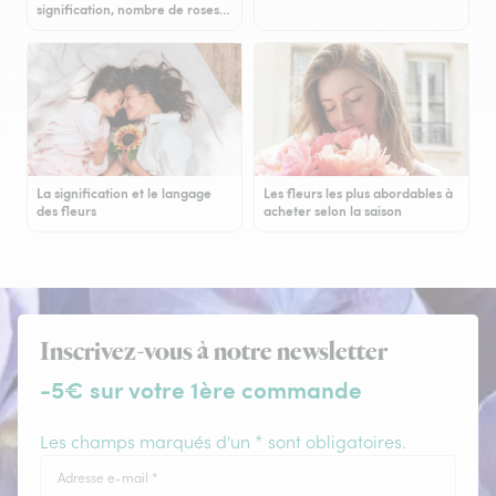
signification, nombre de roses…
La signification et le langage
Les fleurs les plus abordables à
des fleurs
acheter selon la saison
Inscrivez-vous à notre newsletter
-5€ sur votre 1ère commande
Les champs marqués d'un * sont obligatoires.
Adresse e-mail
*