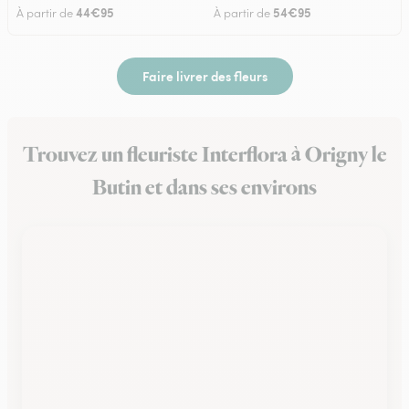
44€95
54€95
À partir de
À partir de
Faire livrer des fleurs
Trouvez un fleuriste Interflora à Origny le
Butin et dans ses environs