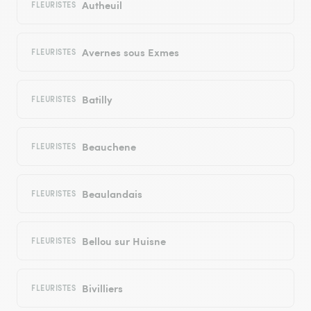
Autheuil
FLEURISTES
Avernes sous Exmes
FLEURISTES
Batilly
FLEURISTES
Beauchene
FLEURISTES
Beaulandais
FLEURISTES
Bellou sur Huisne
FLEURISTES
Bivilliers
FLEURISTES