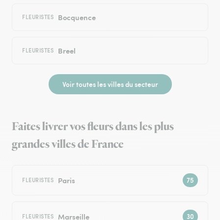
Bocquence
FLEURISTES
Breel
FLEURISTES
Voir toutes les villes du secteur
Faites livrer vos fleurs dans les plus
grandes villes de France
Paris
FLEURISTES
Marseille
FLEURISTES