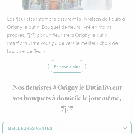
Les fleuristes Interflora assurent la livraison de fleurs à
Origny le butin. Bouquet de fleurs livré en mains
propres, 7j/7, par un fleuriste à Origny le butin.
Interflora Orne vous guide vers le meilleur choix de
bouquet de fleurs.
En savoir plus
Nos fleuristes à Origny le Butin livrent
vos bouquets à domicile le jour même,
7j/7