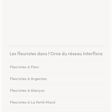
Les fleuristes dans l'Orne du réseau Interflora
Fleuristes à Flers
Fleuristes à Argentan
Fleuristes à Alençon
Fleuristes à La Ferté Macé