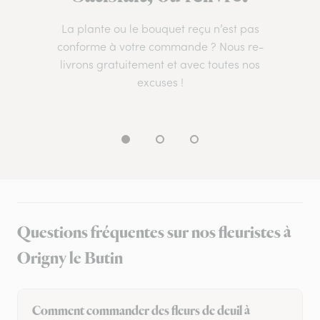
La plante ou le bouquet reçu n’est pas
conforme à votre commande ? Nous re-
livrons gratuitement et avec toutes nos
excuses !
Questions fréquentes sur nos fleuristes à
Origny le Butin
Comment commander des fleurs de deuil à