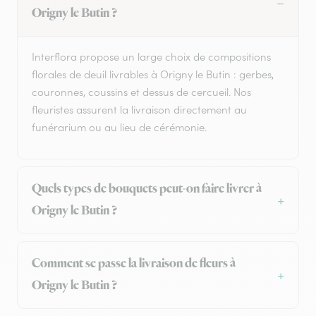
Origny le Butin ?
Interflora propose un large choix de compositions
florales de deuil livrables à Origny le Butin : gerbes,
couronnes, coussins et dessus de cercueil. Nos
fleuristes assurent la livraison directement au
funérarium ou au lieu de cérémonie.
Quels types de bouquets peut-on faire livrer à
Origny le Butin ?
Comment se passe la livraison de fleurs à
Origny le Butin ?