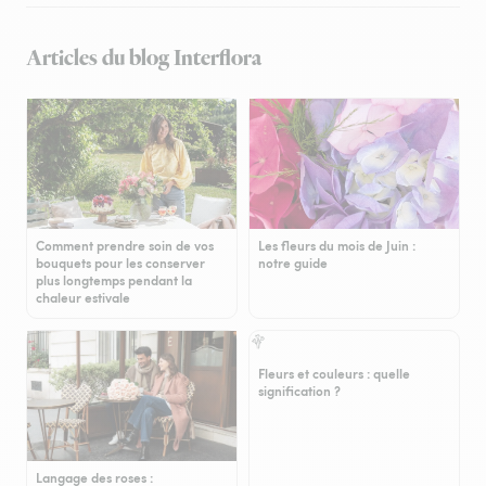
Articles du blog Interflora
Comment prendre soin de vos
Les fleurs du mois de Juin :
bouquets pour les conserver
notre guide
plus longtemps pendant la
chaleur estivale
Fleurs et couleurs : quelle
signification ?
Langage des roses :