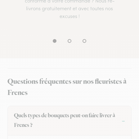
conforme à votre commande ? Nous re-
livrons gratuitement et avec toutes nos
excuses !
Questions fréquentes sur nos fleuristes à
Frenes
Quels types de bouquets peut-on faire livrer à
Frenes ?