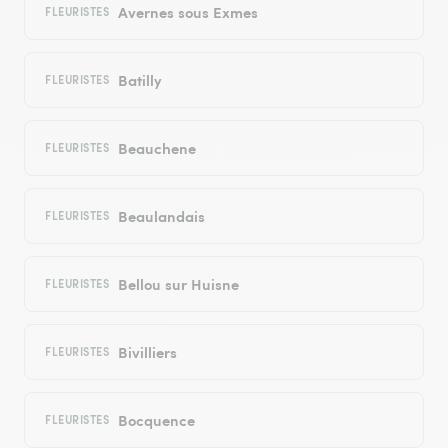
Avernes sous Exmes
FLEURISTES
Batilly
FLEURISTES
Beauchene
FLEURISTES
Beaulandais
FLEURISTES
Bellou sur Huisne
FLEURISTES
Bivilliers
FLEURISTES
Bocquence
FLEURISTES