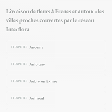
Livraison de fleurs à Frenes et autour : les
villes proches couvertes par le réseau
Interflora
Anceins
FLEURISTES
Antoigny
FLEURISTES
Aubry en Exmes
FLEURISTES
Autheuil
FLEURISTES