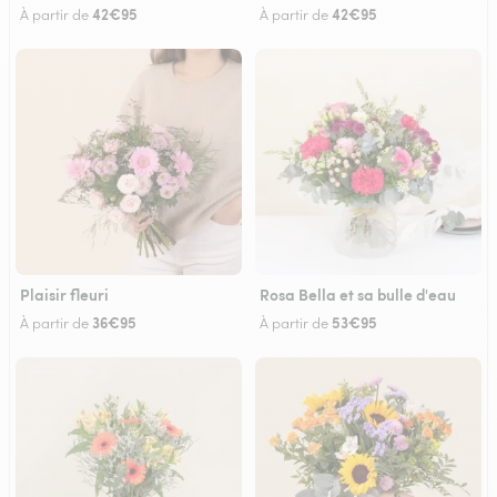
42€95
42€95
À partir de
À partir de
Plaisir fleuri
Rosa Bella et sa bulle d'eau
36€95
53€95
À partir de
À partir de