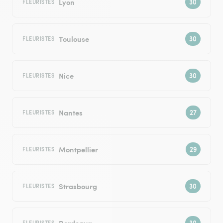
Lyon
FLEURISTES
Toulouse
FLEURISTES
Nice
FLEURISTES
Nantes
FLEURISTES
Montpellier
FLEURISTES
Strasbourg
FLEURISTES
Bordeaux
FLEURISTES