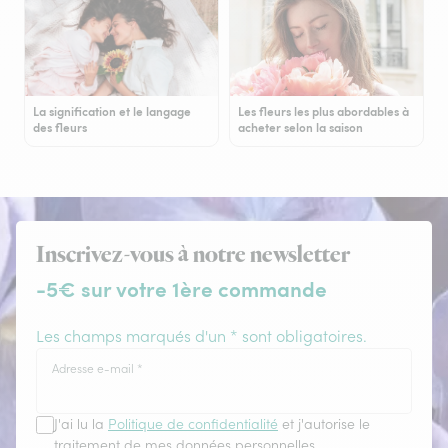
La signification et le langage
Les fleurs les plus abordables à
des fleurs
acheter selon la saison
Inscrivez-vous à notre newsletter
-5€ sur votre 1ère commande
Les champs marqués d'un * sont obligatoires.
Adresse e-mail
*
J'ai lu la
Politique de confidentialité
et j'autorise le
traitement de mes données personnelles.