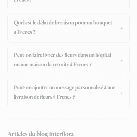
Frenes ?
Quel est le délai de livraison pour un bouquet
à Frenes ?
Peut-on faire livrer des fleurs dans un hôpital
ou une maison de retraite à Frenes ?
Peut-on ajouter un message personnalisé à une
livraison de fleurs à Frenes ?
Articles du blog Interflora