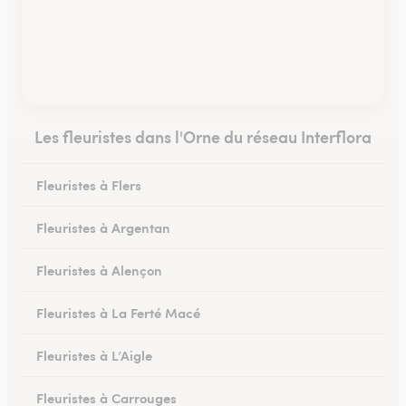
Les fleuristes dans l'Orne du réseau Interflora
Fleuristes à Flers
Fleuristes à Argentan
Fleuristes à Alençon
Fleuristes à La Ferté Macé
Fleuristes à L’Aigle
Fleuristes à Carrouges