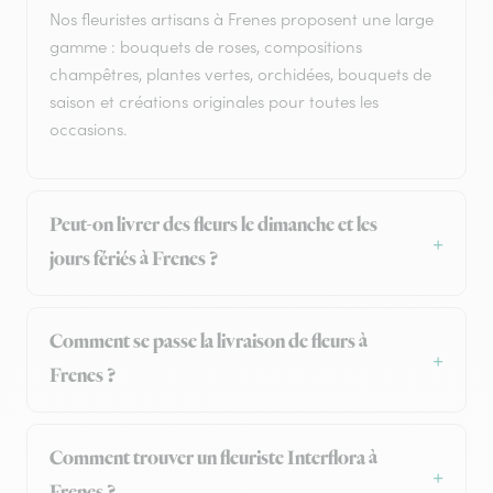
Nos fleuristes artisans à Frenes proposent une large
gamme : bouquets de roses, compositions
champêtres, plantes vertes, orchidées, bouquets de
saison et créations originales pour toutes les
occasions.
Peut-on livrer des fleurs le dimanche et les
jours fériés à Frenes ?
Comment se passe la livraison de fleurs à
Frenes ?
Comment trouver un fleuriste Interflora à