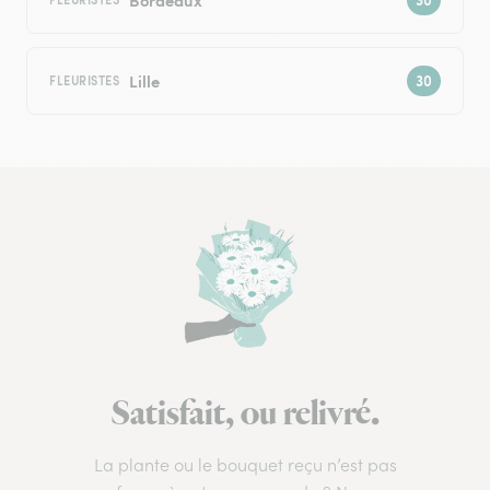
Lille
FLEURISTES
Satisfait, ou relivré.
La plante ou le bouquet reçu n’est pas