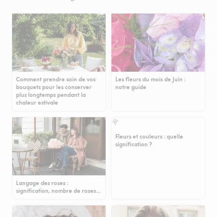
Comment prendre soin de vos
Les fleurs du mois de Juin :
bouquets pour les conserver
notre guide
plus longtemps pendant la
chaleur estivale
Fleurs et couleurs : quelle
signification ?
Langage des roses :
signification, nombre de roses…