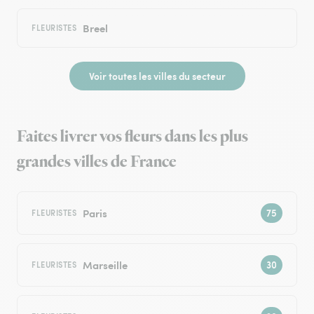
Breel
FLEURISTES
Voir toutes les villes du secteur
Faites livrer vos fleurs dans les plus
grandes villes de France
Paris
FLEURISTES
Marseille
FLEURISTES