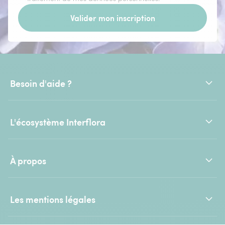
Valider mon inscription
Besoin d'aide ?
L'écosystème Interflora
À propos
Les mentions légales