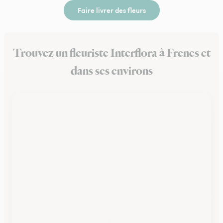
Faire livrer des fleurs
Trouvez un fleuriste Interflora à Frenes et
dans ses environs