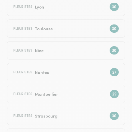
Lyon
FLEURISTES
Toulouse
FLEURISTES
Nice
FLEURISTES
Nantes
FLEURISTES
Montpellier
FLEURISTES
Strasbourg
FLEURISTES