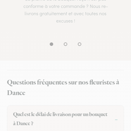
conforme à votre commande ? Nous re-
livrons gratuitement et avec toutes nos
excuses !
Questions fréquentes sur nos fleuristes à
Dance
Quel est le délai de livraison pour un bouquet
à Dance ?