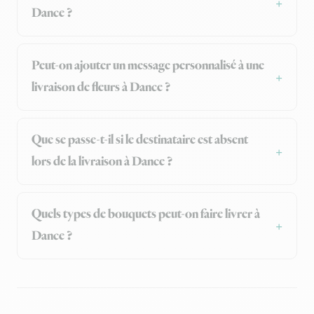
Dance ?
Peut-on ajouter un message personnalisé à une
livraison de fleurs à Dance ?
Que se passe-t-il si le destinataire est absent
lors de la livraison à Dance ?
Quels types de bouquets peut-on faire livrer à
Dance ?