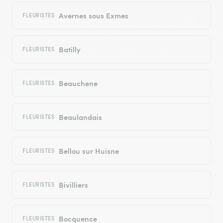
Avernes sous Exmes
FLEURISTES
Batilly
FLEURISTES
Beauchene
FLEURISTES
Beaulandais
FLEURISTES
Bellou sur Huisne
FLEURISTES
Bivilliers
FLEURISTES
Bocquence
FLEURISTES