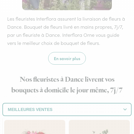
Les fleuristes Interflora assurent la livraison de fleurs à
Dance. Bouquet de fleurs livré en mains propres, 7j/7,
par un fleuriste à Dance. Interflora Orne vous guide
vers le meilleur choix de bouquet de fleurs.
En savoir plus
Nos fleuristes à Dance livrent vos
bouquets à domicile le jour même, 7j/7