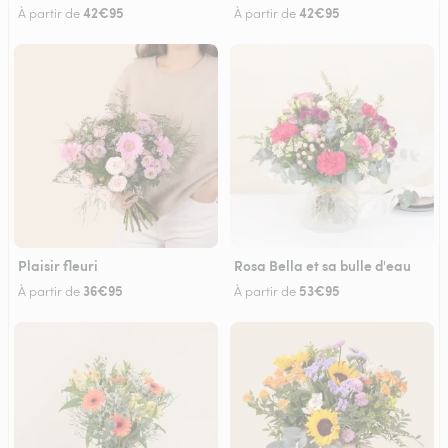
42€95
42€95
À partir de
À partir de
Plaisir fleuri
Rosa Bella et sa bulle d'eau
36€95
53€95
À partir de
À partir de