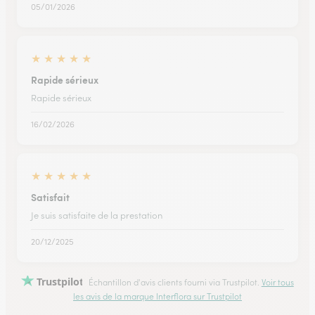
05/01/2026
★
★
★
★
★
Rapide sérieux
Rapide sérieux
16/02/2026
★
★
★
★
★
Satisfait
Je suis satisfaite de la prestation
20/12/2025
Trustpilot
Échantillon d'avis clients fourni via Trustpilot.
Voir tous
les avis de la marque Interflora sur Trustpilot