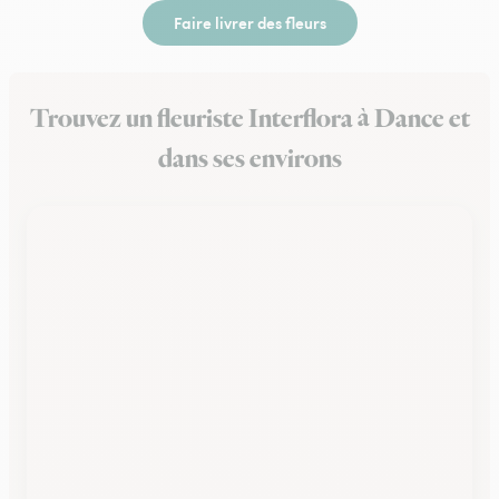
Faire livrer des fleurs
Trouvez un fleuriste Interflora à Dance et
dans ses environs