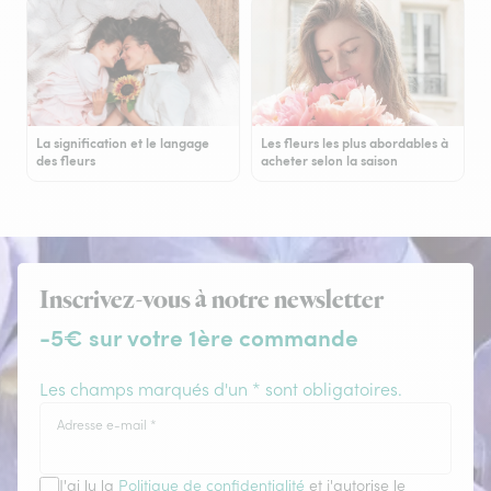
La signification et le langage
Les fleurs les plus abordables à
des fleurs
acheter selon la saison
Inscrivez-vous à notre newsletter
-5€ sur votre 1ère commande
Les champs marqués d'un * sont obligatoires.
Adresse e-mail
*
J'ai lu la
Politique de confidentialité
et j'autorise le