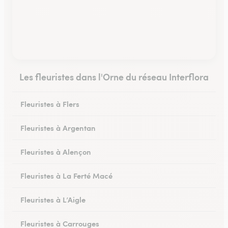
Les fleuristes dans l'Orne du réseau Interflora
Fleuristes à Flers
Fleuristes à Argentan
Fleuristes à Alençon
Fleuristes à La Ferté Macé
Fleuristes à L’Aigle
Fleuristes à Carrouges