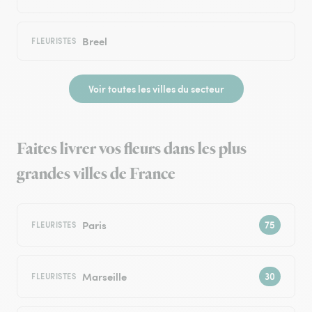
Breel
FLEURISTES
Voir toutes les villes du secteur
Faites livrer vos fleurs dans les plus
grandes villes de France
Paris
FLEURISTES
Marseille
FLEURISTES