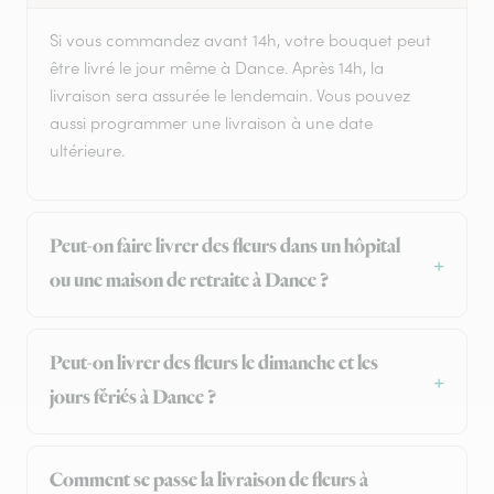
Si vous commandez avant 14h, votre bouquet peut
être livré le jour même à Dance. Après 14h, la
livraison sera assurée le lendemain. Vous pouvez
aussi programmer une livraison à une date
ultérieure.
Peut-on faire livrer des fleurs dans un hôpital
ou une maison de retraite à Dance ?
Peut-on livrer des fleurs le dimanche et les
jours fériés à Dance ?
Comment se passe la livraison de fleurs à