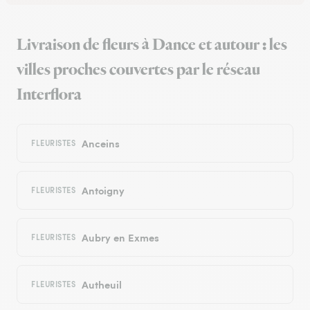
Livraison de fleurs à Dance et autour : les
villes proches couvertes par le réseau
Interflora
Anceins
FLEURISTES
Antoigny
FLEURISTES
Aubry en Exmes
FLEURISTES
Autheuil
FLEURISTES