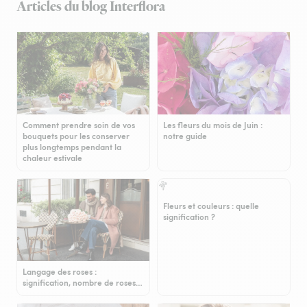
Articles du blog Interflora
Comment prendre soin de vos
Les fleurs du mois de Juin :
bouquets pour les conserver
notre guide
plus longtemps pendant la
chaleur estivale
Fleurs et couleurs : quelle
signification ?
Langage des roses :
signification, nombre de roses…