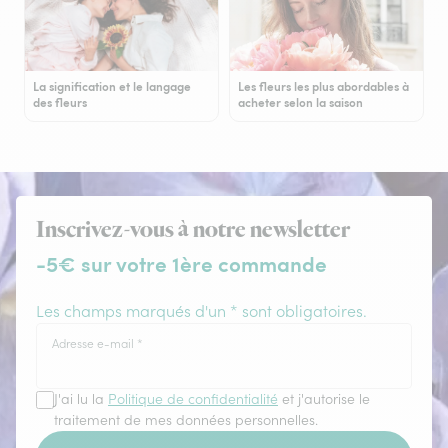
La signification et le langage
Les fleurs les plus abordables à
des fleurs
acheter selon la saison
Inscrivez-vous à notre newsletter
-5€ sur votre 1ère commande
Les champs marqués d'un * sont obligatoires.
Adresse e-mail
*
J'ai lu la
Politique de confidentialité
et j'autorise le
traitement de mes données personnelles.