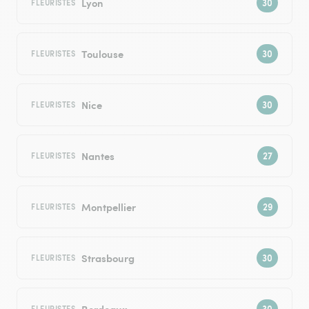
Lyon
FLEURISTES
Toulouse
FLEURISTES
Nice
FLEURISTES
Nantes
FLEURISTES
Montpellier
FLEURISTES
Strasbourg
FLEURISTES
Bordeaux
FLEURISTES