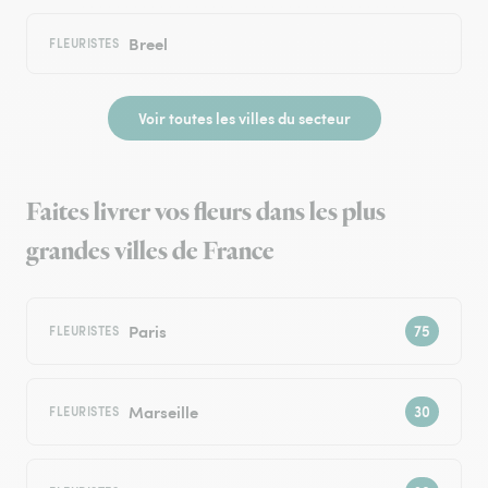
Breel
FLEURISTES
Voir toutes les villes du secteur
Faites livrer vos fleurs dans les plus
grandes villes de France
Paris
FLEURISTES
Marseille
FLEURISTES