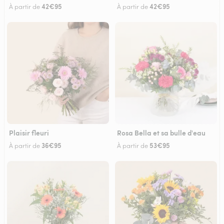
42€95
42€95
À partir de
À partir de
Plaisir fleuri
Rosa Bella et sa bulle d'eau
36€95
53€95
À partir de
À partir de