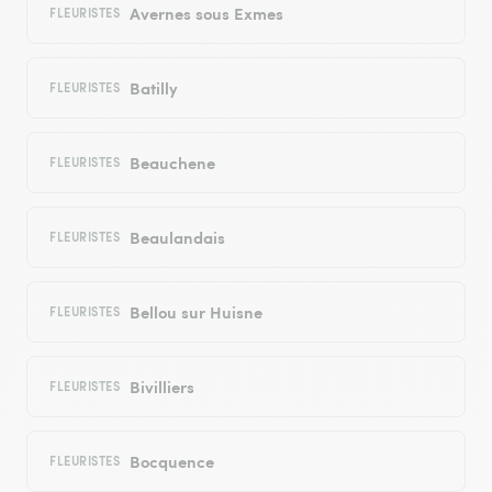
Avernes sous Exmes
FLEURISTES
Batilly
FLEURISTES
Beauchene
FLEURISTES
Beaulandais
FLEURISTES
Bellou sur Huisne
FLEURISTES
Bivilliers
FLEURISTES
Bocquence
FLEURISTES