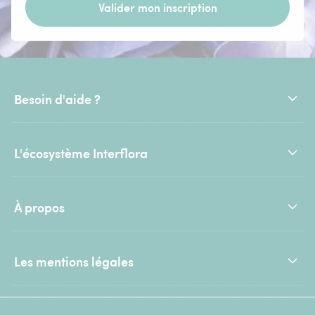
Valider mon inscription
Besoin d'aide ?
L'écosystème Interflora
À propos
Les mentions légales