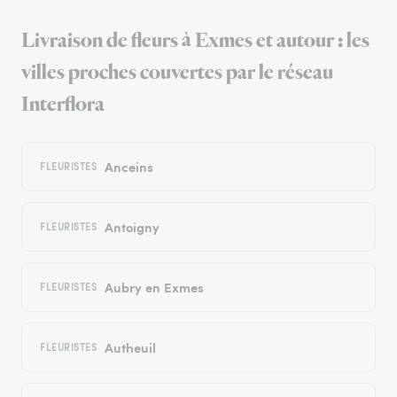
Livraison de fleurs à Exmes et autour : les
villes proches couvertes par le réseau
Interflora
Anceins
FLEURISTES
Antoigny
FLEURISTES
Aubry en Exmes
FLEURISTES
Autheuil
FLEURISTES