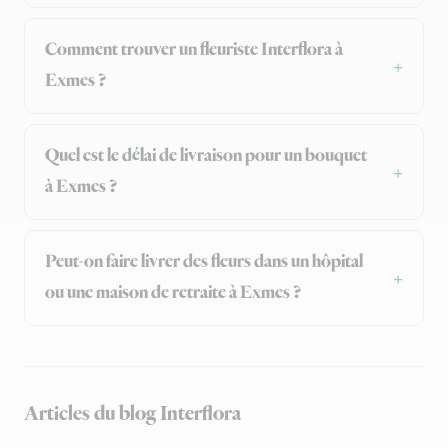
Comment trouver un fleuriste Interflora à
Exmes ?
Quel est le délai de livraison pour un bouquet
à Exmes ?
Peut-on faire livrer des fleurs dans un hôpital
ou une maison de retraite à Exmes ?
Articles du blog Interflora