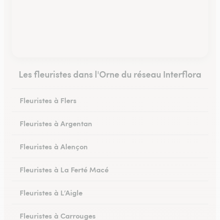
Les fleuristes dans l'Orne du réseau Interflora
Fleuristes à Flers
Fleuristes à Argentan
Fleuristes à Alençon
Fleuristes à La Ferté Macé
Fleuristes à L’Aigle
Fleuristes à Carrouges