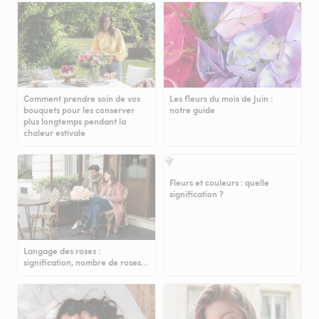
Comment prendre soin de vos
Les fleurs du mois de Juin :
bouquets pour les conserver
notre guide
plus longtemps pendant la
chaleur estivale
Fleurs et couleurs : quelle
signification ?
Langage des roses :
signification, nombre de roses…