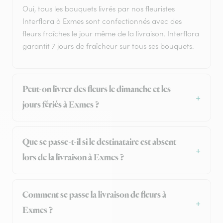
Oui, tous les bouquets livrés par nos fleuristes
Interflora à Exmes sont confectionnés avec des
fleurs fraîches le jour même de la livraison. Interflora
garantit 7 jours de fraîcheur sur tous ses bouquets.
Peut-on livrer des fleurs le dimanche et les
jours fériés à Exmes ?
Que se passe-t-il si le destinataire est absent
lors de la livraison à Exmes ?
Comment se passe la livraison de fleurs à
Exmes ?