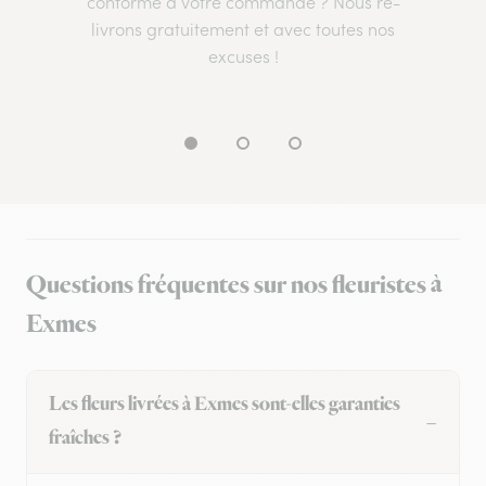
conforme à votre commande ? Nous re-
livrons gratuitement et avec toutes nos
excuses !
Questions fréquentes sur nos fleuristes à
Exmes
Les fleurs livrées à Exmes sont-elles garanties
fraîches ?