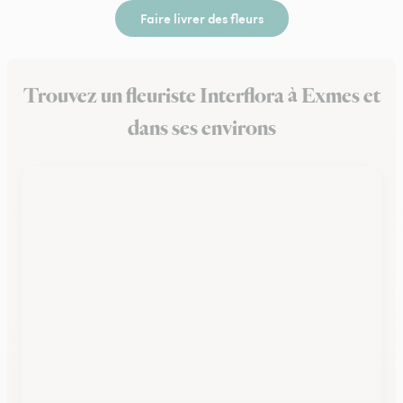
Faire livrer des fleurs
Trouvez un fleuriste Interflora à Exmes et
dans ses environs