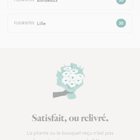
Lille
FLEURISTES
Satisfait, ou relivré.
La plante ou le bouquet reçu n’est pas