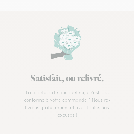
Satisfait, ou relivré.
La plante ou le bouquet reçu n’est pas
conforme à votre commande ? Nous re-
livrons gratuitement et avec toutes nos
excuses !