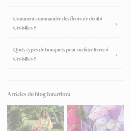
Comment commander des fleurs de deuil à
Croisilles ?
Quels types de bouquets peut-on faire livrer à
Croisilles ?
Articles du blog Interflora