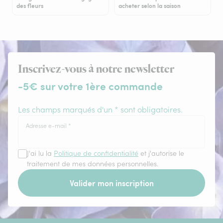
des fleurs
acheter selon la saison
Inscrivez-vous à notre newsletter
-5€ sur votre 1ère commande
Les champs marqués d'un * sont obligatoires.
Adresse e-mail
*
J'ai lu la
Politique de confidentialité
et j'autorise le
traitement de mes données personnelles.
Valider mon inscription