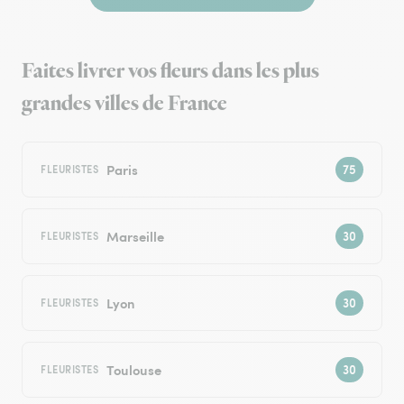
Faites livrer vos fleurs dans les plus
grandes villes de France
Paris
FLEURISTES
Marseille
FLEURISTES
Lyon
FLEURISTES
Toulouse
FLEURISTES