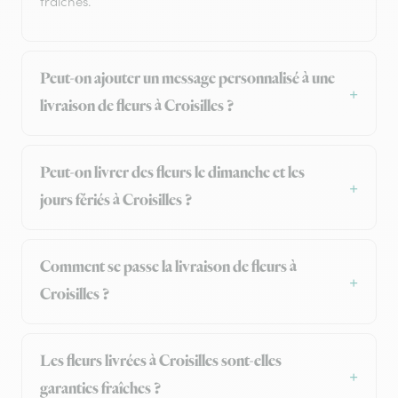
fraîches.
Peut-on ajouter un message personnalisé à une
livraison de fleurs à Croisilles ?
Peut-on livrer des fleurs le dimanche et les
jours fériés à Croisilles ?
Comment se passe la livraison de fleurs à
Croisilles ?
Les fleurs livrées à Croisilles sont-elles
garanties fraîches ?