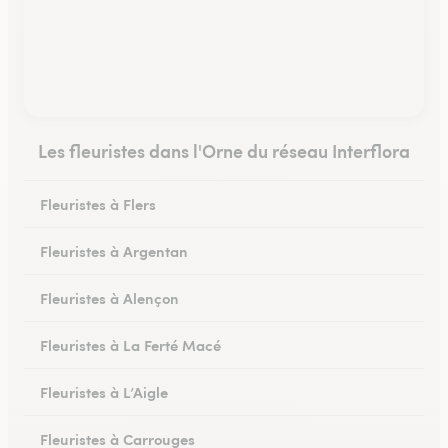
Les fleuristes dans l'Orne du réseau Interflora
Fleuristes à Flers
Fleuristes à Argentan
Fleuristes à Alençon
Fleuristes à La Ferté Macé
Fleuristes à L’Aigle
Fleuristes à Carrouges