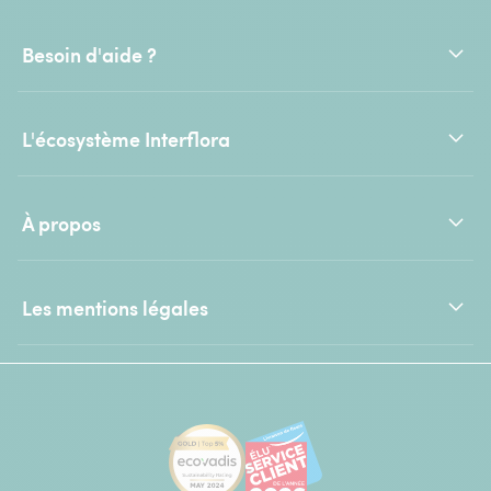
Besoin d'aide ?
L'écosystème Interflora
À propos
Les mentions légales