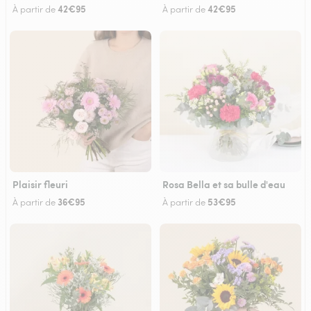
42€95
42€95
À partir de
À partir de
Plaisir fleuri
Rosa Bella et sa bulle d'eau
36€95
53€95
À partir de
À partir de