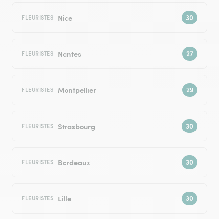
Nice
FLEURISTES
Nantes
FLEURISTES
Montpellier
FLEURISTES
Strasbourg
FLEURISTES
Bordeaux
FLEURISTES
Lille
FLEURISTES