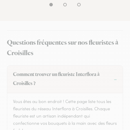
Questions fréquentes sur nos fleuristes à
Croisilles
Comment trouver un fleuriste Interflora à
Croisilles ?
Vous êtes au bon endroit ! Cette page liste tous les
fleuristes du réseau Interflora à Croisilles. Chaque
fleuriste est un artisan indépendant qui
confectionne vos bouquets à la main avec des fleurs