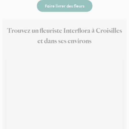
Faire livrer des fleurs
Trouvez un fleuriste Interflora à Croisilles
et dans ses environs