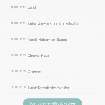
Gacé
FLEURISTES
Saint-Germain-de-Clairefeuille
FLEURISTES
Ménil-Hubert-en-Exmes
FLEURISTES
Champ-Haut
FLEURISTES
Orgères
FLEURISTES
Saint-Evroult-de-Montfort
FLEURISTES
Voir toutes les villes du secteur