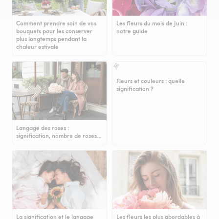
Comment prendre soin de vos
Les fleurs du mois de Juin :
bouquets pour les conserver
notre guide
plus longtemps pendant la
chaleur estivale
Fleurs et couleurs : quelle
signification ?
Langage des roses :
signification, nombre de roses…
La signification et le langage
Les fleurs les plus abordables à