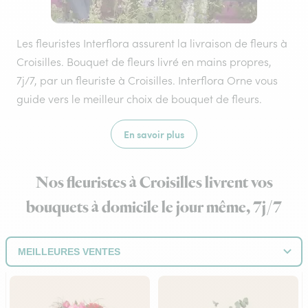
Les fleuristes Interflora assurent la livraison de fleurs à
Croisilles. Bouquet de fleurs livré en mains propres,
7j/7, par un fleuriste à Croisilles. Interflora Orne vous
guide vers le meilleur choix de bouquet de fleurs.
En savoir plus
Nos fleuristes à Croisilles livrent vos
bouquets à domicile le jour même, 7j/7