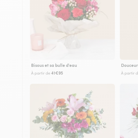
Bisous et sa bulle d'eau
Douceur
41€95
À partir de
À partir 