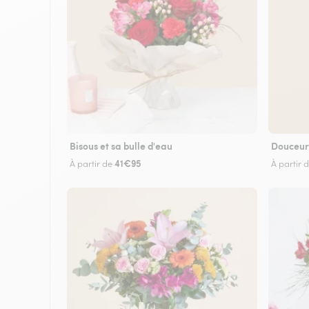
Bisous et sa bulle d'eau
Douceur
41€95
À partir de
À partir 