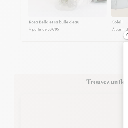
Rosa Bella et sa bulle d'eau
Soleil
53€95
À partir de
À partir 
Trouvez un fleu