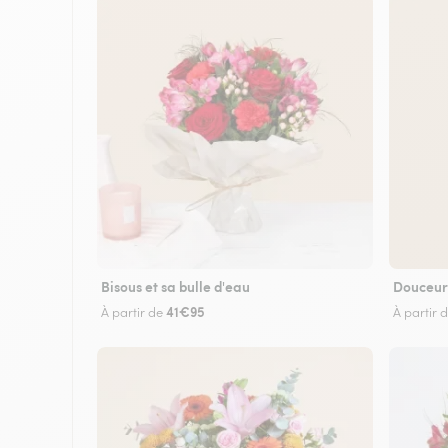
Bisous et sa bulle d'eau
Douceur
41€95
À partir de
À partir 