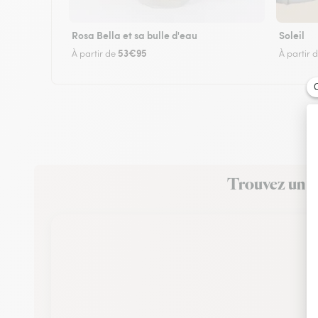
Rosa Bella et sa bulle d'eau
Soleil
53€95
À partir de
À partir 
Trouvez un fl