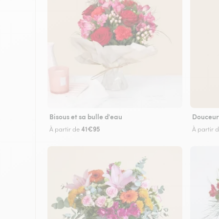
Bisous et sa bulle d'eau
Douceur
41€95
À partir de
À partir 