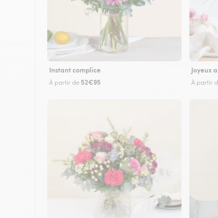
Instant complice
Joyeux a
52€95
À partir de
À partir 