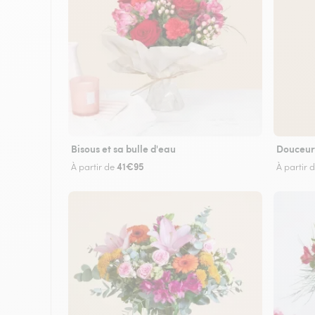
Bisous et sa bulle d'eau
Douceur
41€95
À partir de
À partir 