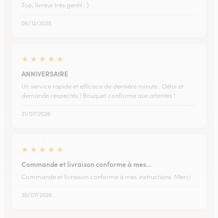
Top, livreur très gentil : )
06/12/2025
★
★
★
★
★
ANNIVERSAIRE
Un service rapide et efficace de derniére minute . Délai et
demande respectés ! Bouquet conforme aux attentes !
31/07/2026
★
★
★
★
★
Commande et livraison conforme à mes…
Commande et livraison conforme à mes instructions. Merci
30/07/2026