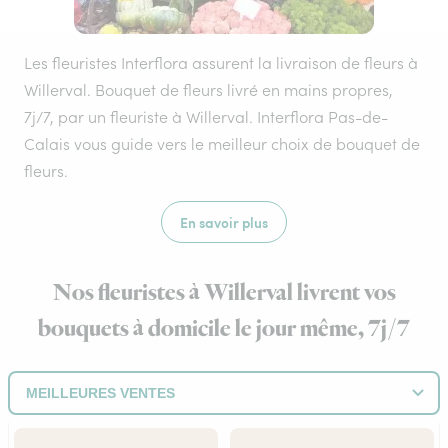
Les fleuristes Interflora assurent la livraison de fleurs à
Willerval. Bouquet de fleurs livré en mains propres,
7j/7, par un fleuriste à Willerval. Interflora Pas-de-
Calais vous guide vers le meilleur choix de bouquet de
fleurs.
En savoir plus
Nos fleuristes à Willerval livrent vos
bouquets à domicile le jour même, 7j/7