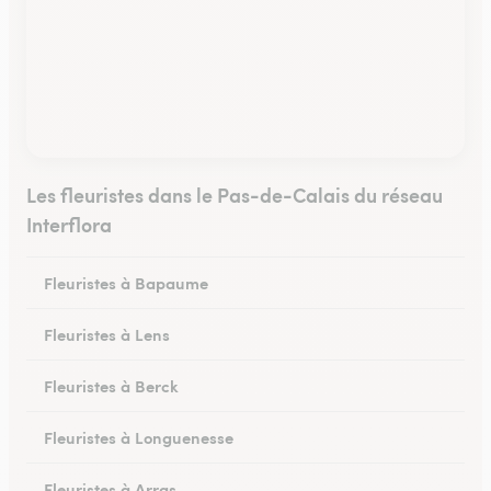
Les fleuristes dans le Pas-de-Calais du réseau
Interflora
Fleuristes à Bapaume
Fleuristes à Lens
Fleuristes à Berck
Fleuristes à Longuenesse
Fleuristes à Arras