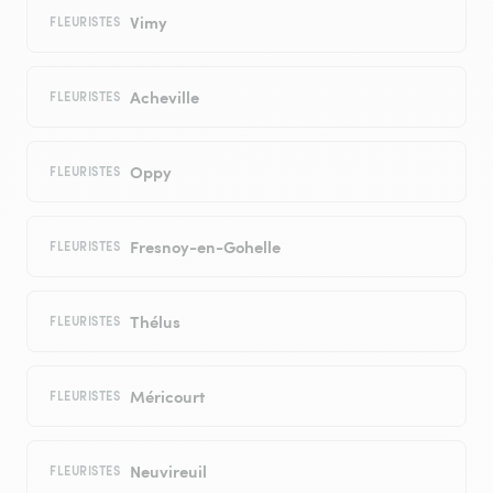
Vimy
FLEURISTES
Acheville
FLEURISTES
Oppy
FLEURISTES
Fresnoy-en-Gohelle
FLEURISTES
Thélus
FLEURISTES
Méricourt
FLEURISTES
Neuvireuil
FLEURISTES