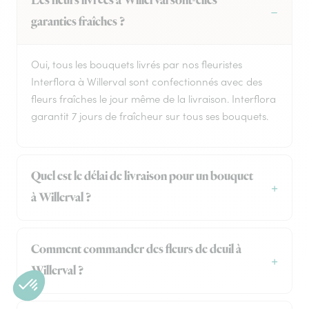
Les fleurs livrées à Willerval sont-elles
garanties fraîches ?
Oui, tous les bouquets livrés par nos fleuristes
Interflora à Willerval sont confectionnés avec des
fleurs fraîches le jour même de la livraison. Interflora
garantit 7 jours de fraîcheur sur tous ses bouquets.
Quel est le délai de livraison pour un bouquet
à Willerval ?
Comment commander des fleurs de deuil à
Willerval ?