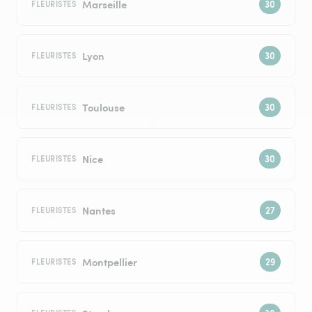
Marseille
FLEURISTES
Lyon
FLEURISTES
Toulouse
FLEURISTES
Nice
FLEURISTES
Nantes
FLEURISTES
Montpellier
FLEURISTES