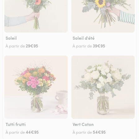
Soleil
Soleil d'été
29€95
39€95
À partir de
À partir de
Tutti frutti
Vert Coton
44€95
54€95
À partir de
À partir de