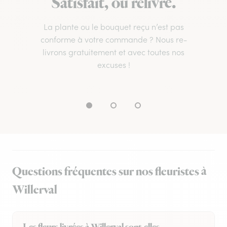
Satisfait, ou relivré.
La plante ou le bouquet reçu n’est pas
conforme à votre commande ? Nous re-
livrons gratuitement et avec toutes nos
excuses !
Questions fréquentes sur nos fleuristes à
Willerval