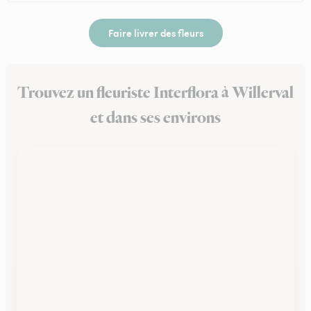
Faire livrer des fleurs
Trouvez un fleuriste Interflora à Willerval
et dans ses environs