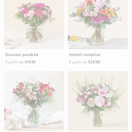
Douceur poudrée
Instant complice
31€95
52€95
À partir de
À partir de