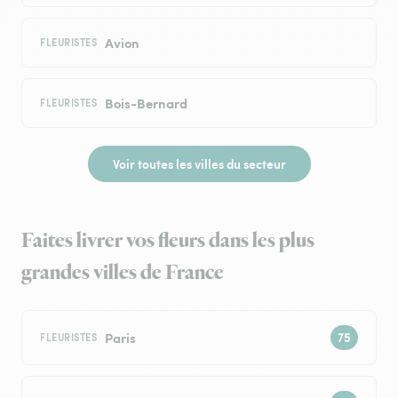
Avion
FLEURISTES
Bois-Bernard
FLEURISTES
Voir toutes les villes du secteur
Faites livrer vos fleurs dans les plus
grandes villes de France
Paris
FLEURISTES